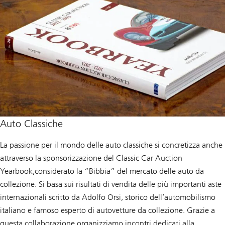
Auto Classiche
La passione per il mondo delle auto classiche si concretizza anche
attraverso la sponsorizzazione del Classic Car Auction
Yearbook,considerato la “Bibbia” del mercato delle auto da
collezione. Si basa sui risultati di vendita delle più importanti aste
internazionali scritto da Adolfo Orsi, storico dell’automobilismo
italiano e famoso esperto di autovetture da collezione. Grazie a
questa collaborazione organizziamo incontri dedicati alla