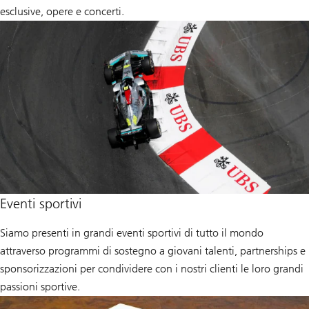
esclusive, opere e concerti.
Eventi sportivi
Siamo presenti in grandi eventi sportivi di tutto il mondo
attraverso programmi di sostegno a giovani talenti, partnerships e
sponsorizzazioni per condividere con i nostri clienti le loro grandi
passioni sportive.