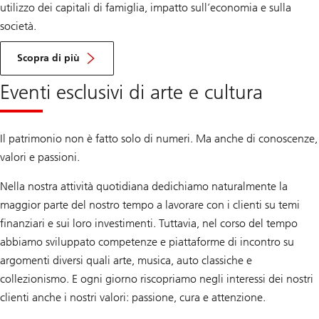
utilizzo dei capitali di famiglia, impatto sull’economia e sulla
società.
Entrepreneurs
Scopra di più
Eventi esclusivi di arte e cultura
Il patrimonio non è fatto solo di numeri. Ma anche di conoscenze,
valori e passioni.
Nella nostra attività quotidiana dedichiamo naturalmente la
maggior parte del nostro tempo a lavorare con i clienti su temi
finanziari e sui loro investimenti. Tuttavia, nel corso del tempo
abbiamo sviluppato competenze e piattaforme di incontro su
argomenti diversi quali arte, musica, auto classiche e
collezionismo. E ogni giorno riscopriamo negli interessi dei nostri
clienti anche i nostri valori: passione, cura e attenzione.