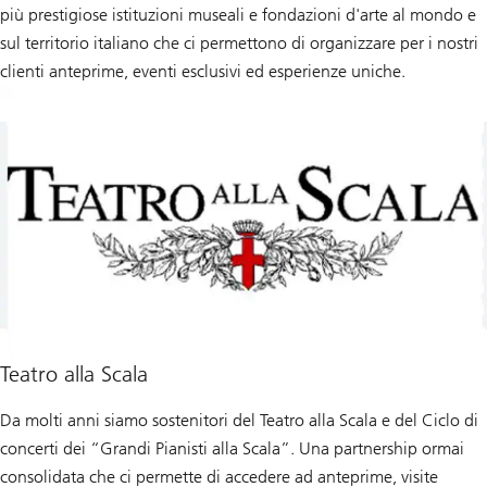
più prestigiose istituzioni museali e fondazioni d'arte al mondo e
sul territorio italiano che ci permettono di organizzare per i nostri
clienti anteprime, eventi esclusivi ed esperienze uniche.
Teatro alla Scala
Da molti anni siamo sostenitori del Teatro alla Scala e del Ciclo di
concerti dei “Grandi Pianisti alla Scala”. Una partnership ormai
consolidata che ci permette di accedere ad anteprime, visite