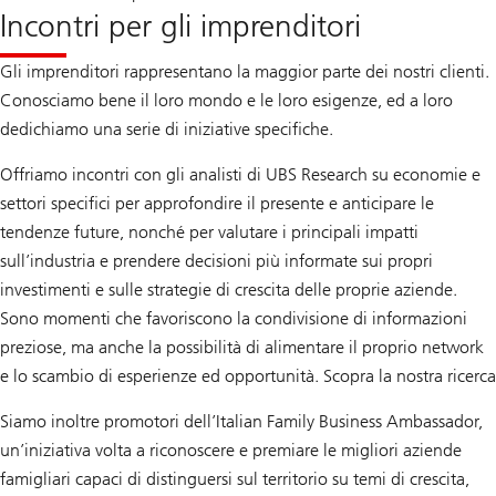
Incontri per gli imprenditori
Gli imprenditori rappresentano la maggior parte dei nostri clienti.
Conosciamo bene il loro mondo e le loro esigenze, ed a loro
dedichiamo una serie di iniziative specifiche.
Offriamo incontri con gli analisti di UBS Research su economie e
settori specifici per approfondire il presente e anticipare le
tendenze future, nonché per valutare i principali impatti
sull’industria e prendere decisioni più informate sui propri
investimenti e sulle strategie di crescita delle proprie aziende.
Sono momenti che favoriscono la condivisione di informazioni
preziose, ma anche la possibilità di alimentare il proprio network
e lo scambio di esperienze ed opportunità. Scopra la nostra ricerca
Siamo inoltre promotori dell’Italian Family Business Ambassador,
un’iniziativa volta a riconoscere e premiare le migliori aziende
famigliari capaci di distinguersi sul territorio su temi di crescita,