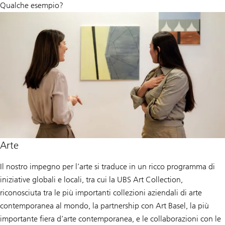
Qualche esempio?
Arte
Il nostro impegno per l’arte si traduce in un ricco programma di
iniziative globali e locali, tra cui la UBS Art Collection,
riconosciuta tra le più importanti collezioni aziendali di arte
contemporanea al mondo, la partnership con Art Basel, la più
importante fiera d’arte contemporanea, e le collaborazioni con le