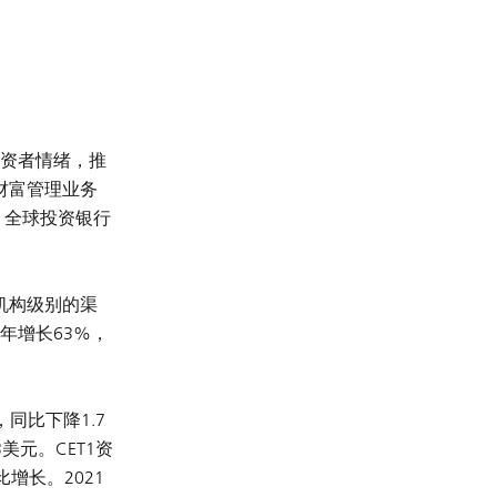
资者情绪，推
财富管理业务
，全球投资银行
机构级别的渠
年增长63%，
，同比下降1.7
美元。CET1资
比增长。2021