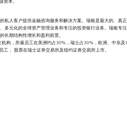
一级资本。
的私人客户提供金融咨询服务和解决方案。瑞银是最大的、真正
、多元化的全球资产管理业务和专注的投资银行业务。瑞银专注
的长期结构性增长和盈利前景。
支机构，所雇员工在美洲约占30%，瑞士占30%，欧洲、中东及
0 名员工， 股票在瑞士证券交易所及纽约证券交易所上市。