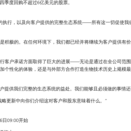
第四季度回购不超过6亿美元的股票。
的执行，以及向客户提供的完整生态系统——所有这一切促使我
是积极的。在任何环境下，我们都已经并将继续为客户提供有价
行客户承诺方面取得了巨大的进展——无论是通过在全公司范围
加个性化的体验，还是与外部方合作打造生物技术历史上规模最
，向客户提供我们完整的生态系统的益处。我们能够且必须做的事情
的战略更新中向你们介绍这对客户和股东意味着什么。”
日09:00开始