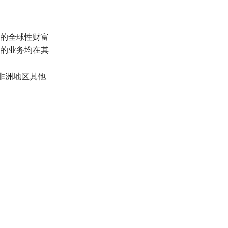
的全球性财富
的业务均在其
非洲地区其他