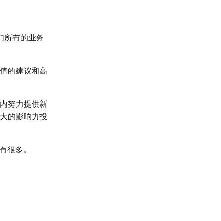
们所有的业务
值的建议和高
内努力提供新
大的影响力投
还有很多。