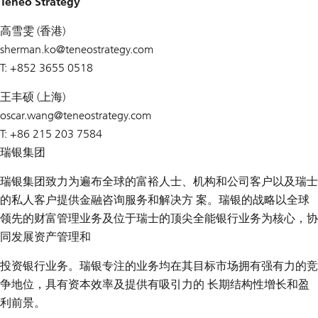
Teneo Strategy
高雪雯 (香港)
sherman.ko@
teneostrategy.com
T: +852 3655 0518
王丰硕 (上海)
oscar.wang@
teneostrategy.com
T: +86 215 203 7584
瑞银集团
瑞银集团致力为遍布全球的富裕人士、机构和公司客户以及瑞士
的私人客户提供金融咨询服务和解决方 案。瑞银的战略以全球
领先的财富管理业务及位于瑞士的顶尖全能银行业务为核心，协
同发展资产管理和
投资银行业务。瑞银专注的业务均在其目标市场拥有强有力的竞
争地位，具有资本效率及提供有吸引力的 长期结构性增长和盈
利前景。