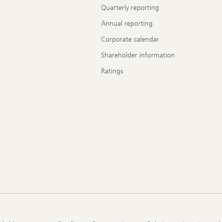
Quarterly reporting
Annual reporting
Corporate calendar
Shareholder information
Ratings