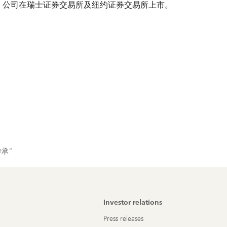
员工。公司在瑞士证券交易所及纽约证券交易所上市。
传承”
Investor relations
Press releases