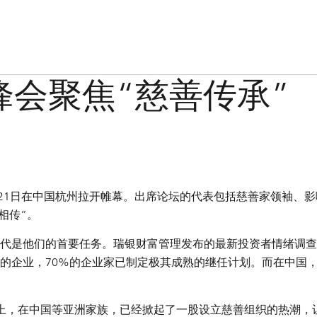
峰会聚焦“慈善传承”
5月21日在中国杭州拉开帷幕。出席论坛的代表包括慈善家领袖、
相传”。
代是他们的首要任务。瑞银财富管理发布的最新投资者情绪调查
的企业，70%的企业家已制定极其成熟的继任计划。而在中国，
上，在中国等亚洲家族，已经掀起了一股设立慈善组织的热潮，