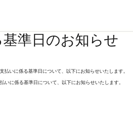
る基準日のお知らせ
の分配金支払いに係る基準日について、以下にお知らせいたします。
払いに係る基準日について、以下にお知らせいたします。