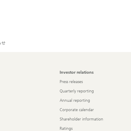
らせ
Investor relations
Press releases
Quarterly reporting
Annual reporting
Corporate calendar
Shareholder information
Ratings