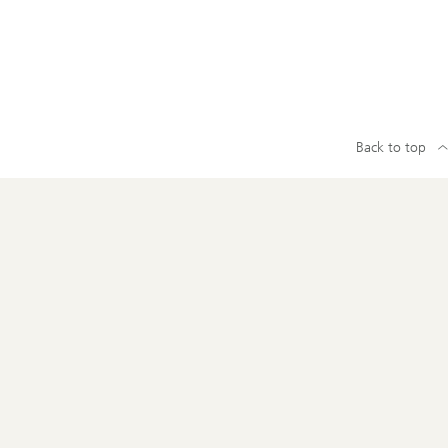
Back to top