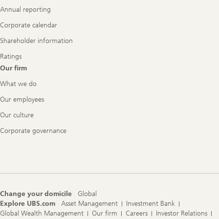
Annual reporting
Corporate calendar
Shareholder information
Ratings
Our firm
What we do
Our employees
Our culture
Corporate governance
Change your domicile
Global
Explore UBS.com
Asset Management
Investment Bank
Global Wealth Management
Our firm
Careers
Investor Relations