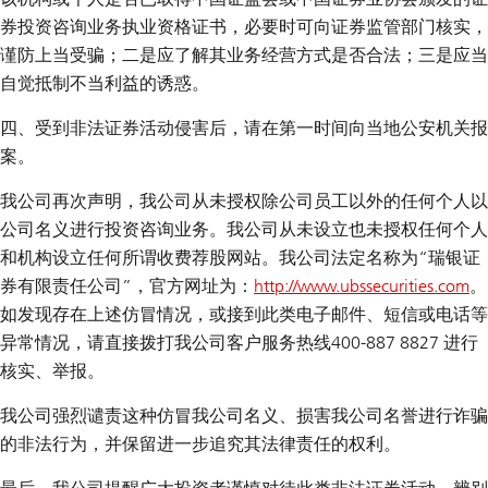
券投资咨询业务执业资格证书，必要时可向证券监管部门核实，
谨防上当受骗；二是应了解其业务经营方式是否合法；三是应当
自觉抵制不当利益的诱惑。
四、受到非法证券活动侵害后，请在第一时间向当地公安机关报
案。
我公司再次声明，我公司从未授权除公司员工以外的任何个人以
公司名义进行投资咨询业务。我公司从未设立也未授权任何个人
和机构设立任何所谓收费荐股网站。我公司法定名称为“瑞银证
券有限责任公司”，官方网址为：
http://www.ubssecurities.com
。
如发现存在上述仿冒情况，或接到此类电子邮件、短信或电话等
异常情况，请直接拨打我公司客户服务热线400-887 8827 进行
核实、举报。
我公司强烈谴责这种仿冒我公司名义、损害我公司名誉进行诈骗
的非法行为，并保留进一步追究其法律责任的权利。