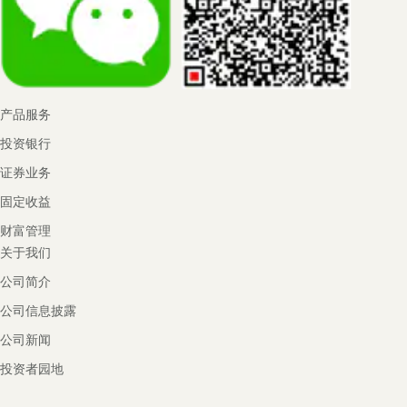
产品服务
投资银行
证券业务
固定收益
财富管理
关于我们
公司简介
公司信息披露
公司新闻
投资者园地