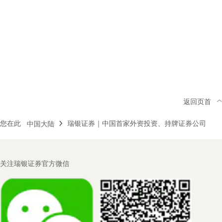
返回页首
您在此
瑞银证券｜中国首家外资投资、持牌证券公司
中国大陆
Footer
关注瑞银证券官方微信
Navigation