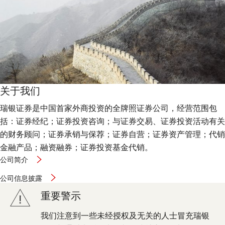
关于我们
瑞银证券是中国首家外商投资的全牌照证券公司，经营范围包
括：证券经纪；证券投资咨询；与证券交易、证券投资活动有关
的财务顾问；证券承销与保荐；证券自营；证券资产管理；代销
金融产品；融资融券；证券投资基金代销。
公司简介
公司信息披露
重要警示
我们注意到一些未经授权及无关的人士冒充瑞银