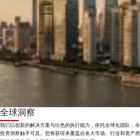
全球洞察
我们以创新的解决方案与出色的执行能力，依托全球化团队，令
投资洞察触手可及。您将获得来覆盖自各大市场、行业和资产类