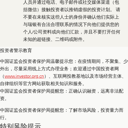
人员并通过电话、电子邮件或社交媒体渠道（包
括微信）接触投资者以推销虛假的投资计划。 请
不要在未核实这些人士的身份并确认他们实际上
与瑞银有合法合理联系的情况下向他们提供您的
个人/公司资料或向他们汇款，并且不要打开任何
未知的超链接、二维码或附件。
投资者警示教育
中国证监会投资者保护局温馨提示您：在疫情期间，不聚集、少
外出，尽量采用线上方式办理业务；欢迎通过中国投资者网
（
www.investor.org.cn
）、互联网投教基地以及市场经营主体、
自律组织等官方网站获取相关知识和服务。
中国证监会投资者保护局提醒您：正确认识融资，远离非法配
资。
中国证监会投资者保护局提醒您：了解市场风险，投资量力而
行。
特别风险提示