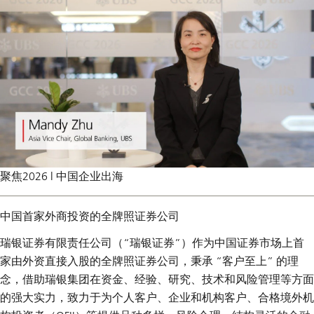
聚焦2026 | 中国企业出海
中国首家外商投资的全牌照证券公司
瑞银证券有限责任公司（“瑞银证券”）作为中国证券市场上首
家由外资直接入股的全牌照证券公司，秉承 “客户至上” 的理
念，借助瑞银集团在资金、经验、研究、技术和风险管理等方面
的强大实力，致力于为个人客户、企业和机构客户、合格境外机