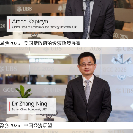
聚焦2026 | 美国新政府的经济政策展望
聚焦2026 | 中国经济展望