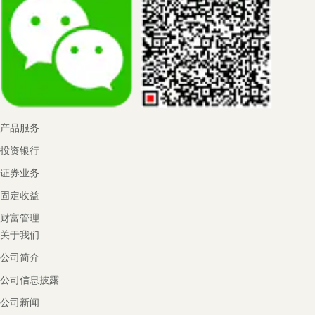
产品服务
投资银行
证券业务
固定收益
财富管理
关于我们
公司简介
公司信息披露
公司新闻