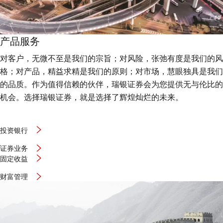
产品服务
对客户，无微不至是我们的宗旨；对风险，张弛有度是我们的风
格；对产品，精益求精是我们的原则；对市场，慧眼独具是我们
的品质。作为值得信赖的伙伴，瑞银证券会为您提供无与伦比的
机会。选择瑞银证券，就是选择了辉煌灿烂的未来。
投资银行
证券业务
固定收益
财富管理