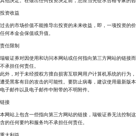
其他决定。在做出任何投资决定前，您应当先征求合格专家的咨
投资收益
过去的市场价值不能推导出投资的未来收益，即，一项投资的价
任何本金会保值或升值。
责任限制
瑞银证券对因使用和访问本网站或任何指向第三方网站的链接而
不承担任何责任。
此外，对于未经授权方擅自损害互联网用户计算机系统的行为，
遭受黑客有目的攻击的可能性。要防止病毒，建议使用最新版本
电子邮件以及电子邮件中附带的不明附件。
链接
本网站上包含一些指向第三方网站的链接，瑞银证券无法控制这
含的任何要约和服务均不承担任何责任。
重大利益