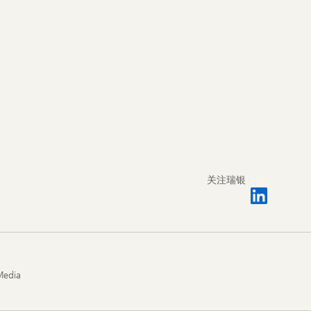
关注瑞银
Media