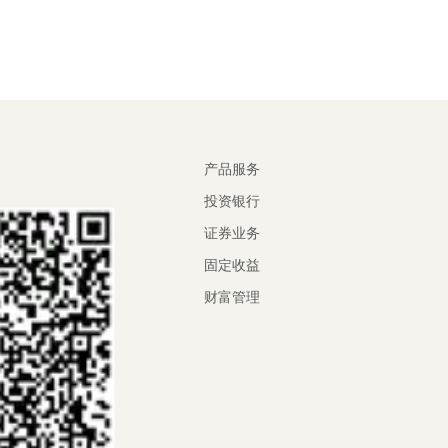
产品服务
投资银行
证券业务
固定收益
财富管理