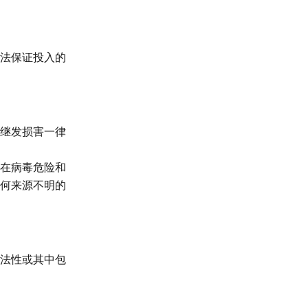
法保证投入的
继发损害一律
在病毒危险和
何来源不明的
法性或其中包