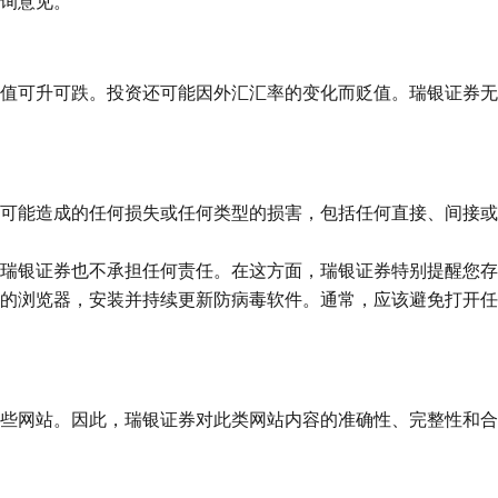
询意见。
值可升可跌。投资还可能因外汇汇率的变化而贬值。瑞银证券无
可能造成的任何损失或任何类型的损害，包括任何直接、间接或
瑞银证券也不承担任何责任。在这方面，瑞银证券特别提醒您存
的浏览器，安装并持续更新防病毒软件。通常，应该避免打开任
些网站。因此，瑞银证券对此类网站内容的准确性、完整性和合