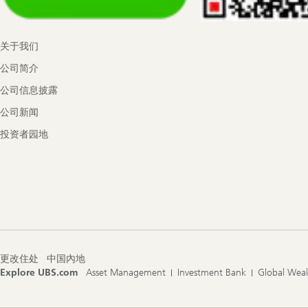
关于我们
公司简介
公司信息披露
公司新闻
投资者园地
更改住处
中国內地
Explore UBS.com
Asset Management
Investment Bank
Global Wea