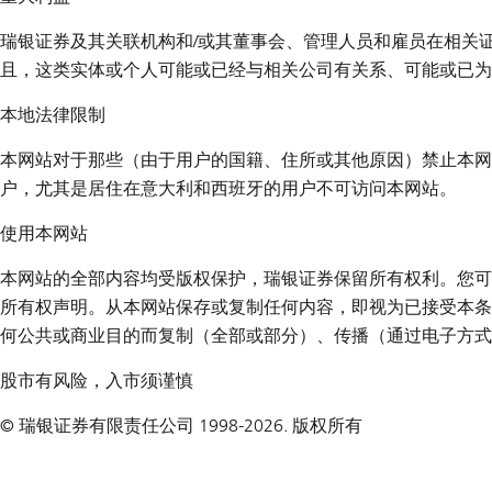
瑞银证券及其关联机构和/或其董事会、管理人员和雇员在相关
且，这类实体或个人可能或已经与相关公司有关系、可能或已为
本地法律限制
本网站对于那些（由于用户的国籍、住所或其他原因）禁止本网
户，尤其是居住在意大利和西班牙的用户不可访问本网站。
使用本网站
本网站的全部内容均受版权保护，瑞银证券保留所有权利。您可
所有权声明。从本网站保存或复制任何内容，即视为已接受本条
何公共或商业目的而复制（全部或部分）、传播（通过电子方式
股市有风险，入市须谨慎
© 瑞银证券有限责任公司 1998-2026. 版权所有