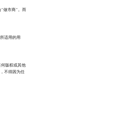
“做市商”。而
所适用的用
任何版权或其他
，不得因为任