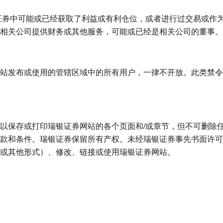
证券中可能或已经获取了利益或有利仓位，或者进行过交易或作为
相关公司提供财务或其他服务，可能或已经是相关公司的董事。
站发布或使用的管辖区域中的所有用户，一律不开放。此类禁令
以保存或打印瑞银证券网站的各个页面和/或章节，但不可删除
款和条件。瑞银证券保留所有产权。未经瑞银证券事先书面许可
或其他形式）、修改、链接或使用瑞银证券网站。