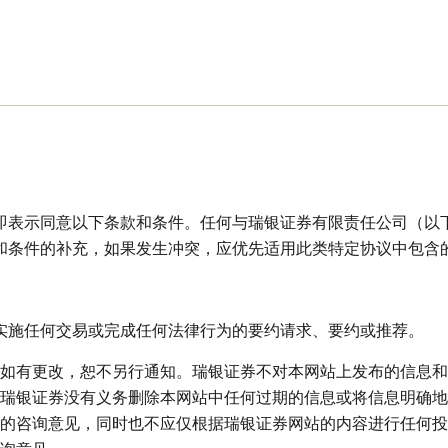
 即表示同意以下条款和条件。任何与瑞银证券有限责任公司（以
和条件的补充，如果发生冲突，应优先适用此类特定协议中包含
、实施任何交易或完成任何法律行为的要约请求、要约或推荐。
如有更改，恕不另行通知。
瑞银证券不对本网站上发布的信息和
瑞银证券没有义务删除本网站中任何过期的信息或将信息明确地
的咨询意见，同时也不应仅根据瑞银证券网站的内容进行任何投