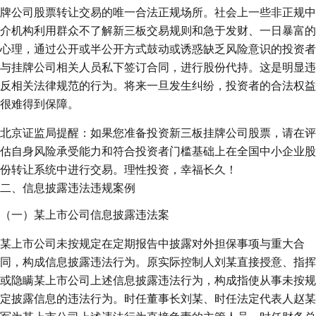
牌公司股票转让交易的唯一合法正规场所。社会上一些非正规中
介机构利用群众不了解新三板交易规则和急于发财、一日暴富的
心理，通过公开或半公开方式鼓动或诱惑缺乏风险意识的投资者
与挂牌公司相关人员私下签订合同，进行股份代持。这是明显违
反相关法律规范的行为。将来一旦发生纠纷，投资者的合法权益
很难得到保障。
北京证监局提醒：如果您准备投资新三板挂牌公司股票，请在评
估自身风险承受能力和符合投资者门槛基础上在全国中小企业股
份转让系统中进行交易。理性投资，幸福长久！
二、信息披露违法违规案例
（一）某上市公司信息披露违法案
某上市公司未按规定在定期报告中披露对外担保事项与重大合
同，构成信息披露违法行为。原实际控制人刘某直接授意、指挥
或隐瞒某上市公司上述信息披露违法行为，构成指使从事未按规
定披露信息的违法行为。时任董事长刘某、时任法定代表人赵某