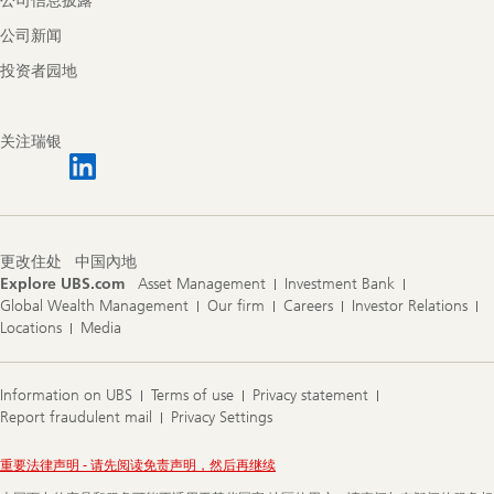
公司信息披露
公司新闻
投资者园地
关注瑞银
更改住处
中国內地
Explore UBS.com
Asset Management
Investment Bank
Global Wealth Management
Our firm
Careers
Investor Relations
Locations
Media
Information on UBS
Terms of use
Privacy statement
Report fraudulent mail
Privacy Settings
Legal
重要法律声明 - 请先阅读免责声明，然后再继续
Information