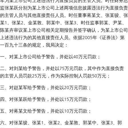
军为某上市公司上述违法行为直接负责的主管人员。时任财务总
监张某跃分别为某上市公司上述两项信息披露违法行为直接负责
的主管人员与其他直接责任人员。时任董事蒋某文、张某骏、张
某1、张某2、金某敦、郭某中、张某3、时任监事郭某、尹某、
陈某卉审议某上市公司相关定期报告并签字确认，为某上市公司
上述违法行为的其他直接责任人员。依据2005年《证券法》第
一百九十三条的规定，我局决定：
一、对某上市公司给予警告，并处以40万元罚款；
二、对刘某给予警告，并处以75万元罚款，其中作为直接负责
的主管人员罚款25万元，作为实际控制人罚款50万元；
三、对赵某军给予警告，并处以20万元罚款；
四、对张某跃给予警告，并处以15万元罚款；
五、对蒋某文给予警告，并处以10万元罚款；
六、对张某骏、张某1、张某2、金某敦、郭某中、张某3、郭