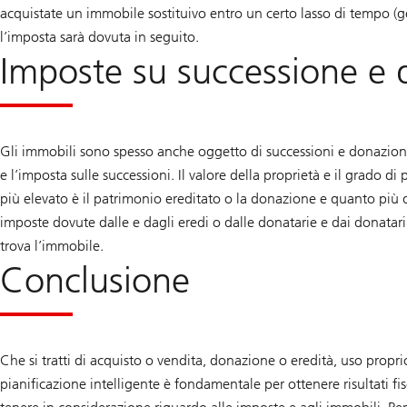
acquistate un immobile sostituivo entro un certo lasso di tempo (g
l’imposta sarà dovuta in seguito.
Imposte su successione e 
Gli immobili sono spesso anche oggetto di successioni e donazioni
e l’imposta sulle successioni. Il valore della proprietà e il grado 
più elevato è il patrimonio ereditato o la donazione e quanto più d
imposte dovute dalle e dagli eredi o dalle donatarie e dai donatar
trova l’immobile.
Conclusione
Che si tratti di acquisto o vendita, donazione o eredità, uso propri
pianificazione intelligente è fondamentale per ottenere risultati fis