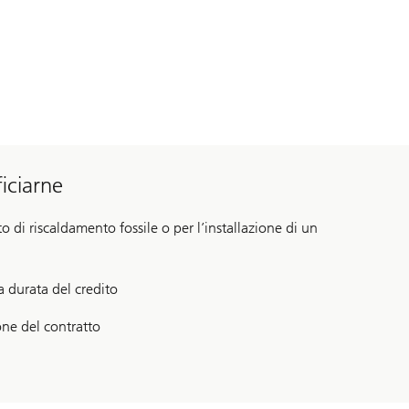
iciarne
to di riscaldamento fossile o per l’installazione di un
a durata del credito
ne del contratto