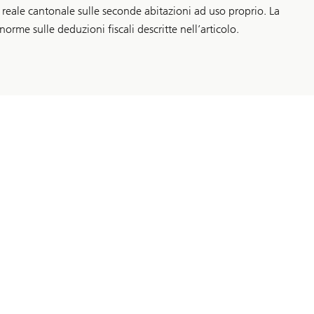
 reale cantonale sulle seconde abitazioni ad uso proprio. La
rme sulle deduzioni fiscali descritte nell’articolo.