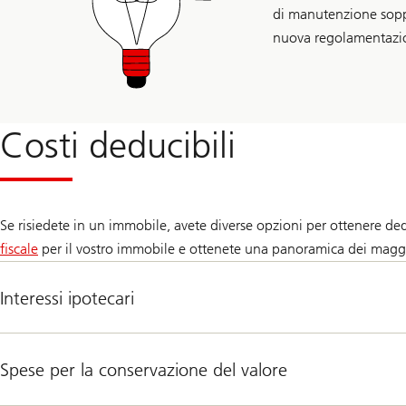
di manutenzione soppr
nuova regolamentazione
Costi deducibili
Se risiedete in un immobile, avete diverse opzioni per ottenere dedu
fiscale
per il vostro immobile e ottenete una panoramica dei maggior
Interessi ipotecari
Spese per la conservazione del valore