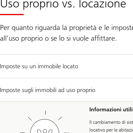
Uso proprio vs. locazione
Per quanto riguarda la proprietà e le impost
all’uso proprio o se lo si vuole affittare.
Imposte su un immobile locato
Imposte sugli immobili ad uso proprio
Informazioni utili
Il cambiamento di sis
locativo per le abitaz