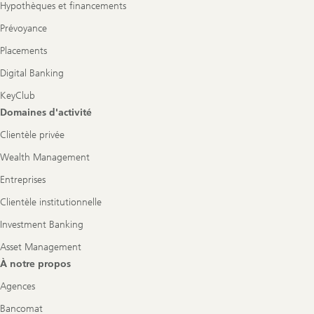
Hypothèques et financements
Prévoyance
Placements
Digital Banking
KeyClub
Domaines d'activité
Clientèle privée
Wealth Management
Entreprises
Clientèle institutionnelle
Investment Banking
Asset Management
À notre propos
Agences
Bancomat