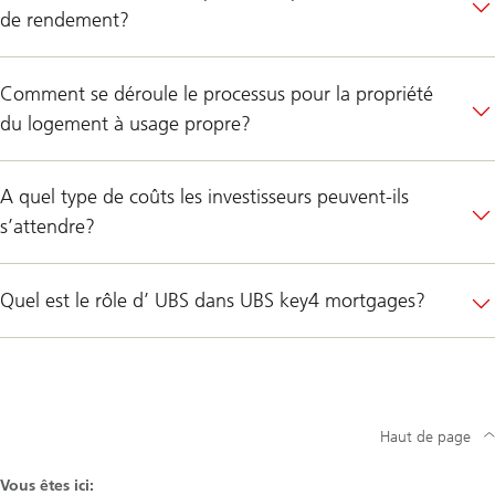
de rendement?
Comment se déroule le processus pour la propriété
du logement à usage propre?
A quel type de coûts les investisseurs peuvent-ils
s’attendre?
Quel est le rôle d’ UBS dans UBS key4 mortgages?
Haut de page
Vous êtes ici: