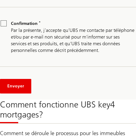
*
Confirmation
*
Confirmation
Par la présente, j’accepte qu’UBS me contacte par téléphone
et/ou par e-mail non sécurisé pour m’informer sur ses
services et ses produits, et qu’UBS traite mes données
personnelles comme décrit précédemment.
Envoyer
Comment fonctionne UBS key4
mortgages?
Comment se déroule le processus pour les immeubles