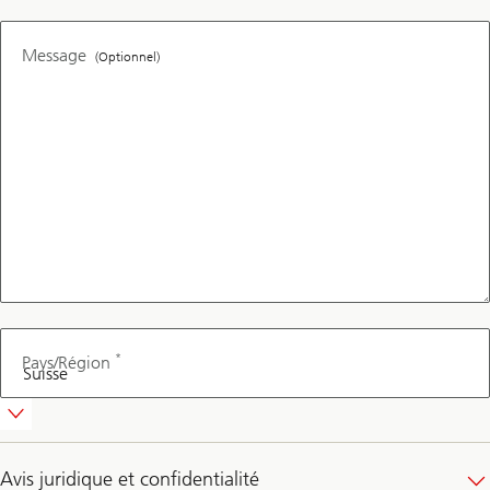
Message
(Optionnel)
*
Pays/Région
Avis juridique et confidentialité