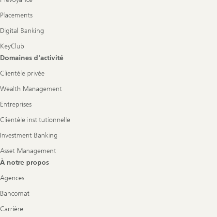
Placements
Digital Banking
KeyClub
Domaines d'activité
Clientèle privée
Wealth Management
Entreprises
Clientèle institutionnelle
Investment Banking
Asset Management
À notre propos
Agences
Bancomat
Carrière