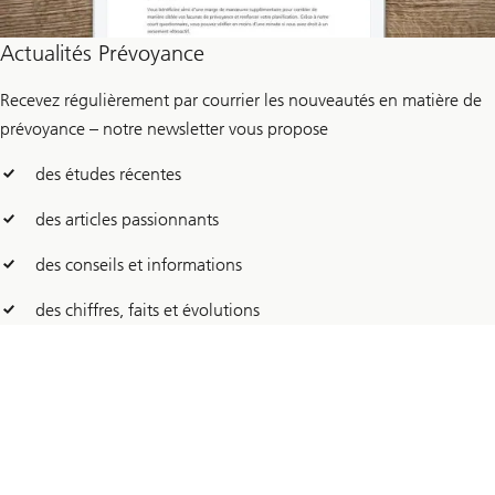
Actualités Prévoyance
Recevez régulièrement par courrier les nouveautés en matière de
prévoyance – notre newsletter vous propose
des études récentes
des articles passionnants
des conseils et informations
des chiffres, faits et évolutions