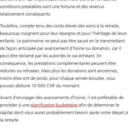
conditions préalables sont une fortune et des revenus
relativement conséquents.
Toutefois, compte tenu des coûts élevés des soins à la retraite,
beaucoup craignent pour leur épargne et pour l’héritage de leurs
enfants. Le patrimoine ne peut pas être sauvé en le transmettant
de façon anticipée par avancement d’hoirie ou donation, car il
peut être réclamé par les autorités le cas échéant. En
conséquence, les prestations complémentaires peuvent être
réduites ou refusées. Mais plus les donations sont anciennes,
moins elles ont de poids: pour chaque année écoulée, vous
pouvez déduire 10 000 CHF du montant.
Avant d’envisager des avancements d’hoirie, il est préférable de
procéder à une
planification budgétaire
afin de déterminer le
capital dont vous aurez probablement besoin après votre départ à
la retraite.