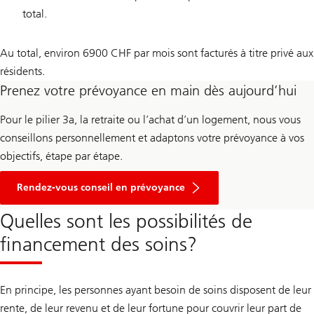
total.
Au total, environ 6900 CHF par mois sont facturés à titre privé aux
résidents.
Prenez votre prévoyance en main dès aujourd’hui
Pour le pilier 3a, la retraite ou l’achat d’un logement, nous vous
conseillons personnellement et adaptons votre prévoyance à vos
objectifs, étape par étape.
Rendez-vous conseil en prévoyance
Quelles sont les possibilités de
financement des soins?
En principe, les personnes ayant besoin de soins disposent de leur
rente, de leur revenu et de leur fortune pour couvrir leur part de