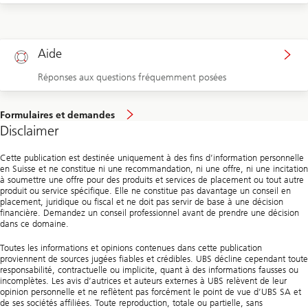
Aide
Réponses aux questions fréquemment posées
Formulaires et demandes
Disclaimer
Cette publication est destinée uniquement à des fins d’information personnelle
en Suisse et ne constitue ni une recommandation, ni une offre, ni une incitation
à soumettre une offre pour des produits et services de placement ou tout autre
produit ou service spécifique. Elle ne constitue pas davantage un conseil en
placement, juridique ou fiscal et ne doit pas servir de base à une décision
financière. Demandez un conseil professionnel avant de prendre une décision
dans ce domaine.
Toutes les informations et opinions contenues dans cette publication
proviennent de sources jugées fiables et crédibles. UBS décline cependant toute
responsabilité, contractuelle ou implicite, quant à des informations fausses ou
incomplètes. Les avis d’autrices et auteurs externes à UBS relèvent de leur
opinion personnelle et ne reflètent pas forcément le point de vue d’UBS SA et
de ses sociétés affiliées. Toute reproduction, totale ou partielle, sans