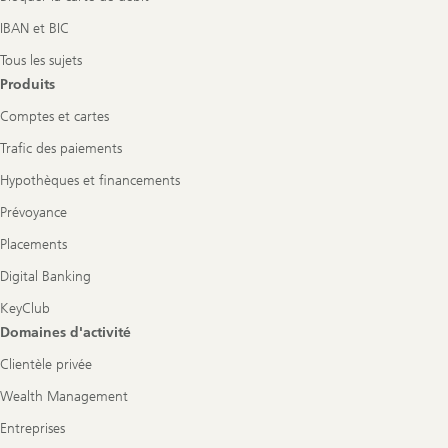
IBAN et BIC
Tous les sujets
Produits
Comptes et cartes
Trafic des paiements
Hypothèques et financements
Prévoyance
Placements
Digital Banking
KeyClub
Domaines d'activité
Clientèle privée
Wealth Management
Entreprises