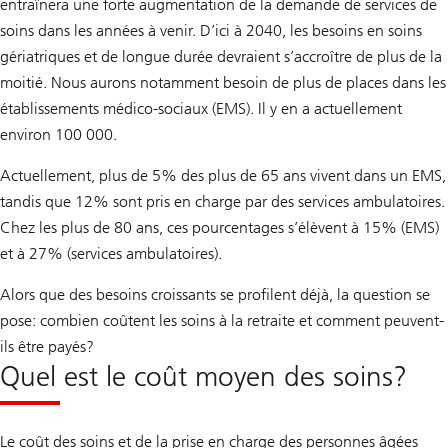
entraînera une forte augmentation de la demande de services de
soins dans les années à venir. D’ici à 2040, les besoins en soins
gériatriques et de longue durée devraient s’accroître de plus de la
moitié. Nous aurons notamment besoin de plus de places dans les
établissements médico-sociaux (EMS). Il y en a actuellement
environ 100 000.
Actuellement, plus de 5% des plus de 65 ans vivent dans un EMS,
tandis que 12% sont pris en charge par des services ambulatoires.
Chez les plus de 80 ans, ces pourcentages s’élèvent à 15% (EMS)
et à 27% (services ambulatoires).
Alors que des besoins croissants se profilent déjà, la question se
pose: combien coûtent les soins à la retraite et comment peuvent-
ils être payés?
Quel est le coût moyen des soins?
Le coût des soins et de la prise en charge des personnes âgées