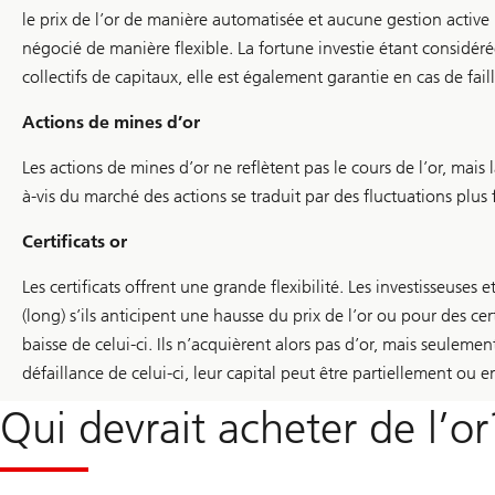
le prix de l’or de manière automatisée et aucune gestion active 
négocié de manière flexible. La fortune investie étant considér
collectifs de capitaux, elle est également garantie en cas de fai
Actions de mines d’or
Les actions de mines d’or ne reflètent pas le cours de l’or, mai
à-vis du marché des actions se traduit par des fluctuations plus
Certificats or
Les certificats offrent une grande flexibilité. Les investisseuses
(long) s’ils anticipent une hausse du prix de l’or ou pour des cert
baisse de celui-ci. Ils n’acquièrent alors pas d’or, mais seulemen
défaillance de celui-ci, leur capital peut être partiellement ou 
Qui devrait acheter de l’or