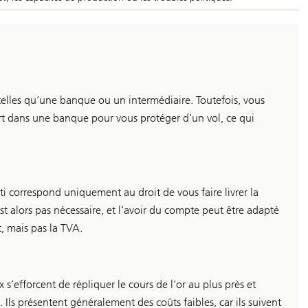
telles qu’une banque ou un intermédiaire. Toutefois, vous
rt dans une banque pour vous protéger d’un vol, ce qui
ti correspond uniquement au droit de vous faire livrer la
 alors pas nécessaire, et l’avoir du compte peut être adapté
, mais pas la TVA.
x s’efforcent de répliquer le cours de l’or au plus près et
. Ils présentent généralement des coûts faibles, car ils suivent