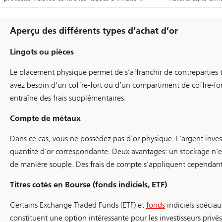
Aperçu des différents types d’achat d’or
Lingots ou pièces
Le placement physique permet de s’affranchir de contreparties 
avez besoin d’un coffre-fort ou d’un compartiment de coffre-fo
entraîne des frais supplémentaires.
Compte de métaux
Dans ce cas, vous ne possédez pas d’or physique. L’argent inves
quantité d’or correspondante. Deux avantages: un stockage n’est
de manière souple. Des frais de compte s’appliquent cependant
Titres cotés en Bourse (fonds indiciels, ETF)
Certains Exchange Traded Funds (ETF) et
fonds
indiciels spéciau
constituent une option intéressante pour les investisseurs privés