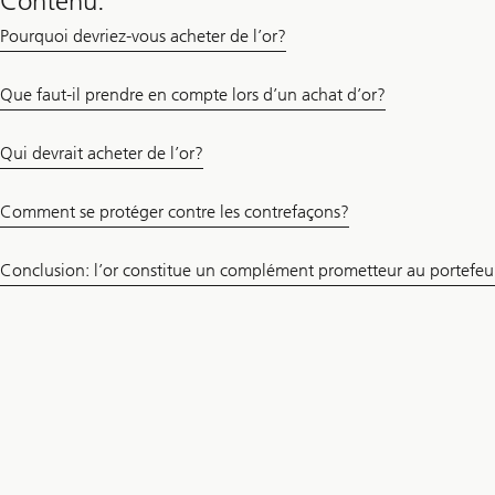
Contenu:
Pourquoi devriez-vous acheter de l’or?
Que faut-il prendre en compte lors d’un achat d’or?
Qui devrait acheter de l’or?
Comment se protéger contre les contrefaçons?
Conclusion: l’or constitue un complément prometteur au portefeui