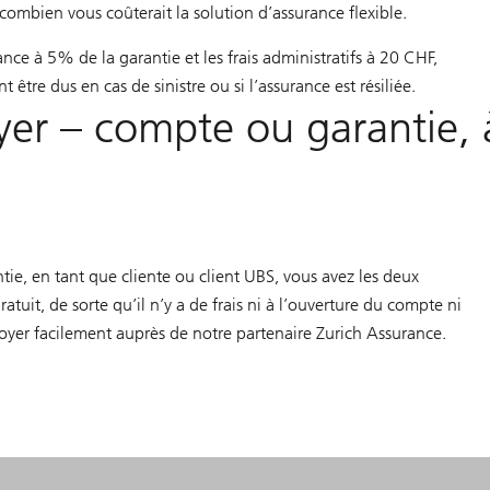
combien vous coûterait la solution d’assurance flexible.
nce à 5% de la garantie et les frais administratifs à 20 CHF,
être dus en cas de sinistre ou si l’assurance est résiliée.
yer – compte ou garantie, 
e, en tant que cliente ou client UBS, vous avez les deux
tuit, de sorte qu’il n’y a de frais ni à l’ouverture du compte ni
oyer facilement auprès de notre partenaire Zurich Assurance.