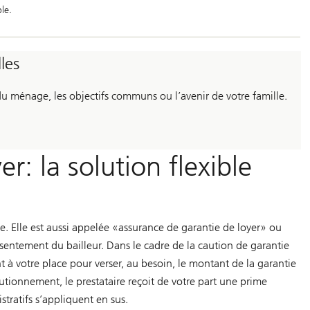
le.
les
u ménage, les objectifs communs ou l’avenir de votre famille.
r: la solution flexible
e. Elle est aussi appelée «assurance de garantie de loyer» ou
nsentement du bailleur. Dans le cadre de la caution de garantie
t à votre place pour verser, au besoin, le montant de la garantie
utionnement, le prestataire reçoit de votre part une prime
tratifs s’appliquent en sus.