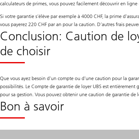
calculateurs de primes, vous pouvez facilement découvrir en ligne 
Si votre garantie s’élève par exemple à 4000 CHF, la prime d’assura
vous payerez 220 CHF par an pour la caution. D’autres frais peuvent 
Conclusion: Caution de lo
de choisir
Que vous ayez besoin d’un compte ou d’une caution pour la garanti
possibilités. Le Compte de garantie de loyer UBS est entièrement gra
pour sa gestion. Vous pouvez obtenir une caution de garantie de l
Bon à savoir