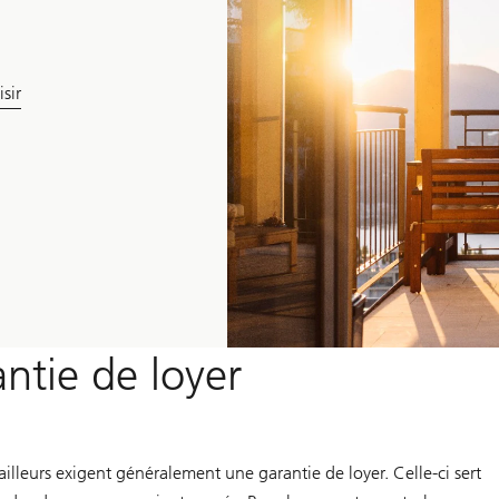
sir
ntie de loyer
illeurs exigent généralement une garantie de loyer. Celle-ci sert