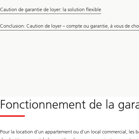
Caution de garantie de loyer: la solution flexible
Conclusion: Caution de loyer – compte ou garantie, à vous de choi
Fonctionnement de la gara
Pour la location d’un appartement ou d’un local commercial, les ba