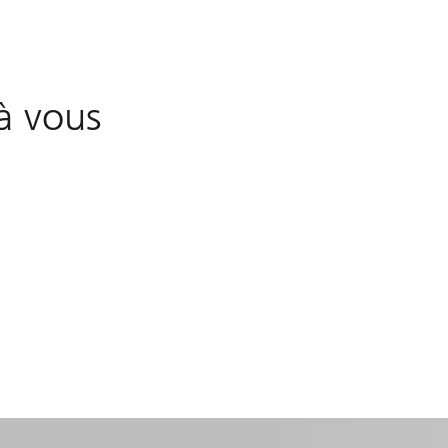
à vous