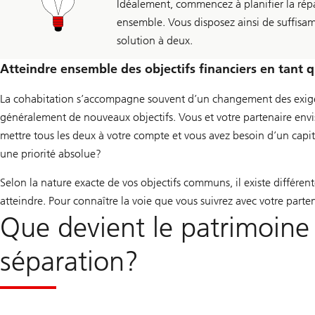
Idéalement, commencez à planifier la rép
ensemble. Vous disposez ainsi de suffisam
solution à deux.
Atteindre ensemble des objectifs financiers en tant 
La cohabitation s’accompagne souvent d’un changement des exig
généralement de nouveaux objectifs. Vous et votre partenaire env
mettre tous les deux à votre compte et vous avez besoin d’un capi
une priorité absolue?
Selon la nature exacte de vos objectifs communs, il existe différent
atteindre. Pour connaître la voie que vous suivrez avec votre parte
Que devient le patrimoine
séparation?