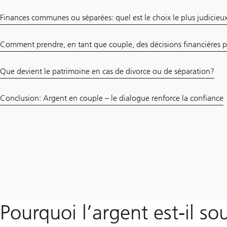
Finances communes ou séparées: quel est le choix le plus judicieu
Comment prendre, en tant que couple, des décisions financières p
Que devient le patrimoine en cas de divorce ou de séparation?
Conclusion: Argent en couple – le dialogue renforce la confiance
Pourquoi l’argent est-il so