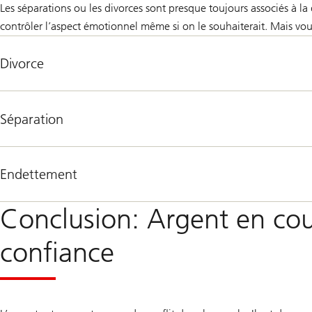
Les séparations ou les divorces sont presque toujours associés à la 
contrôler l’aspect émotionnel même si on le souhaiterait. Mais vous
Divorce
Séparation
Endettement
Conclusion: Argent en coup
confiance