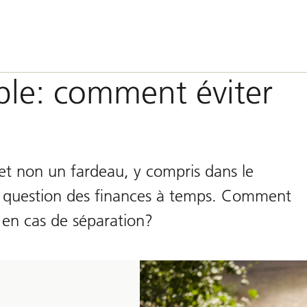
ple: comment éviter
 et non un fardeau, y compris dans le
la question des finances à temps. Comment
 en cas de séparation?