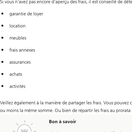
Si vous n’avez pas encore d’aperçu des frais, il est conseillé de dé
garantie de loyer
location
meubles
frais annexes
assurances
achats
activités
Veillez également à la manière de partager les frais. Vous pouvez c
ou moins la même somme. Ou bien de répartir les frais au prorata e
Bon à savoir