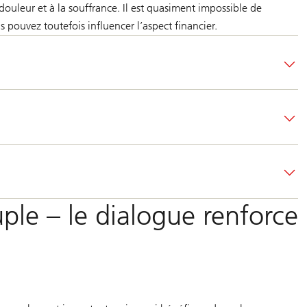
douleur et à la souffrance. Il est quasiment impossible de
 pouvez toutefois influencer l’aspect financier.
le – le dialogue renforce 