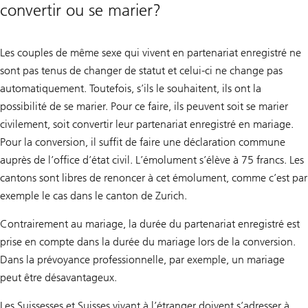
convertir ou se marier?
Les couples de même sexe qui vivent en partenariat enregistré ne
sont pas tenus de changer de statut et celui-ci ne change pas
automatiquement. Toutefois, s’ils le souhaitent, ils ont la
possibilité de se marier. Pour ce faire, ils peuvent soit se marier
civilement, soit convertir leur partenariat enregistré en mariage.
Pour la conversion, il suffit de faire une déclaration commune
auprès de l’office d’état civil. L’émolument s’élève à 75 francs. Les
cantons sont libres de renoncer à cet émolument, comme c’est par
exemple le cas dans le canton de Zurich.
Contrairement au mariage, la durée du partenariat enregistré est
prise en compte dans la durée du mariage lors de la conversion.
Dans la prévoyance professionnelle, par exemple, un mariage
peut être désavantageux.
Les Suissesses et Suisses vivant à l’étranger doivent s’adresser à