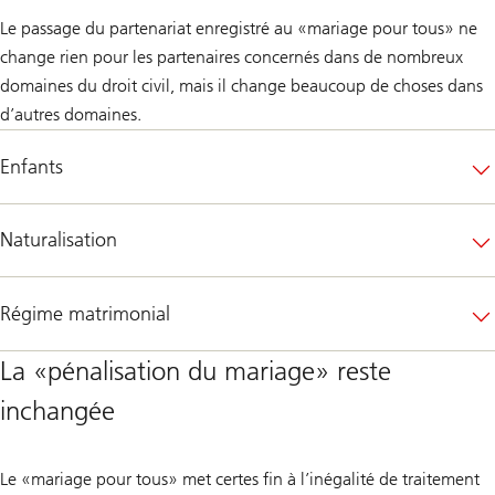
Le passage du partenariat enregistré au «mariage pour tous» ne
change rien pour les partenaires concernés dans de nombreux
domaines du droit civil, mais il change beaucoup de choses dans
d’autres domaines.
Enfants
Naturalisation
Régime matrimonial
La «pénalisation du mariage» reste
inchangée
Le «mariage pour tous» met certes fin à l’inégalité de traitement