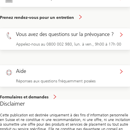
Prenez rendez-vous pour un entretien
Vous avez des questions sur la prévoyance ?
Appelez-nous au 0800 002 980, lun. à ven., 9h00 à 17h 00
Aide
Réponses aux questions fréquemment posées
Formulaires et demandes
Disclaimer
Cette publication est destinée uniquement à des fins d’information personnelle
en Suisse et ne constitue ni une recommandation, ni une offre, ni une incitation
à soumettre une offre pour des produits et services de placement ou tout autre
produit ou service spécifique. Elle ne constitue pas davantage un conseil en