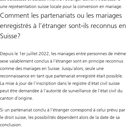
une représentation suisse locale pour la conversion en mariage.
Comment les partenariats ou les mariages
enregistrés à l’étranger sont-ils reconnus en
Suisse?
Depuis le 1er juillet 2022, les mariages entre personnes de même
sexe valablement conclus à l’étranger sont en principe reconnus
comme des mariages en Suisse. Jusqu’alors, seule une
reconnaissance en tant que partenariat enregistré était possible.
La mise à jour de l’inscription dans le registre d’état civil suisse
peut être demandée à l’autorité de surveillance de l’état civil du
canton d’origine.
Si un partenariat conclu à l’étranger correspond à celui prévu par
le droit suisse, les possibilités dépendent alors de la date de sa
conclusion.