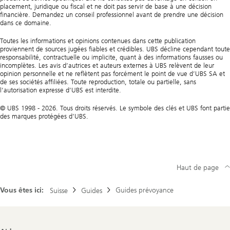
placement, juridique ou fiscal et ne doit pas servir de base à une décision
financière. Demandez un conseil professionnel avant de prendre une décision
dans ce domaine.
Toutes les informations et opinions contenues dans cette publication
proviennent de sources jugées fiables et crédibles. UBS décline cependant toute
responsabilité, contractuelle ou implicite, quant à des informations fausses ou
incomplètes. Les avis d’autrices et auteurs externes à UBS relèvent de leur
opinion personnelle et ne reflètent pas forcément le point de vue d’UBS SA et
de ses sociétés affiliées. Toute reproduction, totale ou partielle, sans
l’autorisation expresse d’UBS est interdite.
© UBS 1998 - 2026. Tous droits réservés. Le symbole des clés et UBS font partie
des marques protégées d’UBS.
Haut de page
Vous êtes ici:
Guides prévoyance
Suisse
Guides