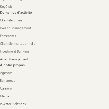
KeyClub
Domaines d'activité
Clientèle privée
Wealth Management
Entreprises
Clientèle institutionnelle
Investment Banking
Asset Management
À notre propos
Agences
Bancomat
Carrière
Media
Investor Relations