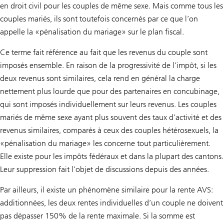
en droit civil pour les couples de même sexe. Mais comme tous les
couples mariés, ils sont toutefois concernés par ce que l’on
appelle la «pénalisation du mariage» sur le plan fiscal.
Ce terme fait référence au fait que les revenus du couple sont
imposés ensemble. En raison de la progressivité de l’impôt, si les
deux revenus sont similaires, cela rend en général la charge
nettement plus lourde que pour des partenaires en concubinage,
qui sont imposés individuellement sur leurs revenus. Les couples
mariés de même sexe ayant plus souvent des taux d’activité et des
revenus similaires, comparés à ceux des couples hétérosexuels, la
«pénalisation du mariage» les concerne tout particulièrement.
Elle existe pour les impôts fédéraux et dans la plupart des cantons.
Leur suppression fait l’objet de discussions depuis des années.
Par ailleurs, il existe un phénomène similaire pour la rente AVS:
additionnées, les deux rentes individuelles d’un couple ne doivent
pas dépasser 150% de la rente maximale. Si la somme est