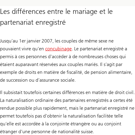
Les différences entre le mariage et le
partenariat enregistré
Jusqu’au 1er janvier 2007, les couples de même sexe ne
pouvaient vivre qu’en
concubinage
. Le partenariat enregistré a
permis à ces personnes d’accéder à de nombreuses choses qui
étaient auparavant réservées aux couples mariés. Il s’agit par
exemple de droits en matière de fiscalité, de pension alimentaire,
de succession ou d’assurance sociale.
Il subsistait toutefois certaines différences en matière de droit civil.
La naturalisation ordinaire des partenaires enregistrés a certes été
rendue possible plus rapidement, mais le partenariat enregistré ne
permet toutefois pas d’obtenir la naturalisation facilitée telle
qu’elle est accordée à la conjointe étrangère ou au conjoint
étranger d’une personne de nationalité suisse.