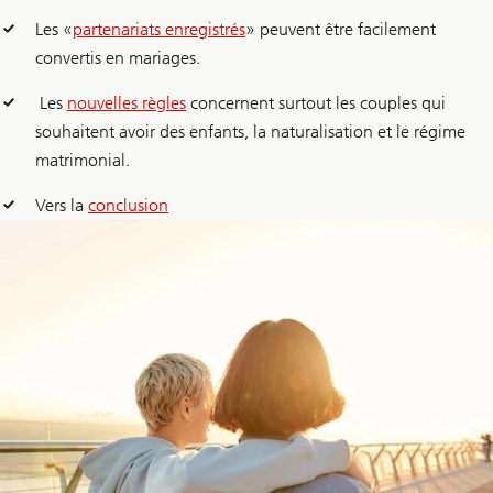
Les «
partenariats enregistrés
» peuvent être facilement
convertis en mariages.
Les
nouvelles règles
concernent surtout les couples qui
souhaitent avoir des enfants, la naturalisation et le régime
matrimonial.
Vers la
conclusion