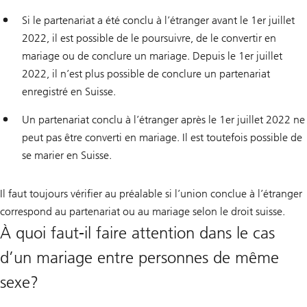
Si le partenariat a été conclu à l’étranger avant le 1er juillet
2022, il est possible de le poursuivre, de le convertir en
mariage ou de conclure un mariage. Depuis le 1er juillet
2022, il n’est plus possible de conclure un partenariat
enregistré en Suisse.
Un partenariat conclu à l’étranger après le 1er juillet 2022 ne
peut pas être converti en mariage. Il est toutefois possible de
se marier en Suisse.
Il faut toujours vérifier au préalable si l’union conclue à l’étranger
correspond au partenariat ou au mariage selon le droit suisse.
À quoi faut-il faire attention dans le cas
d’un mariage entre personnes de même
sexe?