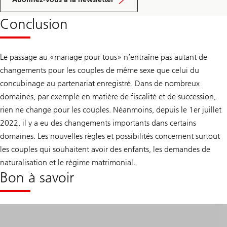
Conclusion
Le passage au «mariage pour tous» n’entraîne pas autant de
changements pour les couples de même sexe que celui du
concubinage au partenariat enregistré. Dans de nombreux
domaines, par exemple en matière de fiscalité et de succession,
rien ne change pour les couples. Néanmoins, depuis le 1er juillet
2022, il y a eu des changements importants dans certains
domaines. Les nouvelles règles et possibilités concernent surtout
les couples qui souhaitent avoir des enfants, les demandes de
naturalisation et le régime matrimonial.
Bon à savoir