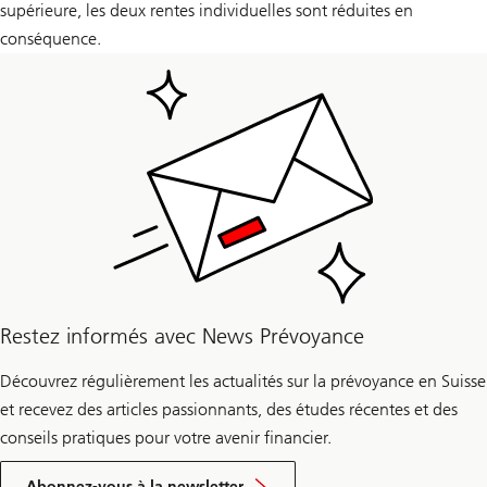
supérieure, les deux rentes individuelles sont réduites en
conséquence.
Restez informés avec News Prévoyance
Découvrez régulièrement les actualités sur la prévoyance en Suisse
et recevez des articles passionnants, des études récentes et des
conseils pratiques pour votre avenir financier.
Abonnez-vous à la newsletter