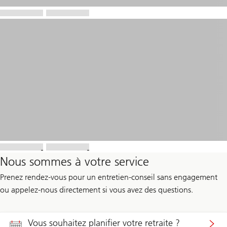
Nous sommes à votre service
Prenez rendez-vous pour un entretien-conseil sans engagement
ou appelez-nous directement si vous avez des questions.
Vous souhaitez planifier votre retraite ?