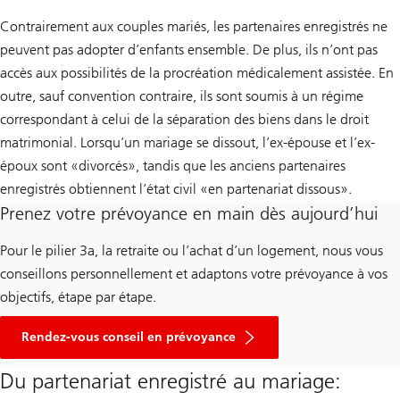
Contrairement aux couples mariés, les partenaires enregistrés ne
peuvent pas adopter d’enfants ensemble. De plus, ils n’ont pas
accès aux possibilités de la procréation médicalement assistée. En
outre, sauf convention contraire, ils sont soumis à un régime
correspondant à celui de la séparation des biens dans le droit
matrimonial. Lorsqu’un mariage se dissout, l’ex-épouse et l’ex-
époux sont «divorcés», tandis que les anciens partenaires
enregistrés obtiennent l’état civil «en partenariat dissous».
Prenez votre prévoyance en main dès aujourd’hui
Pour le pilier 3a, la retraite ou l’achat d’un logement, nous vous
conseillons personnellement et adaptons votre prévoyance à vos
objectifs, étape par étape.
Rendez-vous conseil en prévoyance
Du partenariat enregistré au mariage: