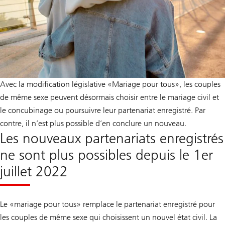
Avec la modification législative «Mariage pour tous», les couples
de même sexe peuvent désormais choisir entre le mariage civil et
le concubinage ou poursuivre leur partenariat enregistré. Par
contre, il n’est plus possible d’en conclure un nouveau.
Les nouveaux partenariats enregistrés
ne sont plus possibles depuis le 1er
juillet 2022
Le «mariage pour tous» remplace le partenariat enregistré pour
les couples de même sexe qui choisissent un nouvel état civil. La