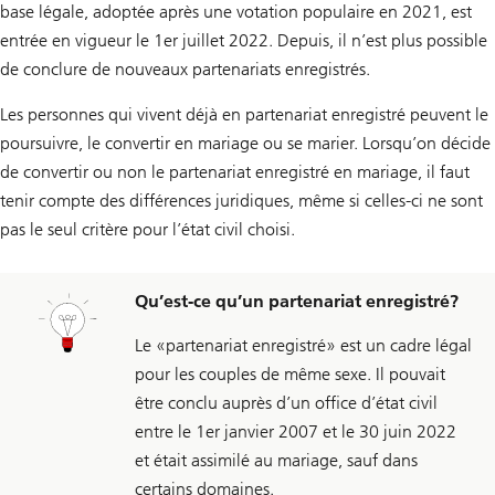
base légale, adoptée après une votation populaire en 2021, est
entrée en vigueur le 1er juillet 2022. Depuis, il n’est plus possible
de conclure de nouveaux partenariats enregistrés.
Les personnes qui vivent déjà en partenariat enregistré peuvent le
poursuivre, le convertir en mariage ou se marier. Lorsqu’on décide
de convertir ou non le partenariat enregistré en mariage, il faut
tenir compte des différences juridiques, même si celles-ci ne sont
pas le seul critère pour l’état civil choisi.
Qu’est-ce qu’un partenariat enregistré?
Le «partenariat enregistré» est un cadre légal
pour les couples de même sexe. Il pouvait
être conclu auprès d’un office d’état civil
entre le 1er janvier 2007 et le 30 juin 2022
et était assimilé au mariage, sauf dans
certains domaines.