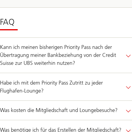
FAQ
Kann ich meinen bisherigen Priority Pass nach der
Übertragung meiner Bankbeziehung von der Credit
Suisse zur UBS weiterhin nutzen?
Habe ich mit dem Priority Pass Zutritt zu jeder
Flughafen-Lounge?
Was kosten die Mitgliedschaft und Loungebesuche?
Was benötige ich für das Erstellen der Mitgliedschaft?