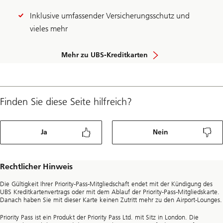
Inklusive umfassender Versicherungsschutz und
vieles mehr
Mehr zu UBS-Kreditkarten
Finden Sie diese Seite hilfreich?
Ja
Nein
Rechtlicher Hinweis
Die Gültigkeit Ihrer Priority-Pass-Mitgliedschaft endet mit der Kündigung des
UBS Kreditkartenvertrags oder mit dem Ablauf der Priority-Pass-Mitgliedskarte.
Danach haben Sie mit dieser Karte keinen Zutritt mehr zu den Airport-Lounges.
Priority Pass ist ein Produkt der Priority Pass Ltd. mit Sitz in London. Die