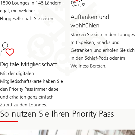
1800 Lounges in 145 Ländern -
egal, mit welcher
Auftanken und
Fluggesellschaft Sie reisen.
wohlfühlen
Stärken Sie sich in den Lounges
mit Speisen, Snacks und
Getränken und erholen Sie sich
in den Schlaf-Pods oder im
Digitale Mitgliedschaft
Wellness-Bereich.
Mit der digitalen
Mitgliedschaftskarte haben Sie
den Priority Pass immer dabei
und erhalten ganz einfach
Zutritt zu den Lounges.
So nutzen Sie Ihren Priority Pass