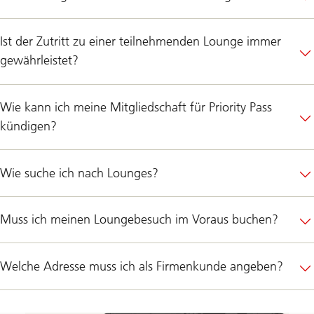
Ist der Zutritt zu einer teilnehmenden Lounge immer
gewährleistet?
Wie kann ich meine Mitgliedschaft für Priority Pass
kündigen?
Wie suche ich nach Lounges?
Muss ich meinen Loungebesuch im Voraus buchen?
Welche Adresse muss ich als Firmenkunde angeben?