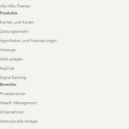
Alle Hilfe-Themen
Produkte
Konten und Karten
Zahlungsverkehr
Hypotheken und Finanzierungen
Vorsorge
Geld anlegen
KeyClub
Digital Banking
Bereiche
Privatpersonen
Wealth Management
Unternehmen
Institutionelle Anleger