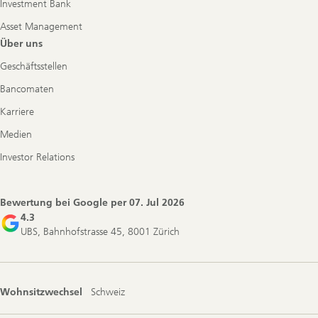
Investment Bank
Asset Management
Über uns
Geschäftsstellen
Bancomaten
Karriere
Medien
Investor Relations
Bewertung bei Google per
07. Jul 2026
4.3
UBS, Bahnhofstrasse 45, 8001 Zürich
Wohnsitzwechsel
Schweiz