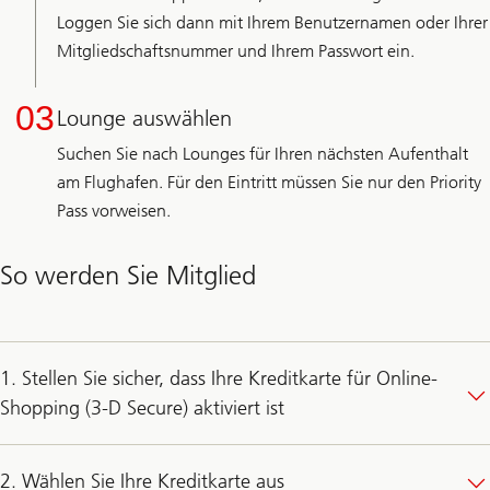
Loggen Sie sich dann mit Ihrem Benutzernamen oder Ihrer
Mitgliedschaftsnummer und Ihrem Passwort ein.
03
Lounge auswählen
Suchen Sie nach Lounges für Ihren nächsten Aufenthalt
am Flughafen. Für den Eintritt müssen Sie nur den Priority
Pass vorweisen.
So werden Sie Mitglied
1. Stellen Sie sicher, dass Ihre Kreditkarte für Online-
Shopping (3-D Secure) aktiviert ist
2. Wählen Sie Ihre Kreditkarte aus