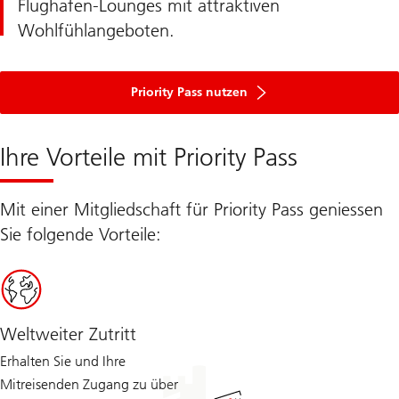
Flughafen-Lounges mit attraktiven
Wohlfühlangeboten.
Priority Pass nutzen
Ihre Vorteile mit Priority Pass
Mit einer Mitgliedschaft für Priority Pass geniessen
Sie folgende Vorteile:
Weltweiter Zutritt
Erhalten Sie und Ihre
Mitreisenden Zugang zu über