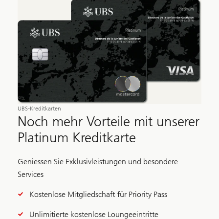
UBS-Kreditkarten
Noch mehr Vorteile mit unserer
Platinum Kreditkarte
Geniessen Sie Exklusivleistungen und besondere
Services
Kostenlose Mitgliedschaft für Priority Pass
Unlimitierte kostenlose Loungeeintritte