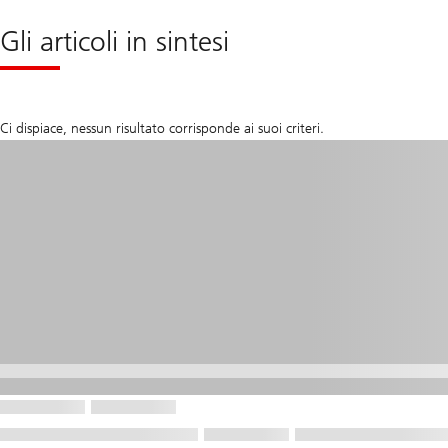
Gli articoli in sintesi
Ci dispiace, nessun risultato corrisponde ai suoi criteri.