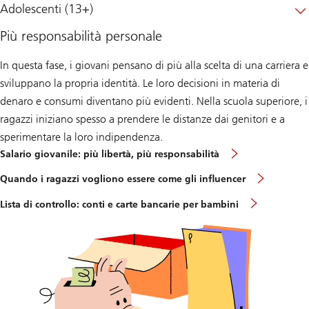
Adolescenti (13+)
Più responsabilità personale
In questa fase, i giovani pensano di più alla scelta di una carriera e
sviluppano la propria identità. Le loro decisioni in materia di
denaro e consumi diventano più evidenti. Nella scuola superiore, i
ragazzi iniziano spesso a prendere le distanze dai genitori e a
sperimentare la loro indipendenza.
Salario giovanile: più libertà, più responsabilità
Quando i ragazzi vogliono essere come gli influencer
Lista di controllo: conti e carte bancarie per bambini