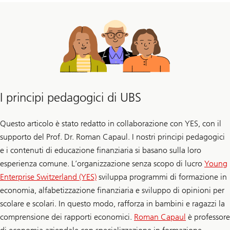
I principi pedagogici di UBS
Questo articolo è stato redatto in collaborazione con YES, con il
supporto del Prof. Dr. Roman Capaul. I nostri principi pedagogici
e i contenuti di educazione finanziaria si basano sulla loro
esperienza comune. L’organizzazione senza scopo di lucro
Young
Enterprise Switzerland (YES)
sviluppa programmi di formazione in
economia, alfabetizzazione finanziaria e sviluppo di opinioni per
scolare e scolari. In questo modo, rafforza in bambini e ragazzi la
comprensione dei rapporti economici.
Roman Capaul
è professore