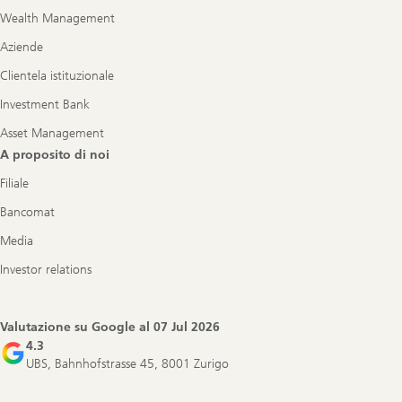
Wealth Management
Aziende
Clientela istituzionale
Investment Bank
Asset Management
A proposito di noi
Filiale
Bancomat
Media
Investor relations
Valutazione su Google al
07 Jul 2026
4.3
UBS, Bahnhofstrasse 45, 8001 Zurigo