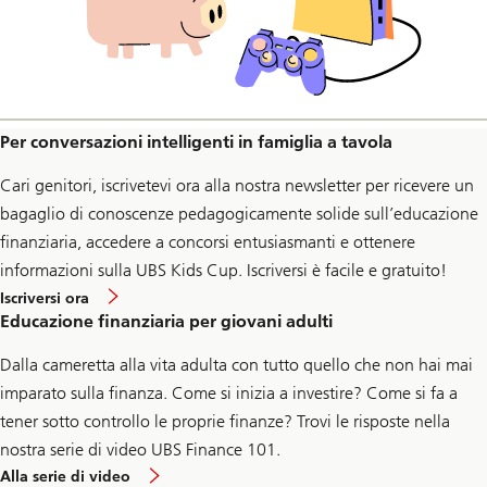
Per conversazioni intelligenti in famiglia a tavola
Cari genitori, iscrivetevi ora alla nostra newsletter per ricevere un
bagaglio di conoscenze pedagogicamente solide sull’educazione
finanziaria, accedere a concorsi entusiasmanti e ottenere
informazioni sulla UBS Kids Cup. Iscriversi è facile e gratuito!
alla
Iscriversi ora
newsletter
Educazione finanziaria per giovani adulti
Dalla cameretta alla vita adulta con tutto quello che non hai mai
imparato sulla finanza. Come si inizia a investire? Come si fa a
tener sotto controllo le proprie finanze? Trovi le risposte nella
nostra serie di video UBS Finance 101.
UBS
Alla serie di video