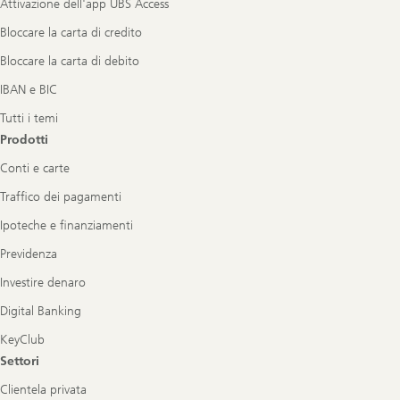
Attivazione dell'app UBS Access
Bloccare la carta di credito
Bloccare la carta di debito
IBAN e BIC
Tutti i temi
Prodotti
Conti e carte
Traffico dei pagamenti
Ipoteche e finanziamenti
Previdenza
Investire denaro
Digital Banking
KeyClub
Settori
Clientela privata