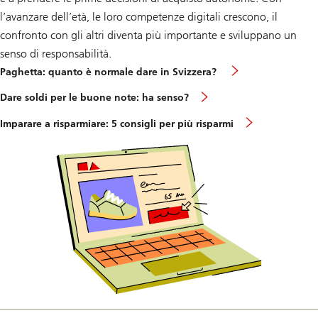
l’avanzare dell’età, le loro competenze digitali crescono, il
confronto con gli altri diventa più importante e sviluppano un
senso di responsabilità.
Paghetta: quanto è normale dare in Svizzera?
Dare soldi per le buone note: ha senso?
Imparare a risparmiare: 5 consigli per più risparmi