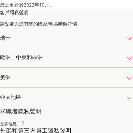
最近更新於2022年10月。
客戶隱私聲明
請點擊與您有關的國家/地區瞭解詳情
瑞士
歐洲、中東和非洲
美洲
亞太地區
求職者隱私聲明
更多信息
外部和第三方員工隱私聲明