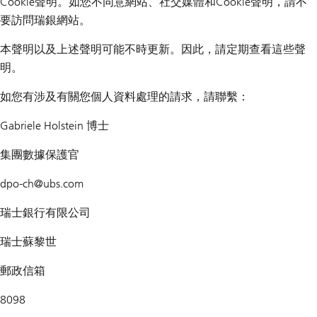
Cookie聲明。如您不同意網站、社交媒體和Cookie聲明，請不
要訪問瑞銀網站。
本聲明以及上述聲明可能不時更新。因此，請定期查看這些聲
明。
如您有涉及有關您個人資料處理的請求，請聯繫：
Gabriele Holstein 博士
集團數據保護官
dpo-ch@
ubs.com
瑞士銀行有限公司
瑞士蘇黎世
郵政信箱
8098