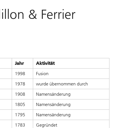
llon & Ferrier
Jahr
Aktivität
1998
Fusion
1978
wurde übernommen durch
1908
Namensänderung
1805
Namensänderung
1795
Namensänderung
1783
Gegründet