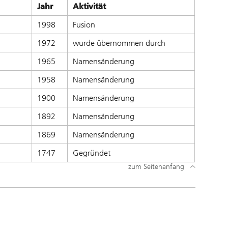
Jahr
Aktivität
1998
Fusion
1972
wurde übernommen durch
1965
Namensänderung
1958
Namensänderung
1900
Namensänderung
1892
Namensänderung
1869
Namensänderung
1747
Gegründet
zum Seitenanfang