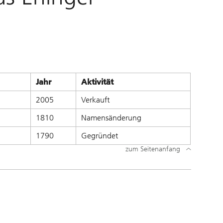
Jahr
Aktivität
2005
Verkauft
1810
Namensänderung
1790
Gegründet
zum Seitenanfang