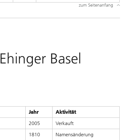
zum Seitenanfang
 Ehinger Basel
Jahr
Aktivität
2005
Verkauft
1810
Namensänderung