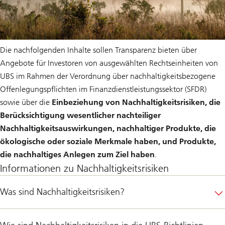
Die nachfolgenden Inhalte sollen Transparenz bieten über
Angebote für Investoren von ausgewählten Rechtseinheiten von
UBS im Rahmen der Verordnung über nachhaltigkeitsbezogene
Offenlegungspflichten im Finanzdienstleistungssektor (SFDR)
sowie über die
Einbeziehung von Nachhaltigkeitsrisiken, die
Berücksichtigung wesentlicher nachteiliger
Nachhaltigkeitsauswirkungen, nachhaltiger Produkte, die
ökologische oder soziale Merkmale haben, und Produkte,
die nachhaltiges Anlegen zum Ziel haben
.
Informationen zu Nachhaltigkeitsrisiken
Was sind Nachhaltigkeitsrisiken?