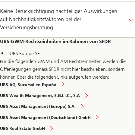
Keine Berücksichtigung nachteiliger Auswirkungen
auf Nachhaltigkeitsfaktoren bei der
Versicherungsberatung
UBS-GWM-Rechtseinheiten im Rahmen von SFDR
UBS Europe SE
Für die folgenden GWM und AM Rechtseinheiten werden die
Offenlegungen gemäss SFDR nicht hier beschrieben, sondern
können über die folgenden Links aufgerufen werden:
UBS AG, Sucursal en España
UBS Wealth Management, S.G.I.I.C., S.A
UBS Asset Management (Europe) S.A.
UBS Asset Management (Deutschland) GmbH
UBS Real Estate GmbH