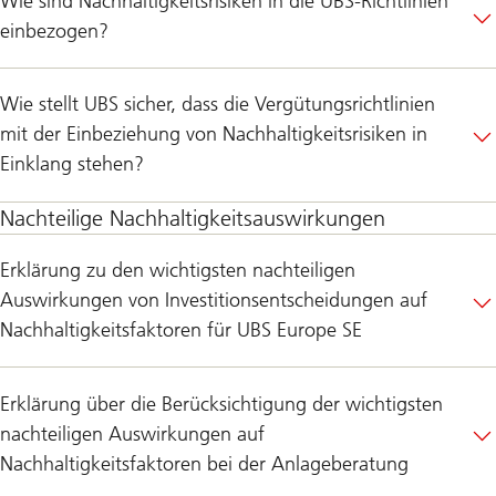
Wie sind Nachhaltigkeitsrisiken in die UBS-Richtlinien
einbezogen?
Wie stellt UBS sicher, dass die Vergütungsrichtlinien
mit der Einbeziehung von Nachhaltigkeitsrisiken in
Einklang stehen?
Nachteilige Nachhaltigkeitsauswirkungen
Erklärung zu den wichtigsten nachteiligen
Auswirkungen von Investitionsentscheidungen auf
Nachhaltigkeitsfaktoren für UBS Europe SE
Erklärung über die Berücksichtigung der wichtigsten
nachteiligen Auswirkungen auf
Nachhaltigkeitsfaktoren bei der Anlageberatung