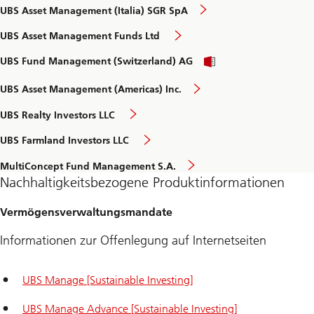
UBS Asset Management (Italia) SGR SpA
UBS Asset Management Funds Ltd
UBS Fund Management (Switzerland) AG
UBS Asset Management (Americas) Inc.
UBS Realty Investors LLC
UBS Farmland Investors LLC
MultiConcept Fund Management S.A.
Nachhaltigkeitsbezogene Produktinformationen
Vermögensverwaltungsmandate
Informationen zur Offenlegung auf Internetseiten
UBS Manage [Sustainable Investing]
UBS Manage Advance [Sustainable Investing]