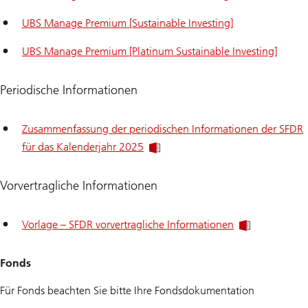
UBS Manage Premium [Sustainable Investing]
UBS Manage Premium [Platinum Sustainable Investing]
Periodische Informationen
Zusammenfassung der periodischen Informationen der SFDR
für das Kalenderjahr 2025
Vorvertragliche Informationen
Vorlage – SFDR vorvertragliche Informationen
Fonds
Für Fonds beachten Sie bitte Ihre Fondsdokumentation