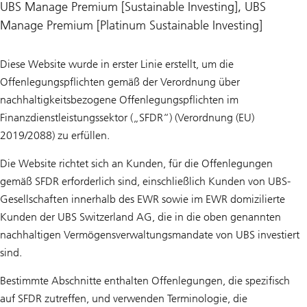
UBS Manage Premium [Sustainable Investing], UBS
Manage Premium [Platinum Sustainable Investing]
Diese Website wurde in erster Linie erstellt, um die
Offenlegungspflichten gemäß der Verordnung über
nachhaltigkeitsbezogene Offenlegungspflichten im
Finanzdienstleistungssektor („SFDR“) (Verordnung (EU)
2019/2088) zu erfüllen.
Die Website richtet sich an Kunden, für die Offenlegungen
gemäß SFDR erforderlich sind, einschließlich Kunden von UBS-
Gesellschaften innerhalb des EWR sowie im EWR domizilierte
Kunden der UBS Switzerland AG, die in die oben genannten
nachhaltigen Vermögensverwaltungsmandate von UBS investiert
sind.
Bestimmte Abschnitte enthalten Offenlegungen, die spezifisch
auf SFDR zutreffen, und verwenden Terminologie, die