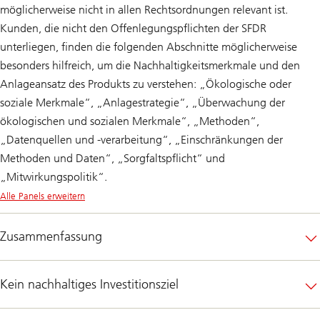
möglicherweise nicht in allen Rechtsordnungen relevant ist.
Kunden, die nicht den Offenlegungspflichten der SFDR
unterliegen, finden die folgenden Abschnitte möglicherweise
besonders hilfreich, um die Nachhaltigkeitsmerkmale und den
Anlageansatz des Produkts zu verstehen: „Ökologische oder
soziale Merkmale“, „Anlagestrategie“, „Überwachung der
ökologischen und sozialen Merkmale“, „Methoden“,
„Datenquellen und -verarbeitung“, „Einschränkungen der
Methoden und Daten“, „Sorgfaltspflicht“ und
„Mitwirkungspolitik“.
Alle Panels erweitern
Zusammenfassung
Kein nachhaltiges Investitionsziel