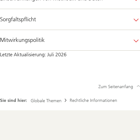
Sorgfaltspflicht
Mitwirkungspolitik
Letzte Aktualisierung: Juli 2026
Zum Seitenanfang
Sie sind hier:
Rechtliche Informationen
Globale Themen
Footer
Navigation