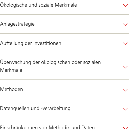
Ökologische und soziale Merkmale
Anlagestrategie
Aufteilung der Investitionen
Überwachung der ökologischen oder sozialen
Merkmale
Methoden
Datenquellen und -verarbeitung
Einschränkungen von Methodik und Daten