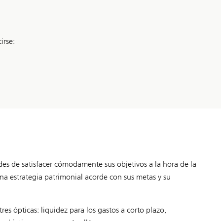
irse:
es de satisfacer cómodamente sus objetivos a la hora de la
na estrategia patrimonial acorde con sus metas y su
es ópticas: liquidez para los gastos a corto plazo,