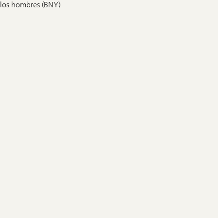
los hombres (BNY)