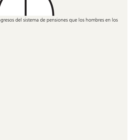
ngresos del sistema de pensiones que los hombres en los