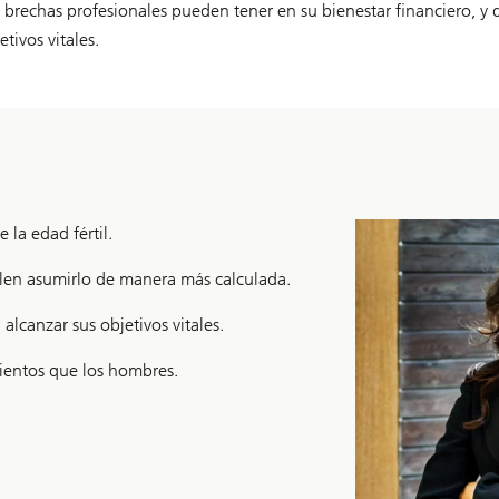
 brechas profesionales pueden tener en su bienestar financiero, y
tivos vitales.
 la edad fértil.
elen asumirlo de manera más calculada.
alcanzar sus objetivos vitales.
ientos que los hombres.