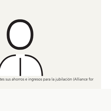
es sus ahorros e ingresos para la jubilación (Alliance for