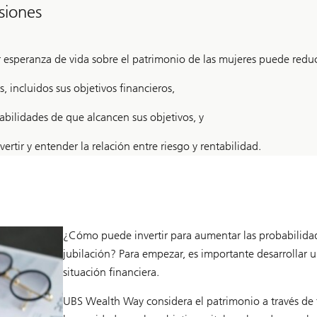
siones
r esperanza de vida sobre el patrimonio de las mujeres puede reduc
, incluidos sus objetivos financieros,
ilidades de que alcancen sus objetivos, y
rtir y entender la relación entre riesgo y rentabilidad.
¿Cómo puede invertir para aumentar las probabilidad
jubilación? Para empezar, es importante desarrollar u
situación financiera.
UBS Wealth Way considera el patrimonio a través de tr