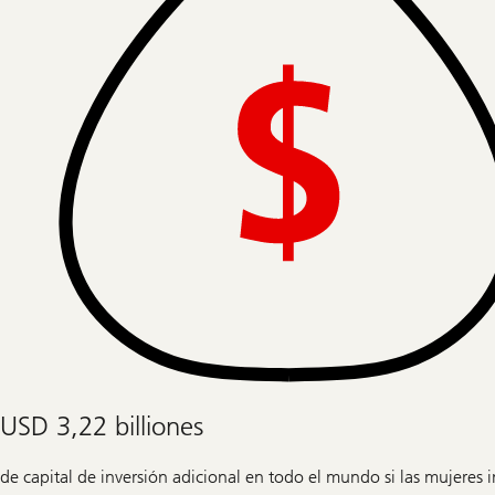
USD 3,22 billiones
de capital de inversión adicional en todo el mundo si las mujeres 