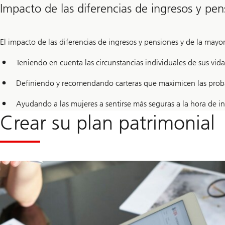
Impacto de las diferencias de ingresos y pen
El impacto de las diferencias de ingresos y pensiones y de la mayo
Teniendo en cuenta las circunstancias individuales de sus vidas
Definiendo y recomendando carteras que maximicen las probab
Ayudando a las mujeres a sentirse más seguras a la hora de inve
Crear su plan patrimonial