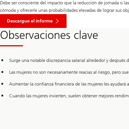
Debe ser consciente del impacto que la reducción de jornada o las
cómoda y ofrecerle unas probabilidades elevadas de lograr sus obje
Descargue el informe
Observaciones clave
Surge una notable discrepancia salarial alrededor y después de
Las mujeres no son necesariamente reacias al riesgo, pero su
Aumentar la confianza financiera de las mujeres les ayudará a 
Cuando las mujeres invierten, suelen obtener mejores rendim