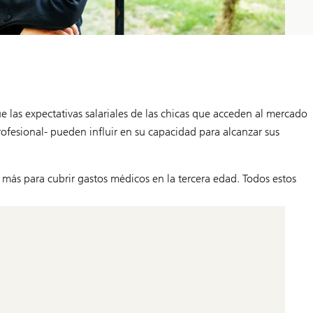
e las expectativas salariales de las chicas que acceden al mercado
profesional- pueden influir en su capacidad para alcanzar sus
más para cubrir gastos médicos en la tercera edad. Todos estos