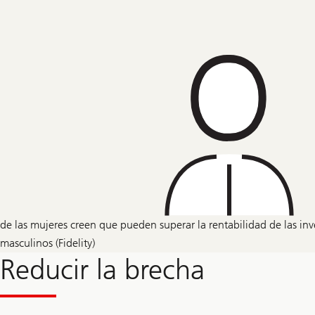
de las mujeres creen que pueden superar la rentabilidad de las i
masculinos (Fidelity)
Reducir la brecha