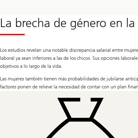
La brecha de género en la 
Los estudios revelan una notable discrepancia salarial entre mujer
laboral ya sean inferiores a las de los chicos. Sus opciones laboral
objetivos a lo largo de la vida.
Las mujeres también tienen más probabilidades de jubilarse antic
factores ponen de relieve la necesidad de contar con un plan finan