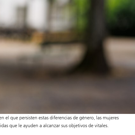
l que persisten estas diferencias de género, las mujeres
das que le ayuden a alcanzar sus objetivos de vitales.