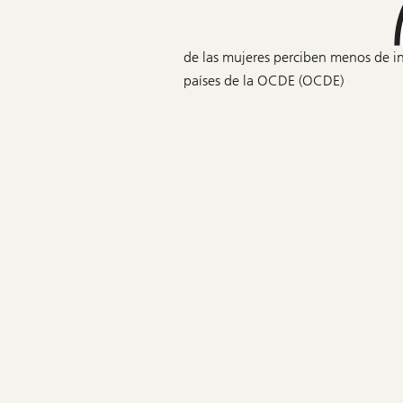
de las mujeres perciben menos de i
países de la OCDE (OCDE)