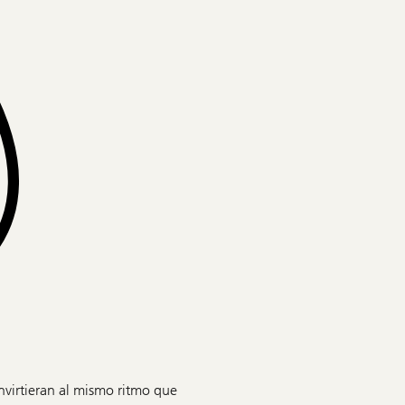
invirtieran al mismo ritmo que