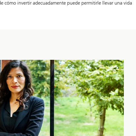
 de cómo invertir adecuadamente puede permitirle llevar una vida