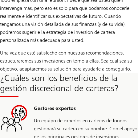
Todo empieza con una reunión. Puede que sea usted quien
intervenga más, pero eso es solo para que podamos conocerle
realmente e identificar sus expectativas de futuro. Cuando
tengamos una visión detallada de sus finanzas (y de su vida),
podremos sugerirle la estrategia de inversión de cartera
personalizada más adecuada para usted.
Una vez que esté satisfecho con nuestras recomendaciones,
estructuraremos sus inversiones en torno a ellas. Sea cual sea su
objetivo, adaptaremos su solución para ayudarle a conseguirlo.
¿Cuáles son los beneficios de la
gestión discrecional de carteras?
Gestores expertos
Un equipo de expertos en carteras de fondos
gestionará su cartera en su nombre. Con el apoyo
de los principales gestores de inversiones