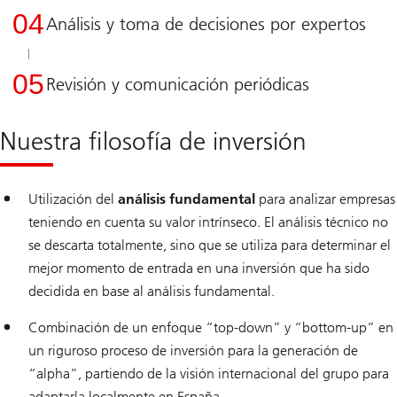
04
Análisis y toma de decisiones por expertos
05
Revisión y comunicación periódicas
Nuestra filosofía de inversión
Utilización del
análisis fundamental
para analizar empresas
teniendo en cuenta su valor intrínseco. El análisis técnico no
se descarta totalmente, sino que se utiliza para determinar el
mejor momento de entrada en una inversión que ha sido
decidida en base al análisis fundamental.
Combinación de un enfoque “top-down” y “bottom-up” en
un riguroso proceso de inversión para la generación de
“alpha”, partiendo de la visión internacional del grupo para
adaptarla localmente en España.