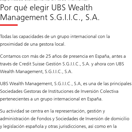
Por qué elegir UBS Wealth
Management S.G.I.I.C., S.A.
Todas las capacidades de un grupo internacional con la
proximidad de una gestora local.
Contamos con más de 25 años de presencia en España, antes a
través de Credit Suisse Gestión S.G.I.I.C., S.A. y ahora con UBS
Wealth Management, S.G.I.I.C., S.A.
UBS Wealth Management, S.G.I.I.C., S.A, es una de las principales
Sociedades Gestoras de Instituciones de Inversión Colectiva
pertenecientes a un grupo internacional en España.
Su actividad se centra en la representación, gestión y
administración de Fondos y Sociedades de Inversión de domicilio
y legislación española y otras jurisdicciones, así como en la