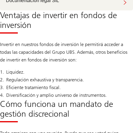
Documentación legal SIL
Ventajas de invertir en fondos de
inversión
Invertir en nuestros fondos de inversión le permitirá acceder a
todas las capacidades del Grupo UBS. Además, otros beneficios
de invertir en fondos de inversión son:
Liquidez.
Regulación exhaustiva y transparencia.
Eficiente tratamiento fiscal.
Diversificación y amplio universo de instrumentos.
Cómo funciona un mandato de
gestión discrecional