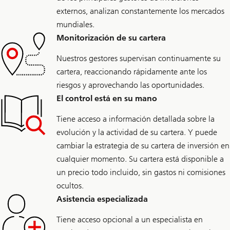
externos, analizan constantemente los mercados
mundiales.
Monitorización de su cartera
Nuestros gestores supervisan continuamente su
cartera, reaccionando rápidamente ante los
riesgos y aprovechando las oportunidades.
El control está en su mano
Tiene acceso a información detallada sobre la
evolución y la actividad de su cartera. Y puede
cambiar la estrategia de su cartera de inversión en
cualquier momento. Su cartera está disponible a
un precio todo incluido, sin gastos ni comisiones
ocultos.
Asistencia especializada
Tiene acceso opcional a un especialista en