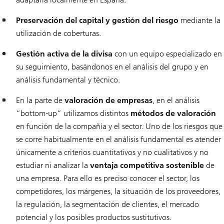
Preservación del capital y gestión del riesgo
mediante la
utilización de coberturas.
Gestión activa de la divisa
con un equipo especializado en
su seguimiento, basándonos en el análisis del grupo y en
análisis fundamental y técnico.
En la parte de
valoración de empresas
, en el análisis
“bottom-up” utilizamos distintos
métodos de valoración
en función de la compañía y el sector. Uno de los riesgos que
se corre habitualmente en el análisis fundamental es atender
únicamente a criterios cuantitativos y no cualitativos y no
estudiar ni analizar la
ventaja competitiva sostenible
de
una empresa. Para ello es preciso conocer el sector, los
competidores, los márgenes, la situación de los proveedores,
la regulación, la segmentación de clientes, el mercado
potencial y los posibles productos sustitutivos.