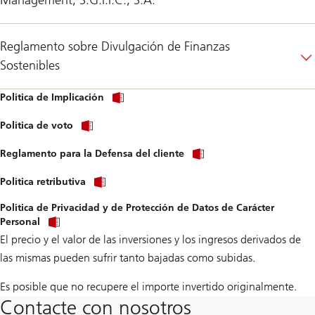
Reglamento sobre Divulgación de Finanzas
Sostenibles
Política de Implicación
Política de voto
Reglamento para la Defensa del cliente
Política retributiva
Política de Privacidad y de Protección de Datos de Carácter
Personal
El precio y el valor de las inversiones y los ingresos derivados de
las mismas pueden sufrir tanto bajadas como subidas.
Es posible que no recupere el importe invertido originalmente.
Contacte con nosotros