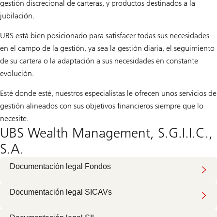
gestión discrecional de carteras, y productos destinados a la
jubilación.
UBS está bien posicionado para satisfacer todas sus necesidades
en el campo de la gestión, ya sea la gestión diaria, el seguimiento
de su cartera o la adaptación a sus necesidades en constante
evolución.
Esté donde esté, nuestros especialistas le ofrecen unos servicios de
gestión alineados con sus objetivos financieros siempre que lo
necesite.
UBS Wealth Management, S.G.I.I.C.,
S.A.
Documentación legal Fondos
Documentación legal SICAVs