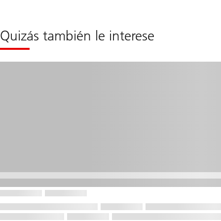
Quizás también le interese