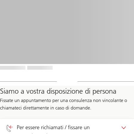
Siamo a vostra disposizione di persona
Fissate un appuntamento per una consulenza non vincolante o
chiamateci direttamente in caso di domande.
Per essere richiamati / fissare un