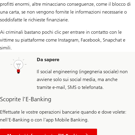
profitti enormi, altre minacciano conseguenze, come il blocco di
una carta, se non vengono fornite le informazioni necessarie o
soddisfatte le richieste finanziarie.
Ai criminali bastano pochi clic per entrare in contatto con le
vittime su piattaforme come Instagram, Facebook, Snapchat e
simili.
Da sapere
Il social engineering (ingegneria sociale) non
avviene solo sui social media, ma anche
tramite e-mail, SMS o telefonata.
Scoprite l’E-Banking
Effettuate le vostre operazioni bancarie quando e dove volete:
nell’E-Banking o con l’app Mobile Banking.