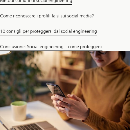
Metodi comuni di social engineering
Come riconoscere i profili falsi sui social media?
10 consigli per proteggersi dal social engineering
Conclusione: Social engineering – come proteggersi