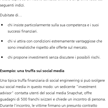
seguenti indizi.
Dubitate di…
chi insiste particolarmente sulla sua competenza e i suoi
successi finanziari.
chi vi attira con condizioni estremamente vantaggiose che
sono irrealistiche rispetto alle offerte sul mercato.
chi propone investimenti senza discutere i possibili rischi.
Esempio: una truffa sui social media
Una tipica truffa finanziaria di social engineering si può svolgere
sui social media in questo modo: un sedicente "investment
advisor" contatta utenti del social media Snapchat, offre
guadagni di 500 franchi svizzeri e chiede un incontro di persona.
Durante l’incontro, le vittime firmano un presunto contratto