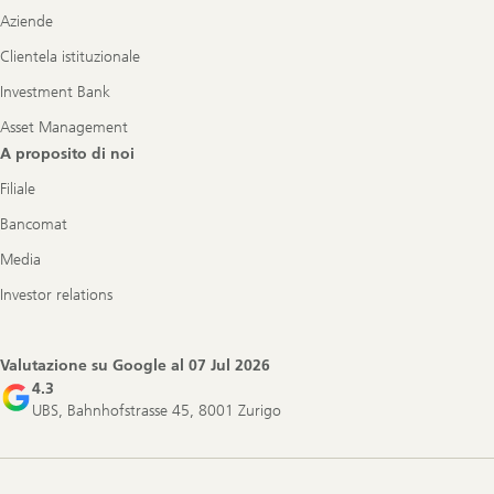
Aziende
Clientela istituzionale
Investment Bank
Asset Management
A proposito di noi
Filiale
Bancomat
Media
Investor relations
Valutazione su Google al
07 Jul 2026
4.3
UBS, Bahnhofstrasse 45, 8001 Zurigo