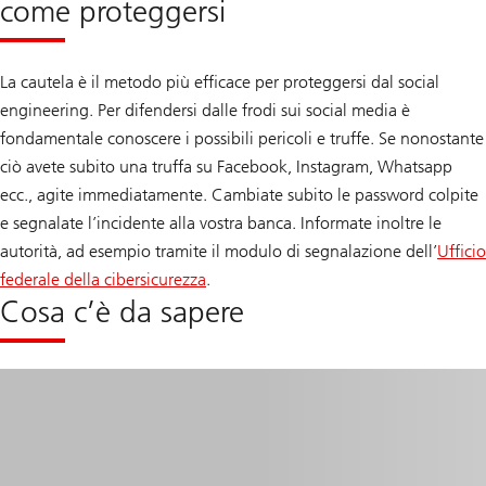
come proteggersi
La cautela è il metodo più efficace per proteggersi dal social
engineering. Per difendersi dalle frodi sui social media è
fondamentale conoscere i possibili pericoli e truffe. Se nonostante
ciò avete subito una truffa su Facebook, Instagram, Whatsapp
ecc., agite immediatamente. Cambiate subito le password colpite
e segnalate l’incidente alla vostra banca. Informate inoltre le
autorità, ad esempio tramite il modulo di segnalazione dell’
Ufficio
federale della cibersicurezza
.
Cosa c’è da sapere