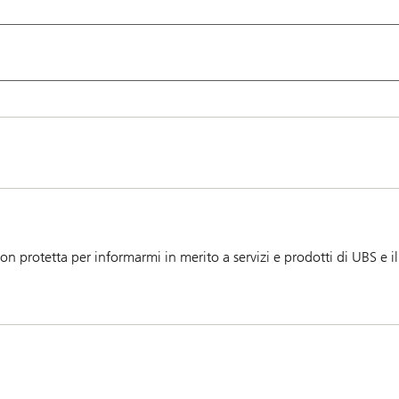
n protetta per informarmi in merito a servizi e prodotti di UBS e i