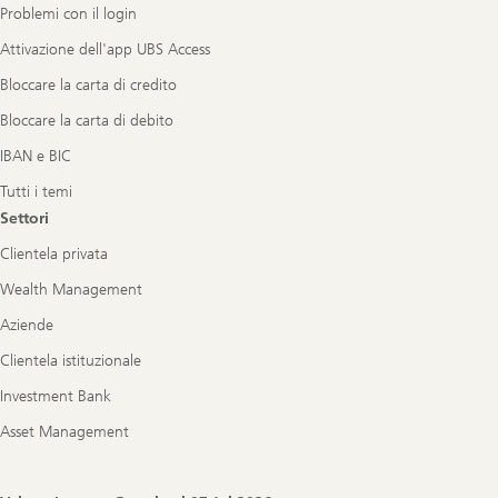
Problemi con il login
Attivazione dell'app UBS Access
Bloccare la carta di credito
Bloccare la carta di debito
IBAN e BIC
Tutti i temi
Settori
Clientela privata
Wealth Management
Aziende
Clientela istituzionale
Investment Bank
Asset Management