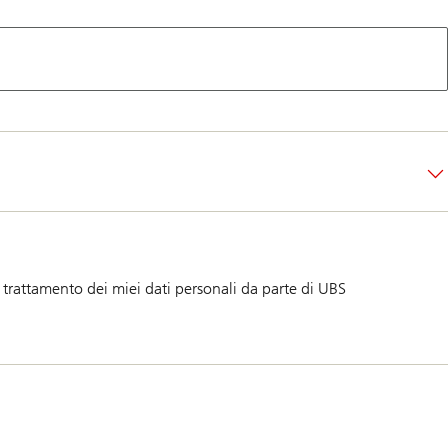
l trattamento dei miei dati personali da parte di UBS