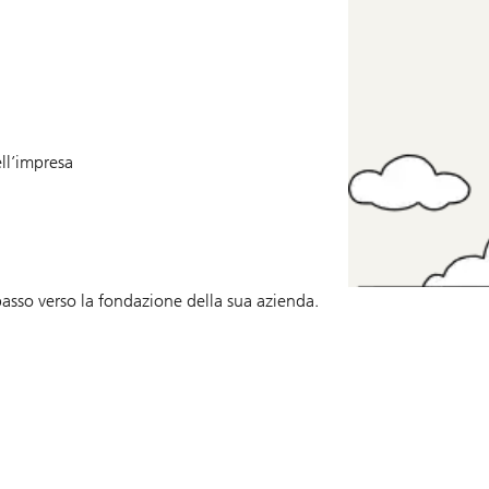
ell’impresa
asso verso la fondazione della sua azienda.