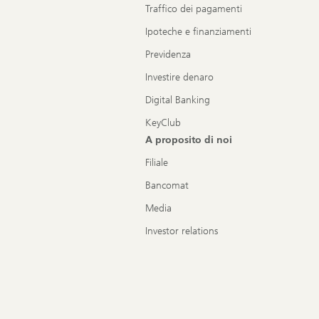
Traffico dei pagamenti
Ipoteche e finanziamenti
Previdenza
Investire denaro
Digital Banking
KeyClub
A proposito di noi
Filiale
Bancomat
Media
Investor relations