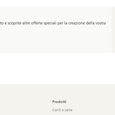
 e scoprite altre offerte speciali per la creazione della vostra
Prodotti
Conti e carte