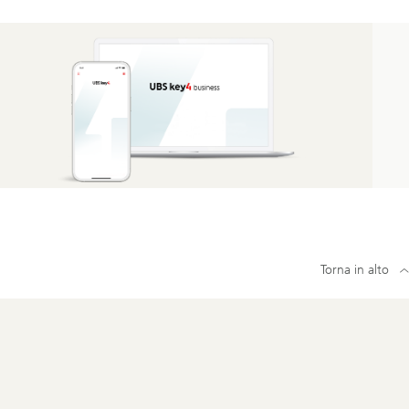
Torna in alto