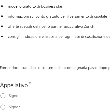
modello gratuito di business plan
informazioni sul conto gratuito per il versamento di capitale
offerte speciali del nostro partner assicurativo Zurich
consigli, indicazioni e risposte per ogni fase di costituzione d
Fornendoci i suoi dati, ci consente di accompagnarla passo dopo p
*
Appellativo
Signora
Signor