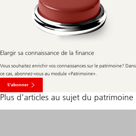
Elargir sa connaissance de la finance
Vous souhaitez enrichir vos connaissances sur le patrimoine? Dans
ce cas, abonnez-vous au module «Patrimoine».
S’abonner
Plus d’articles au sujet du patrimoine