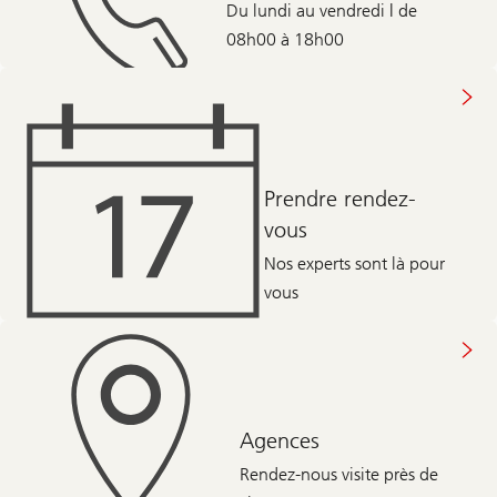
Du lundi au vendredi | de
08h00 à 18h00
Prendre rendez-
vous
Nos experts sont là pour
vous
Agences
Rendez-nous visite près de