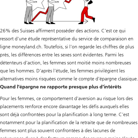
26% des Suisses affirment posséder des actions. C’est ce qui
ressort d’une étude représentative du service de comparaison en
ligne moneyland.ch. Toutefois, si l’on regarde les chiffres de plus
près, les différences entre les sexes sont évidentes. Parmi les
détenteurs d’action, les femmes sont moitié moins nombreuses
que les hommes. D’après l’étude, les femmes privilégient les
alternatives moins risquées comme le compte d’épargne classique.
Quand l’épargne ne rapporte presque plus d’intérêts
Pour les femmes, ce comportement d’aversion au risque lors des
placements renforce encore davantage les défis auxquels elles
sont déjà confrontées pour la planification à long terme. C’est
notamment pour la planification de la retraite que de nombreuses
femmes sont plus souvent confrontées à des lacunes de