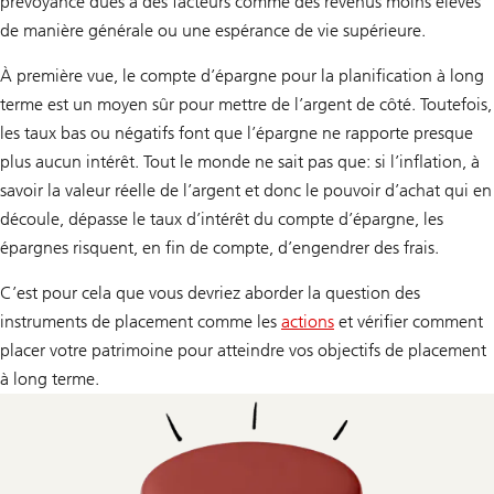
prévoyance dues à des facteurs comme des revenus moins élevés
de manière générale ou une espérance de vie supérieure.
À première vue, le compte d’épargne pour la planification à long
terme est un moyen sûr pour mettre de l’argent de côté. Toutefois,
les taux bas ou négatifs font que l’épargne ne rapporte presque
plus aucun intérêt. Tout le monde ne sait pas que: si l’inflation, à
savoir la valeur réelle de l’argent et donc le pouvoir d’achat qui en
découle, dépasse le taux d’intérêt du compte d’épargne, les
épargnes risquent, en fin de compte, d’engendrer des frais.
C’est pour cela que vous devriez aborder la question des
instruments de placement comme les
actions
et vérifier comment
placer votre patrimoine pour atteindre vos objectifs de placement
à long terme.