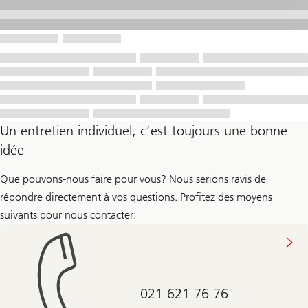
Un entretien individuel, c’est toujours une bonne
idée
Que pouvons-nous faire pour vous? Nous serions ravis de
répondre directement à vos questions. Profitez des moyens
suivants pour nous contacter:
021 621 76 76