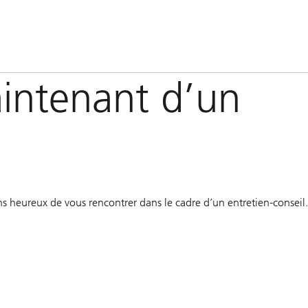
intenant d’un
ions heureux de vous rencontrer dans le cadre d’un entretien-cons