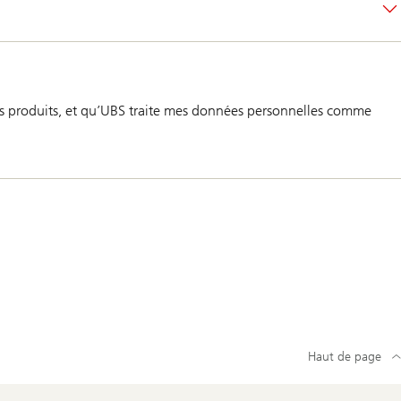
ses produits, et qu’UBS traite mes données personnelles comme
Haut de page