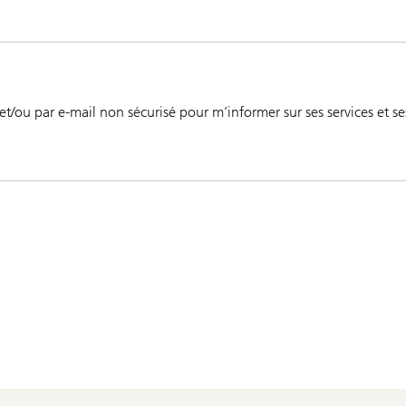
et/ou par e-mail non sécurisé pour m’informer sur ses services et 