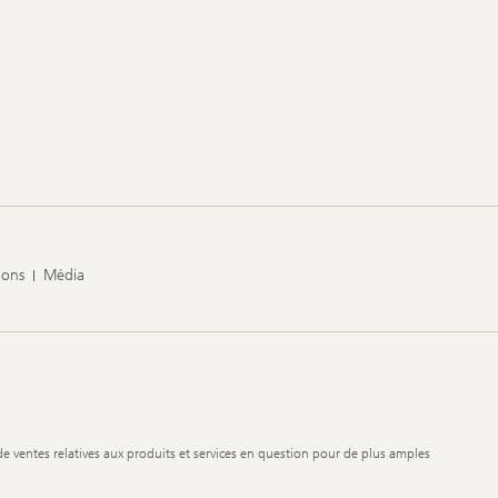
ions
Média
de ventes relatives aux produits et services en question pour de plus amples