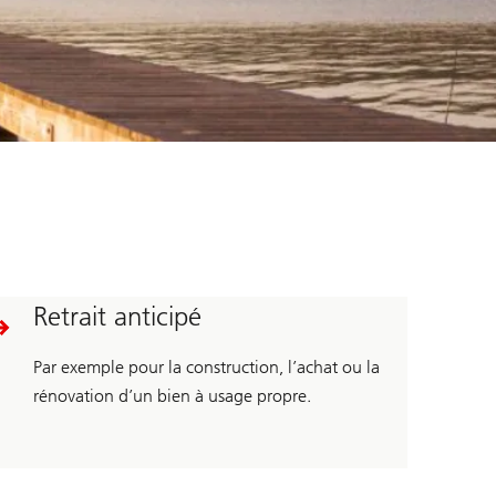
Retrait anticipé
Par exemple pour la construction, l’achat ou la
rénovation d’un bien à usage propre.