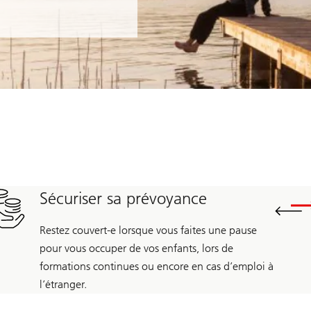
Sécuriser sa prévoyance
Restez couvert-e lorsque vous faites une pause
pour vous occuper de vos enfants, lors de
formations continues ou encore en cas d’emploi à
l’étranger.