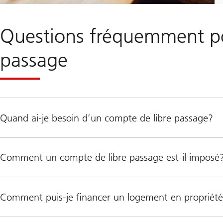
Questions fréquemment po
passage
Quand ai-je besoin d’un compte de libre passage?
Comment un compte de libre passage est-il imposé
Comment puis-je financer un logement en propriété