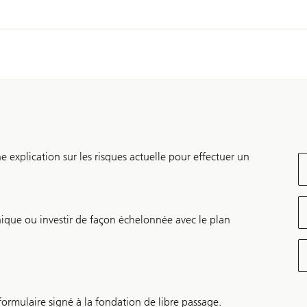
explication sur les risques actuelle pour effectuer un
nique ou investir de façon échelonnée avec le plan
formulaire signé à la fondation de libre passage.