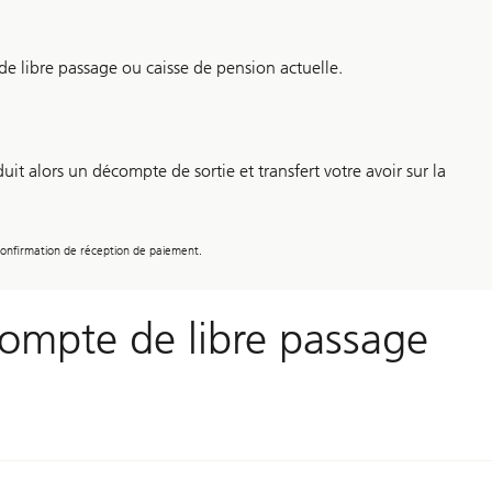
de libre passage ou caisse de pension actuelle.
it alors un décompte de sortie et transfert votre avoir sur la
onfirmation de réception de paiement.
 compte de libre passage