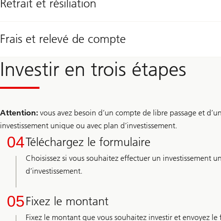
Retrait et résiliation
Frais et relevé de compte
Investir en trois étapes
Attention:
vous avez besoin d’un compte de libre passage et d’une 
investissement unique ou avec plan d’investissement.
04
Téléchargez le formulaire
Choisissez si vous souhaitez effectuer un investissement u
d’investissement.
05
Fixez le montant
Fixez le montant que vous souhaitez investir et envoyez le 