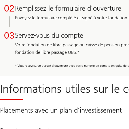
02
Remplissez le formulaire d’ouverture
Envoyez le formulaire complété et signé à votre fondation 
03
Servez-vous du compte
Votre fondation de libre passage ou caisse de pension produ
fondation de libre passage UBS.*
* Vous recevrez un accusé d’ouverture avec votre numéro de compte en guise de c
Informations utiles sur le
Placements avec un plan d’investissement