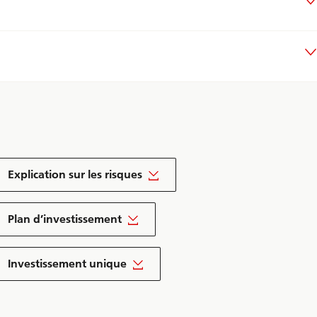
Explication sur les risques
Plan d’investissement
Investissement unique