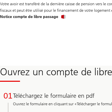
Votre avoir est transféré de la dernière caisse de pension vers le c
fiscaux et peut être utilisé pour le financement de votre logement 
Notice compte de libre passage
Ouvrez un compte de libre
01
Téléchargez le formulaire en pdf
Ouvrez le formulaire en cliquant sur «Télécharger le formul