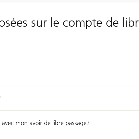
sées sur le compte de lib
?
 avec mon avoir de libre passage?