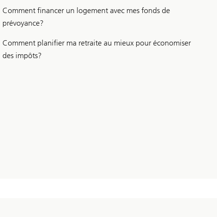
Comment financer un logement avec mes fonds de
prévoyance?
Comment planifier ma retraite au mieux pour économiser
des impôts?