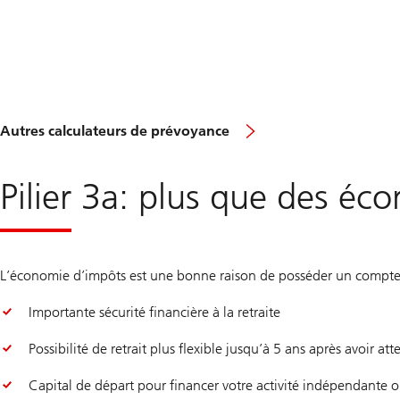
Autres calculateurs de prévoyance
Pilier 3a: plus que des éc
L’économie d’impôts est une bonne raison de posséder un compte de 
Importante sécurité financière à la retraite
Possibilité de retrait plus flexible jusqu’à 5 ans après avoir att
Capital de départ pour financer votre activité indépendante ou