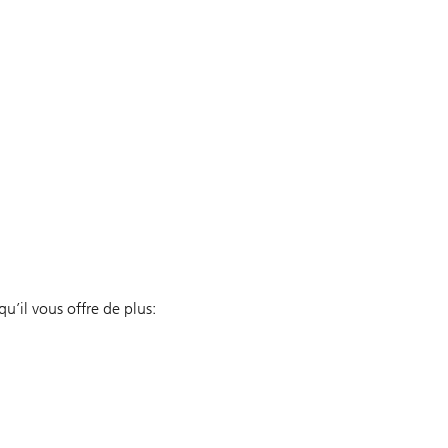
u’il vous offre de plus: