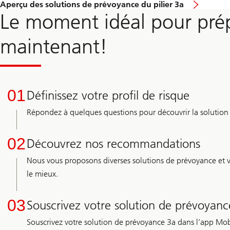
Aperçu des solutions de prévoyance du pilier 3a
Le moment idéal pour prép
maintenant!
01
Définissez votre profil de risque
Répondez à quelques questions pour découvrir la solution
02
Découvrez nos recommandations
Nous vous proposons diverses solutions de prévoyance et vo
le mieux.
03
Souscrivez votre solution de prévoyanc
Souscrivez votre solution de prévoyance 3a dans l’app Mob