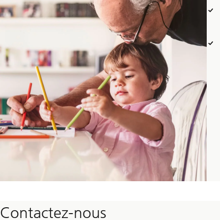
Contactez-nous