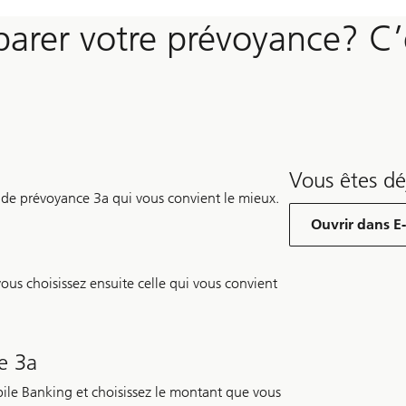
arer votre prévoyance? C’
Vous êtes dé
 de prévoyance 3a qui vous convient le mieux.
Ouvrir dans E
us choisissez ensuite celle qui vous convient
e 3a
ile Banking et choisissez le montant que vous