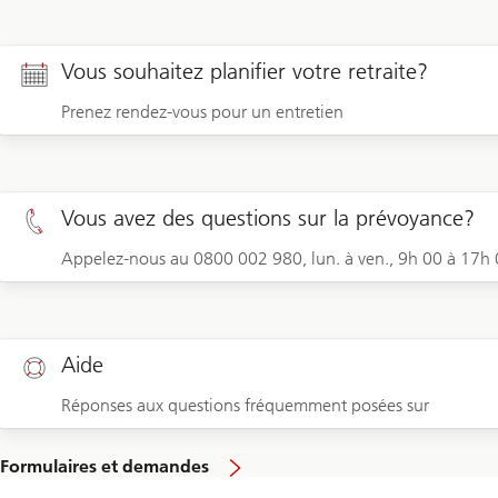
Vous souhaitez planifier votre retraite?
Prenez rendez-vous pour un entretien
Vous avez des questions sur la prévoyance?
Appelez-nous au 0800 002 980, lun. à ven., 9h 00 à 17h
Aide
Réponses aux questions fréquemment posées sur
Formulaires et demandes