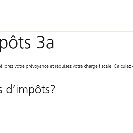
pôts 3a
liorez votre prévoyance et réduisez votre charge fiscale. Calcul
 d’impôts?