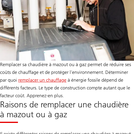
Remplacer sa chaudière à mazout ou à gaz permet de réduire ses
coûts de chauffage et de protéger l’environnement. Déterminer
par quoi
remplacer un chauffage
à énergie fossile dépend de
différents facteurs. Le type de construction compte autant que le
facteur coût. Apprenez-en plus.
Raisons de remplacer une chaudière
à mazout ou à gaz
Il existe différentes raisons de remplacer une chaudière à mazout