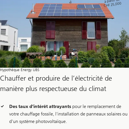
à partir de
CHF 25,000
Hypothèque Energy UBS
Chauffer et produire de l’électricité de
manière plus respectueuse du climat
Des taux d’intérêt attrayants
pour le remplacement de
votre chauffage fossile, l’installation de panneaux solaires ou
d’un système photovoltaïque.