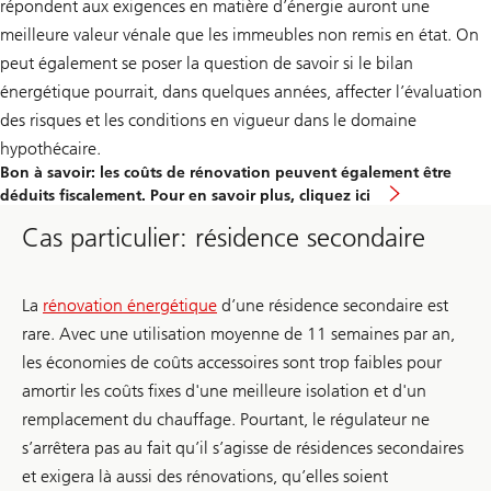
répondent aux exigences en matière d’énergie auront une
meilleure valeur vénale que les immeubles non remis en état. On
peut également se poser la question de savoir si le bilan
énergétique pourrait, dans quelques années, affecter l’évaluation
des risques et les conditions en vigueur dans le domaine
hypothécaire.
Bon à savoir: les coûts de rénovation peuvent également être
déduits fiscalement. Pour en savoir plus, cliquez ici
Cas particulier: résidence secondaire
La
rénovation énergétique
d’une résidence secondaire est
rare. Avec une utilisation moyenne de 11 semaines par an,
les économies de coûts accessoires sont trop faibles pour
amortir les coûts fixes d'une meilleure isolation et d'un
remplacement du chauffage. Pourtant, le régulateur ne
s’arrêtera pas au fait qu’il s’agisse de résidences secondaires
et exigera là aussi des rénovations, qu’elles soient