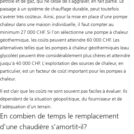
pétrole et de gaz, qui ne cesse de s’aggraver, en fait partie. Le
passage à un système de chauffage durable, peut toutefois
s’avérer très coûteux. Ainsi, pour la mise en place d’une pompe
chaleur dans une maison individuelle, il faut compter au
minimum 27 000 CHF. Si l’on sélectionne une pompe à chaleur
géothermique, les coûts peuvent atteindre 60 000 CHF. Les
alternatives telles que les pompes à chaleur géothermiques (eau
glycolée) peuvent être considérablement plus chères et atteindre
jusqu’à 40 000 CHF. L’exploitation des sources de chaleur, en
particulier, est un facteur de coût important pour les pompes à
chaleur.
Il est clair que les coûts ne sont souvent pas faciles à évaluer. Ils
dépendent de la situation géopolitique, du fournisseur et de
l’adéquation d’un terrain.
En combien de temps le remplacement
d’une chaudière s’amortit-il?