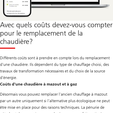
Avec quels coûts devez-vous compter
pour le remplacement de la
chaudière?
Différents coûts sont à prendre en compte lors du remplacement
d’une chaudière. Ils dépendent du type de chauffage choisi, des
travaux de transformation nécessaires et du choix de la source
d’énergie.
Coûts d'une chaudière à mazout et à gaz
Désormais vous pouvez remplacer l’ancien chauffage à mazout
par un autre uniquement si l’alternative plus écologique ne peut
être mise en place pour des raisons techniques. La pénurie de