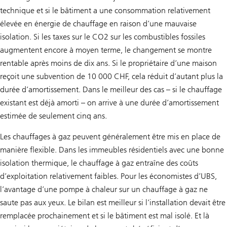
technique et si le bâtiment a une consommation relativement
élevée en énergie de chauffage en raison d’une mauvaise
isolation. Si les taxes sur le CO2 sur les combustibles fossiles
augmentent encore à moyen terme, le changement se montre
rentable après moins de dix ans. Si le propriétaire d’une maison
reçoit une subvention de 10 000 CHF, cela réduit d’autant plus la
durée d’amortissement. Dans le meilleur des cas – si le chauffage
existant est déjà amorti – on arrive à une durée d’amortissement
estimée de seulement cinq ans.
Les chauffages à gaz peuvent généralement être mis en place de
manière flexible. Dans les immeubles résidentiels avec une bonne
isolation thermique, le chauffage à gaz entraîne des coûts
d’exploitation relativement faibles. Pour les économistes d’UBS,
l’avantage d’une pompe à chaleur sur un chauffage à gaz ne
saute pas aux yeux. Le bilan est meilleur si l’installation devait être
remplacée prochainement et si le bâtiment est mal isolé. Et là