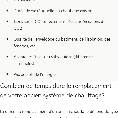
Durée de vie résiduelle du chauffage existant
Taxes sur le CO2 directement liées aux émissions de
CO2
Qualité de l’enveloppe du bâtiment, de l’isolation, des
fenêtres, etc.
Avantages fiscaux et subventions (différences
cantonales)
Prix actuels de l’énergie
Combien de temps dure le remplacement
de votre ancien système de chauffage?
La durée du remplacement d’un ancien chauffage dépend du type