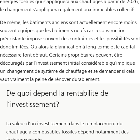
énergies fossiles qui s’appliquera aux chauffages à partir de 2026,
le changement s’appliquera également aux immeubles collectifs.
De même, les bâtiments anciens sont actuellement encore moins
souvent équipés que les bâtiments neufs car la construction
préexistante impose souvent des contraintes et les possibilités sont
donc limitées. Ou alors la planification à long terme et le capital
nécessaire font défaut. Certains propriétaires peuvent être
découragés par l’investissement initial considérable qu’implique
un changement de système de chauffage et se demander si cela
vaut vraiment la peine de rénover durablement.
De quoi dépend la rentabilité de
l’investissement?
La valeur d’un investissement dans le remplacement du
chauffage à combustibles fossiles dépend notamment des
facteurs suivants: