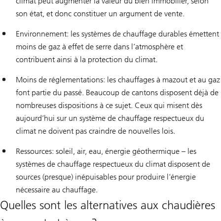
climat peut augmenter la valeur du bien immobilier, selon
son état, et donc constituer un argument de vente.
Environnement: les systèmes de chauffage durables émettent
moins de gaz à effet de serre dans l’atmosphère et
contribuent ainsi à la protection du climat.
Moins de réglementations: les chauffages à mazout et au gaz
font partie du passé. Beaucoup de cantons disposent déjà de
nombreuses dispositions à ce sujet. Ceux qui misent dès
aujourd’hui sur un système de chauffage respectueux du
climat ne doivent pas craindre de nouvelles lois.
Ressources: soleil, air, eau, énergie géothermique – les
systèmes de chauffage respectueux du climat disposent de
sources (presque) inépuisables pour produire l'énergie
nécessaire au chauffage.
Quelles sont les alternatives aux chaudières