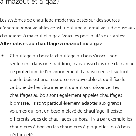
à mazout et à gaz?
Les systèmes de chauffage modernes basés sur des sources
d’énergie renouvelables constituent une alternative judicieuse aux
chaudières à mazout et à gaz. Voici les possibilités existantes:
Alternatives au chauffage à mazout ou à gaz
Chauffage au bois: le chauffage au bois s'inscrit non
seulement dans une tradition, mais aussi dans une démarche
de protection de l’environnement. La raison en est surtout
que le bois est une ressource renouvelable et qu’il fixe le
carbone de l’environnement durant sa croissance. Les
chauffages au bois sont également appelés chauffages
biomasse. Ils sont particulièrement adaptés aux grands
volumes qui ont un besoin élevé de chauffage. Il existe
différents types de chauffages au bois. Il y a par exemple les
chaudières à bois ou les chaudières à plaquettes, ou à bois
déchiqueté.