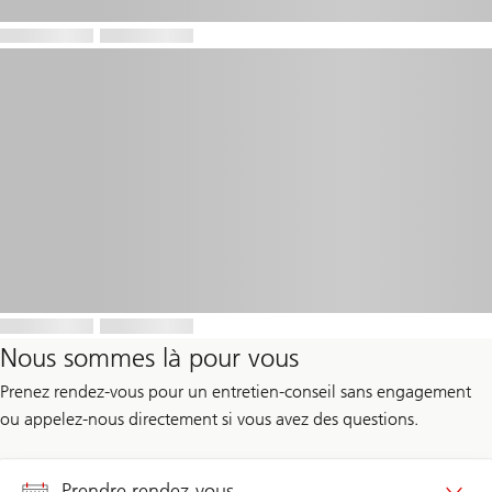
Nous sommes là pour vous
Prenez rendez-vous pour un entretien-conseil sans engagement
ou appelez-nous directement si vous avez des questions.
Prendre rendez-vous