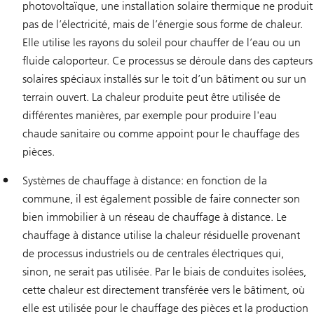
photovoltaïque, une installation solaire thermique ne produit
pas de l’électricité, mais de l’énergie sous forme de chaleur.
Elle utilise les rayons du soleil pour chauffer de l’eau ou un
fluide caloporteur. Ce processus se déroule dans des capteurs
solaires spéciaux installés sur le toit d’un bâtiment ou sur un
terrain ouvert. La chaleur produite peut être utilisée de
différentes manières, par exemple pour produire l'eau
chaude sanitaire ou comme appoint pour le chauffage des
pièces.
Systèmes de chauffage à distance: en fonction de la
commune, il est également possible de faire connecter son
bien immobilier à un réseau de chauffage à distance. Le
chauffage à distance utilise la chaleur résiduelle provenant
de processus industriels ou de centrales électriques qui,
sinon, ne serait pas utilisée. Par le biais de conduites isolées,
cette chaleur est directement transférée vers le bâtiment, où
elle est utilisée pour le chauffage des pièces et la production