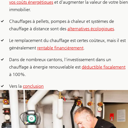
vos coûts énergétiques
et d’augmenter la valeur de votre bien
immobilier.
Chauffages à pellets, pompes à chaleur et systèmes de
chauffage à distance sont des
alternatives écologiques
.
Le remplacement du chauffage est certes coûteux, mais il est
généralement
rentable financièrement
.
Dans de nombreux cantons, l’investissement dans un
chauffage à énergie renouvelable est
déductible fiscalement
à 100%.
Vers la
conclusion