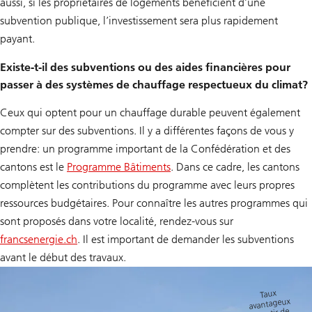
aussi, si les propriétaires de logements bénéficient d’une
subvention publique, l’investissement sera plus rapidement
payant.
Existe-t-il des subventions ou des aides financières pour
passer à des systèmes de chauffage respectueux du climat?
Ceux qui optent pour un chauffage durable peuvent également
compter sur des subventions. Il y a différentes façons de vous y
prendre: un programme important de la Confédération et des
cantons est le
Programme Bâtiments
. Dans ce cadre, les cantons
complètent les contributions du programme avec leurs propres
ressources budgétaires. Pour connaître les autres programmes qui
sont proposés dans votre localité, rendez-vous sur
francsenergie.ch
. Il est important de demander les subventions
avant le début des travaux.
Taux
avantageux