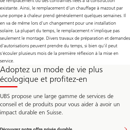
de remplacement ou des contraintes liées à la construction
existante. Ainsi, le remplacement d’un chauffage à mazout par
une pompe à chaleur prend généralement quelques semaines. Il
en va de même lors d'un changement pour une installation
solaire. La plupart du temps, le remplacement n’implique pas
seulement le montage. Divers travaux de préparation et demandes
d'autorisations peuvent prendre du temps, si bien qu'il peut
s'écouler plusieurs mois de la première réflexion à la mise en
service.
Adoptez un mode de vie plus
écologique et profitez-en
UBS propose une large gamme de services de
conseil et de produits pour vous aider à avoir un
impact durable en Suisse.
Découvrez notre offre privée durable