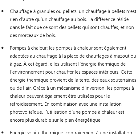
Chauffage à granulés ou pellets: un chauffage à pellets n’est
rien d’autre qu’un chauffage au bois. La différence réside
dans le fait que ce sont des pellets qui sont chauffés, et non
des morceaux de bois.
Pompes à chaleur: les pompes à chaleur sont également
adaptées au chauffage à la place de chauffages à mazout ou
à gaz. À cet égard, elles utilisent l’énergie thermique de
l’environnement pour chauffer les espaces intérieurs. Cette
énergie thermique provient de la terre, des eaux souterraines
ou de l’air. Grâce à un mécanisme d’inversion, les pompes à
chaleur peuvent également être utilisées pour le
refroidissement. En combinaison avec une installation
photovoltaïque, l’utilisation d’une pompe à chaleur est
encore plus durable sur le plan énergétique.
Énergie solaire thermique: contrairement à une installation