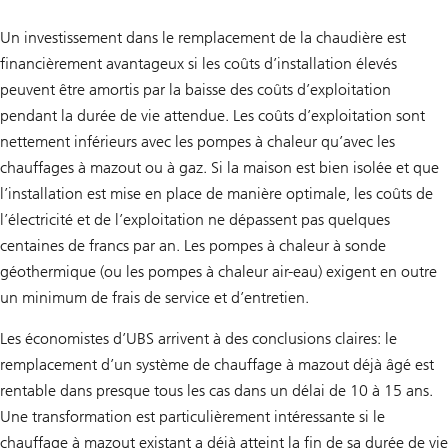
Un investissement dans le remplacement de la chaudière est
financièrement avantageux si les coûts d’installation élevés
peuvent être amortis par la baisse des coûts d’exploitation
pendant la durée de vie attendue. Les coûts d’exploitation sont
nettement inférieurs avec les pompes à chaleur qu’avec les
chauffages à mazout ou à gaz. Si la maison est bien isolée et que
l’installation est mise en place de manière optimale, les coûts de
l’électricité et de l’exploitation ne dépassent pas quelques
centaines de francs par an. Les pompes à chaleur à sonde
géothermique (ou les pompes à chaleur air-eau) exigent en outre
un minimum de frais de service et d’entretien.
Les économistes d’UBS arrivent à des conclusions claires: le
remplacement d’un système de chauffage à mazout déjà âgé est
rentable dans presque tous les cas dans un délai de 10 à 15 ans.
Une transformation est particulièrement intéressante si le
chauffage à mazout existant a déjà atteint la fin de sa durée de vie