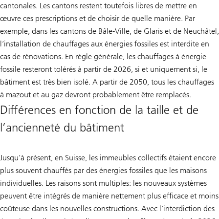
cantonales. Les cantons restent toutefois libres de mettre en
œuvre ces prescriptions et de choisir de quelle manière. Par
exemple, dans les cantons de Bâle-Ville, de Glaris et de Neuchâtel,
l’installation de chauffages aux énergies fossiles est interdite en
cas de rénovations. En règle générale, les chauffages à énergie
fossile resteront tolérés à partir de 2026, si et uniquement si, le
bâtiment est très bien isolé. A partir de 2050, tous les chauffages
à mazout et au gaz devront probablement être remplacés.
Différences en fonction de la taille et de
l’ancienneté du bâtiment
Jusqu’à présent, en Suisse, les immeubles collectifs étaient encore
plus souvent chauffés par des énergies fossiles que les maisons
individuelles. Les raisons sont multiples: les nouveaux systèmes
peuvent être intégrés de manière nettement plus efficace et moins
coûteuse dans les nouvelles constructions. Avec l’interdiction des