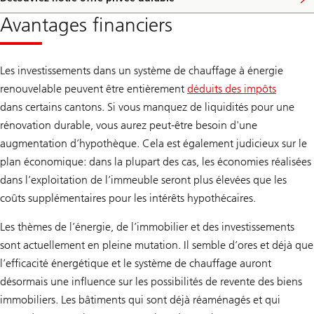
Avantages financiers
Les investissements dans un système de chauffage à énergie
renouvelable peuvent être entièrement
déduits des impôts
dans certains cantons. Si vous manquez de liquidités pour une
rénovation durable, vous aurez peut-être besoin d'une
augmentation d’hypothèque. Cela est également judicieux sur le
plan économique: dans la plupart des cas, les économies réalisées
dans l’exploitation de l’immeuble seront plus élevées que les
coûts supplémentaires pour les intérêts hypothécaires.
Les thèmes de l’énergie, de l’immobilier et des investissements
sont actuellement en pleine mutation. Il semble d’ores et déjà que
l’efficacité énergétique et le système de chauffage auront
désormais une influence sur les possibilités de revente des biens
immobiliers. Les bâtiments qui sont déjà réaménagés et qui