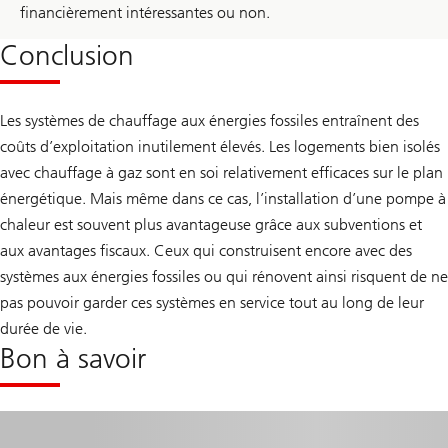
financièrement intéressantes ou non.
Conclusion
Les systèmes de chauffage aux énergies fossiles entraînent des
coûts d’exploitation inutilement élevés. Les logements bien isolés
avec chauffage à gaz sont en soi relativement efficaces sur le plan
énergétique. Mais même dans ce cas, l’installation d’une pompe à
chaleur est souvent plus avantageuse grâce aux subventions et
aux avantages fiscaux. Ceux qui construisent encore avec des
systèmes aux énergies fossiles ou qui rénovent ainsi risquent de ne
pas pouvoir garder ces systèmes en service tout au long de leur
durée de vie.
Bon à savoir