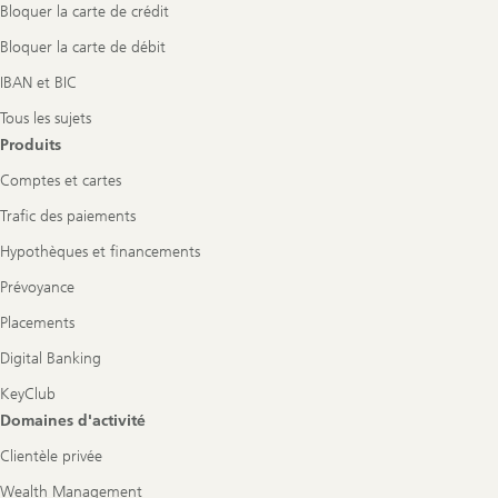
Bloquer la carte de crédit
Bloquer la carte de débit
IBAN et BIC
Tous les sujets
Produits
Comptes et cartes
Trafic des paiements
Hypothèques et financements
Prévoyance
Placements
Digital Banking
KeyClub
Domaines d'activité
Clientèle privée
Wealth Management