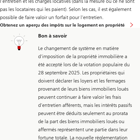
l’entretien et les charges locatives (dans la mesure où ce ne sont
pas les locataires qui les paient). Selon les cas, il est également
possible de faire valoir un forfait pour l’entretien.
Obtenez un aperçu des impôts sur le logement en propriété
Bon à savoir
Le changement de système en matière
d’imposition de la propriété immobilière a
été accepté lors de la votation populaire du
28 septembre 2025. Les propriétaires qui
doivent déclarer les loyers et les fermages
provenant de leurs biens immobiliers loués
peuvent continuer à faire valoir les frais
d’entretien afférents, mais les intérêts passifs
peuvent être déduits seulement au prorata
de la part des biens immobiliers loués ou
affermés représentent une partie dans leur
fortune totale. La nouvelle réglementation