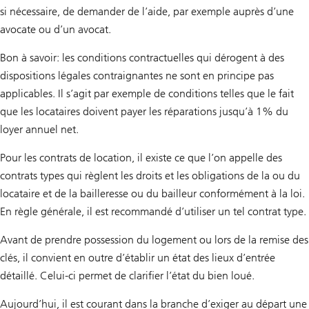
si nécessaire, de demander de l’aide, par exemple auprès d’une
avocate ou d’un avocat.
Bon à savoir: les conditions contractuelles qui dérogent à des
dispositions légales contraignantes ne sont en principe pas
applicables. Il s’agit par exemple de conditions telles que le fait
que les locataires doivent payer les réparations jusqu’à 1% du
loyer annuel net.
Pour les contrats de location, il existe ce que l’on appelle des
contrats types qui règlent les droits et les obligations de la ou du
locataire et de la bailleresse ou du bailleur conformément à la loi.
En règle générale, il est recommandé d’utiliser un tel contrat type.
Avant de prendre possession du logement ou lors de la remise des
clés, il convient en outre d’établir un état des lieux d’entrée
détaillé. Celui-ci permet de clarifier l’état du bien loué.
Aujourd’hui, il est courant dans la branche d’exiger au départ une