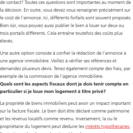
de contact? Toutes ces questions sont importantes au moment de
la décision. En outre, vous devez vous renseigner précisément sur
le coût de l’annonce. Ici, différents forfaits sont souvent proposés.
Bien sûr, vous pouvez aussi publier le bien à louer sur deux ou
trois portails différents. Cela entraîne toutefois des coûts plus
élevés.
Une autre option consiste à confier la rédaction de l’annonce à
une agence immobilière. Veillez à vérifier ses références et
demandez plusieurs devis. Tenez également compte des frais, par
exemple de la commission de l’agence immobilière.
Quels sont les aspects fiscaux dont je dois tenir compte en
particulier si je loue mon logement à titre privé?
La propriété de biens immobiliers peut avoir un impact important
sur la facture fiscale. Le bien doit être déclaré comme patrimoine
et les revenus locatifs comme revenu. Inversement, la ou le
propriétaire du logement peut déduire les
intérêts hypothécaires
,