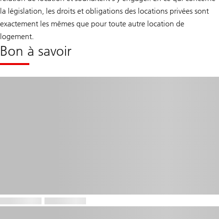
la législation, les droits et obligations des locations privées sont
exactement les mêmes que pour toute autre location de
logement.
Bon à savoir