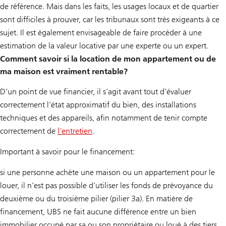
de référence. Mais dans les faits, les usages locaux et de quartier
sont difficiles à prouver, car les tribunaux sont très exigeants à ce
sujet. Il est également envisageable de faire procéder à une
estimation de la valeur locative par une experte ou un expert.
Comment savoir si la location de mon appartement ou de
ma maison est vraiment rentable?
D’un point de vue financier, il s’agit avant tout d’évaluer
correctement l’état approximatif du bien, des installations
techniques et des appareils, afin notamment de tenir compte
correctement de
l’entretien
.
Important à savoir pour le financement:
si une personne achète une maison ou un appartement pour le
louer, il n’est pas possible d’utiliser les fonds de prévoyance du
deuxième ou du troisième pilier (pilier 3a). En matière de
financement, UBS ne fait aucune différence entre un bien
immobilier occupé par sa ou son propriétaire ou loué à des tiers.