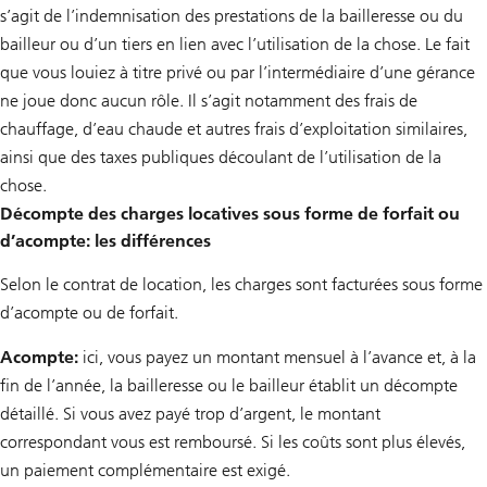
s’agit de l’indemnisation des prestations de la bailleresse ou du
bailleur ou d’un tiers en lien avec l’utilisation de la chose. Le fait
que vous louiez à titre privé ou par l’intermédiaire d’une gérance
ne joue donc aucun rôle. Il s’agit notamment des frais de
chauffage, d’eau chaude et autres frais d’exploitation similaires,
ainsi que des taxes publiques découlant de l’utilisation de la
chose.
Décompte des charges locatives sous forme de forfait ou
d’acompte: les différences
Selon le contrat de location, les charges sont facturées sous forme
d’acompte ou de forfait.
Acompte:
ici, vous payez un montant mensuel à l’avance et, à la
fin de l’année, la bailleresse ou le bailleur établit un décompte
détaillé. Si vous avez payé trop d’argent, le montant
correspondant vous est remboursé. Si les coûts sont plus élevés,
un paiement complémentaire est exigé.