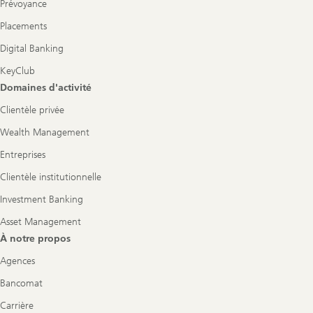
Prévoyance
Placements
Digital Banking
KeyClub
Domaines d'activité
Clientèle privée
Wealth Management
Entreprises
Clientèle institutionnelle
Investment Banking
Asset Management
À notre propos
Agences
Bancomat
Carrière