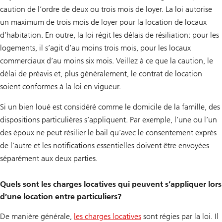
caution de l’ordre de deux ou trois mois de loyer. La loi autorise
un maximum de trois mois de loyer pour la location de locaux
d’habitation. En outre, la loi régit les délais de résiliation: pour les
logements, il s’agit d’au moins trois mois, pour les locaux
commerciaux d’au moins six mois. Veillez à ce que la caution, le
délai de préavis et, plus généralement, le contrat de location
soient conformes à la loi en vigueur.
Si un bien loué est considéré comme le domicile de la famille, des
dispositions particulières s’appliquent. Par exemple, l’une ou l’un
des époux ne peut résilier le bail qu’avec le consentement exprès
de l’autre et les notifications essentielles doivent être envoyées
séparément aux deux parties.
Quels sont les charges locatives qui peuvent s’appliquer lors
d’une location entre particuliers?
De manière générale,
les charges locatives
sont régies par la loi. Il