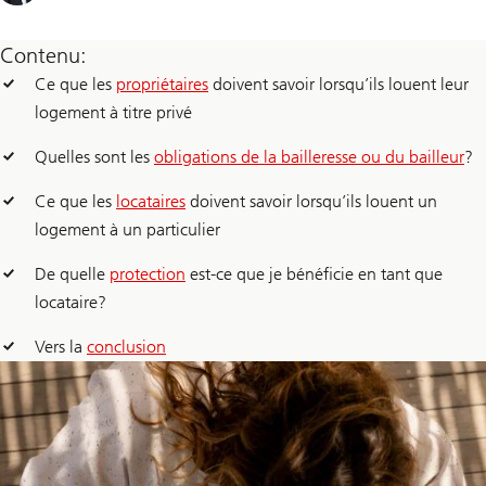
Contenu:
Ce que les
propriétaires
doivent savoir lorsqu’ils louent leur
logement à titre privé
Quelles sont les
obligations de la bailleresse ou du bailleur
?
Ce que les
locataires
doivent savoir lorsqu’ils louent un
logement à un particulier
De quelle
protection
est-ce que je bénéficie en tant que
locataire?
Vers la
conclusion