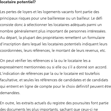
locataire potentiel?
Les pertes de loyers et les logements vacants font partie des
principaux risques pour une bailleresse ou un bailleur. Le défi
consiste donc à sélectionner les locataires adéquats parmi un
nombre généralement plus important de personnes intéressées.
Au départ, la plupart des propriétaires remettent un formulaire
d’inscription dans lequel les locataires potentiels indiquent leurs
coordonnées, leurs références, le montant de leurs revenus, etc.
On peut vérifier les références si la ou le locataire les a
expressément mentionnées ou si elle ou s’il a donné son accord.
L’indication de références par la ou le locataire est toutefois
facultative, et seules les références de candidates et de candidats
qui entrent en ligne de compte pour le choix définitif peuvent être
demandées.
En outre, les extraits actuels du registre des poursuites font partie
des documents les plus importants, sachant que ceux-ci ne