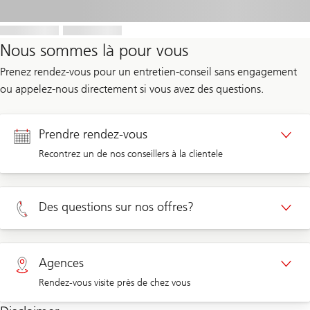
Nous sommes là pour vous
Prenez rendez-vous pour un entretien-conseil sans engagement
ou appelez-nous directement si vous avez des questions.
Prendre rendez-vous
Recontrez un de nos conseillers à la clientele
Rendez-vous Clients privé
Des questions sur nos offres?
Rendez-vous Clients d'entreprises
Privé 0800 002 556
Agences
Rendez-vous visite près de chez vous
Entreprises 0844 853 001