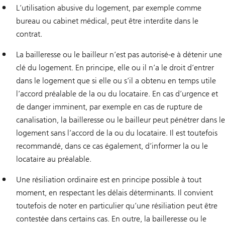
L’utilisation abusive du logement, par exemple comme
bureau ou cabinet médical, peut être interdite dans le
contrat.
La bailleresse ou le bailleur n’est pas autorisé-e à détenir une
clé du logement. En principe, elle ou il n’a le droit d’entrer
dans le logement que si elle ou s’il a obtenu en temps utile
l’accord préalable de la ou du locataire. En cas d’urgence et
de danger imminent, par exemple en cas de rupture de
canalisation, la bailleresse ou le bailleur peut pénétrer dans le
logement sans l’accord de la ou du locataire. Il est toutefois
recommandé, dans ce cas également, d’informer la ou le
locataire au préalable.
Une résiliation ordinaire est en principe possible à tout
moment, en respectant les délais déterminants. Il convient
toutefois de noter en particulier qu’une résiliation peut être
contestée dans certains cas. En outre, la bailleresse ou le