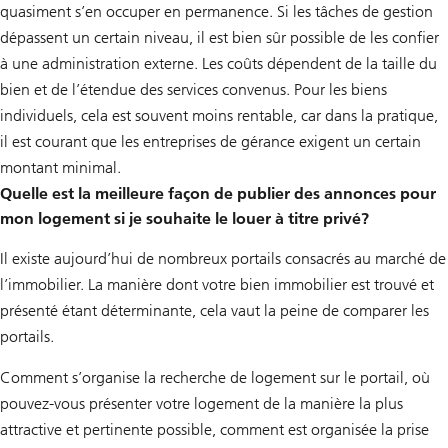
quasiment s’en occuper en permanence. Si les tâches de gestion
dépassent un certain niveau, il est bien sûr possible de les confier
à une administration externe. Les coûts dépendent de la taille du
bien et de l’étendue des services convenus. Pour les biens
individuels, cela est souvent moins rentable, car dans la pratique,
il est courant que les entreprises de gérance exigent un certain
montant minimal.
Quelle est la meilleure façon de publier des annonces pour
mon logement si je souhaite le louer à titre privé?
Il existe aujourd’hui de nombreux portails consacrés au marché de
l’immobilier. La manière dont votre bien immobilier est trouvé et
présenté étant déterminante, cela vaut la peine de comparer les
portails.
Comment s’organise la recherche de logement sur le portail, où
pouvez-vous présenter votre logement de la manière la plus
attractive et pertinente possible, comment est organisée la prise