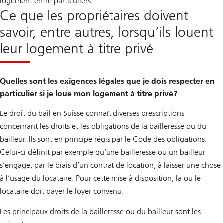
logement entre particuliers.
Ce que les propriétaires doivent
savoir, entre autres, lorsqu’ils louent
leur logement à titre privé
Quelles sont les exigences légales que je dois respecter en
particulier si je loue mon logement à titre privé?
Le droit du bail en Suisse connaît diverses prescriptions
concernant les droits et les obligations de la bailleresse ou du
bailleur. Ils sont en principe régis par le Code des obligations.
Celui-ci définit par exemple qu’une bailleresse ou un bailleur
s’engage, par le biais d’un contrat de location, à laisser une chose
à l’usage du locataire. Pour cette mise à disposition, la ou le
locataire doit payer le loyer convenu.
Les principaux droits de la bailleresse ou du bailleur sont les