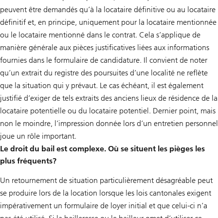
peuvent être demandés qu’à la locataire définitive ou au locataire
définitif et, en principe, uniquement pour la locataire mentionnée
ou le locataire mentionné dans le contrat. Cela s’applique de
manière générale aux pièces justificatives liées aux informations
fournies dans le formulaire de candidature. Il convient de noter
qu’un extrait du registre des poursuites d’une localité ne reflète
que la situation qui y prévaut. Le cas échéant, il est également
justifié d’exiger de tels extraits des anciens lieux de résidence de la
locataire potentielle ou du locataire potentiel. Dernier point, mais
non le moindre, l’impression donnée lors d’un entretien personnel
joue un rôle important.
Le droit du bail est complexe. Où se situent les pièges les
plus fréquents?
Un retournement de situation particulièrement désagréable peut
se produire lors de la location lorsque les lois cantonales exigent
impérativement un formulaire de loyer initial et que celui-ci n’a