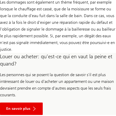
Les dommages sont également un thème fréquent, par exemple
lorsque le chauffage est cassé, que de la moisissure se forme ou
que la conduite d’eau fuit dans la salle de bain. Dans ce cas, vous
avez à la fois le droit d’exiger une réparation rapide du défaut et
l’obligation de signaler le dommage à la bailleresse ou au bailleur
le plus rapidement possible. Si, par exemple, un dégât des eaux
n’est pas signalé immédiatement, vous pouvez être poursuivi-e en
justice.
Louer ou acheter: qu’est-ce qui en vaut la peine et
quand?
Les personnes qui se posent la question de savoir s’il est plus
intéressant de louer ou d’acheter un appartement ou une maison
devraient prendre en compte d’autres aspects que les seuls frais
courants.
À
p
En savoir plus
r