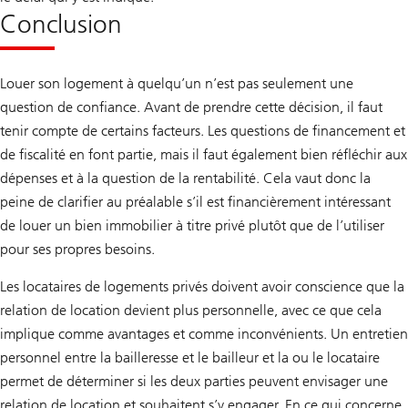
Conclusion
Louer son logement à quelqu’un n’est pas seulement une
question de confiance. Avant de prendre cette décision, il faut
tenir compte de certains facteurs. Les questions de financement et
de fiscalité en font partie, mais il faut également bien réfléchir aux
dépenses et à la question de la rentabilité. Cela vaut donc la
peine de clarifier au préalable s’il est financièrement intéressant
de louer un bien immobilier à titre privé plutôt que de l’utiliser
pour ses propres besoins.
Les locataires de logements privés doivent avoir conscience que la
relation de location devient plus personnelle, avec ce que cela
implique comme avantages et comme inconvénients. Un entretien
personnel entre la bailleresse et le bailleur et la ou le locataire
permet de déterminer si les deux parties peuvent envisager une
relation de location et souhaitent s’y engager. En ce qui concerne