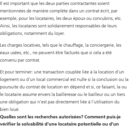
Il est important que les deux parties contractantes soient
mentionnées de manière complète dans un contrat écrit, par
exemple, pour les locataires, les deux époux ou concubins, etc.
Ainsi, les locataires sont solidairement responsables de leurs
obligations, notamment du loyer.
Les charges locatives, tels que le chauffage, la conciergerie, les
eaux usées, etc., ne peuvent être facturés que si cela a été
convenu par contrat.
Et pour terminer: une transaction couplée liée à la location d’un
logement ou d’un local commercial est nulle si la conclusion ou la
poursuite du contrat de location en dépend et si, ce faisant, la ou
le locataire assume envers la bailleresse ou le bailleur ou un tiers
une obligation qui n’est pas directement liée à l’utilisation du
bien loué.
Quelles sont les recherches autorisées? Comment puis-je
vérifier la solvabilité d’une locataire potentielle ou d’un