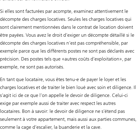
Si elles sont facturées par acompte, examinez attentivement le
décompte des charges locatives. Seules les charges locatives qui
sont clairement mentionnées dans le contrat de location doivent
être payées. Vous avez le droit d’exiger un décompte détaillé si le
décompte des charges locatives n’est pas compréhensible, par
exemple parce que les différents postes ne sont pas déclarés avec
précision. Des postes tels que «autres coûts d’exploitation», par
exemple, ne sont pas autorisés.
En tant que locataire, vous êtes tenu-e de payer le loyer et les
charges locatives et de traiter le bien loué avec soin et diligence. Il
s’agit ici de ce que l’on appelle le devoir de diligence. Celui-ci
exige par exemple aussi de traiter avec respect les autres
locataires. Bon à savoir: le devoir de diligence ne s’étend pas
seulement à votre appartement, mais aussi aux parties communes,
comme la cage d’escalier, la buanderie et la cave.