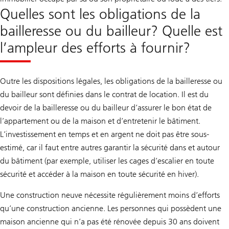
Quelles sont les obligations de la
bailleresse ou du bailleur? Quelle est
l’ampleur des efforts à fournir?
Outre les dispositions légales, les obligations de la bailleresse ou
du bailleur sont définies dans le contrat de location. Il est du
devoir de la bailleresse ou du bailleur d’assurer le bon état de
l’appartement ou de la maison et d’entretenir le bâtiment.
L’investissement en temps et en argent ne doit pas être sous-
estimé, car il faut entre autres garantir la sécurité dans et autour
du bâtiment (par exemple, utiliser les cages d’escalier en toute
sécurité et accéder à la maison en toute sécurité en hiver).
Une construction neuve nécessite régulièrement moins d’efforts
qu’une construction ancienne. Les personnes qui possèdent une
maison ancienne qui n’a pas été rénovée depuis 30 ans doivent