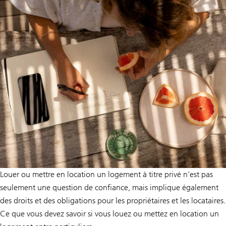
Louer ou mettre en location un logement à titre privé n’est pas
seulement une question de confiance, mais implique également
des droits et des obligations pour les propriétaires et les locataires.
Ce que vous devez savoir si vous louez ou mettez en location un