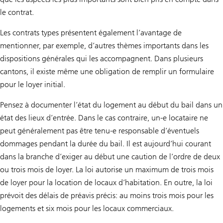
le contrat.
Les contrats types présentent également l’avantage de
mentionner, par exemple, d’autres thèmes importants dans les
dispositions générales qui les accompagnent. Dans plusieurs
cantons, il existe même une obligation de remplir un formulaire
pour le loyer initial.
Pensez à documenter l’état du logement au début du bail dans un
état des lieux d’entrée. Dans le cas contraire, un-e locataire ne
peut généralement pas être tenu-e responsable d’éventuels
dommages pendant la durée du bail. Il est aujourd’hui courant
dans la branche d’exiger au début une caution de l’ordre de deux
ou trois mois de loyer. La loi autorise un maximum de trois mois
de loyer pour la location de locaux d’habitation. En outre, la loi
prévoit des délais de préavis précis: au moins trois mois pour les
logements et six mois pour les locaux commerciaux.