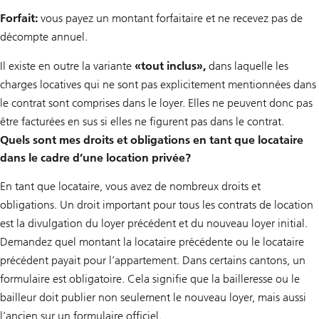
Forfait:
vous payez un montant forfaitaire et ne recevez pas de
décompte annuel.
Il existe en outre la variante
«tout inclus»,
dans laquelle les
charges locatives qui ne sont pas explicitement mentionnées dans
le contrat sont comprises dans le loyer. Elles ne peuvent donc pas
être facturées en sus si elles ne figurent pas dans le contrat.
Quels sont mes droits et obligations en tant que locataire
dans le cadre d’une location privée?
En tant que locataire, vous avez de nombreux droits et
obligations. Un droit important pour tous les contrats de location
est la divulgation du loyer précédent et du nouveau loyer initial.
Demandez quel montant la locataire précédente ou le locataire
précédent payait pour l’appartement. Dans certains cantons, un
formulaire est obligatoire. Cela signifie que la bailleresse ou le
bailleur doit publier non seulement le nouveau loyer, mais aussi
l’ancien sur un formulaire officiel.