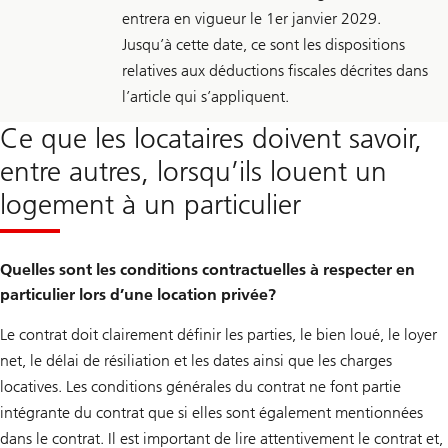
entrera en vigueur le 1er janvier 2029.
Jusqu’à cette date, ce sont les dispositions
relatives aux déductions fiscales décrites dans
l’article qui s’appliquent.
Ce que les locataires doivent savoir,
entre autres, lorsqu’ils louent un
logement à un particulier
Quelles sont les conditions contractuelles à respecter en
particulier lors d’une location privée?
Le contrat doit clairement définir les parties, le bien loué, le loyer
net, le délai de résiliation et les dates ainsi que les charges
locatives. Les conditions générales du contrat ne font partie
intégrante du contrat que si elles sont également mentionnées
dans le contrat. Il est important de lire attentivement le contrat et,