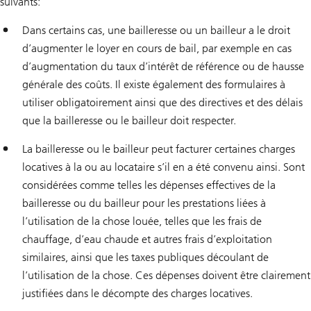
suivants:
Dans certains cas, une bailleresse ou un bailleur a le droit
d’augmenter le loyer en cours de bail, par exemple en cas
d’augmentation du taux d’intérêt de référence ou de hausse
générale des coûts. Il existe également des formulaires à
utiliser obligatoirement ainsi que des directives et des délais
que la bailleresse ou le bailleur doit respecter.
La bailleresse ou le bailleur peut facturer certaines charges
locatives à la ou au locataire s’il en a été convenu ainsi. Sont
considérées comme telles les dépenses effectives de la
bailleresse ou du bailleur pour les prestations liées à
l’utilisation de la chose louée, telles que les frais de
chauffage, d’eau chaude et autres frais d’exploitation
similaires, ainsi que les taxes publiques découlant de
l’utilisation de la chose. Ces dépenses doivent être clairement
justifiées dans le décompte des charges locatives.