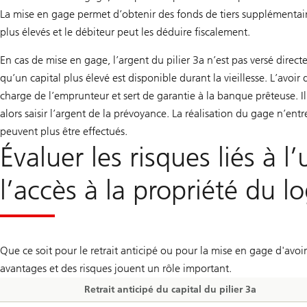
La mise en gage permet d’obtenir des fonds de tiers supplémentaire
plus élevés et le débiteur peut les déduire fiscalement.
En cas de mise en gage, l’argent du pilier 3a n’est pas versé direct
qu’un capital plus élevé est disponible durant la vieillesse. L’avoi
charge de l’emprunteur et sert de garantie à la banque prêteuse. I
alors saisir l’argent de la prévoyance. La réalisation du gage n’en
peuvent plus être effectués.
Évaluer les risques liés à l’
l’accès à la propriété du 
Que ce soit pour le retrait anticipé ou pour la mise en gage d'avoir
avantages et des risques jouent un rôle important.
Retrait anticipé du capital du pilier 3a