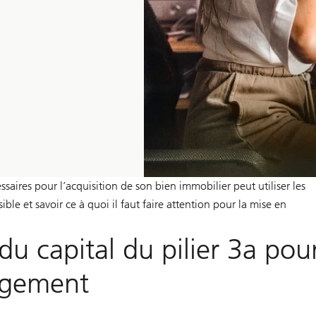
aires pour l’acquisition de son bien immobilier peut utiliser les
ble et savoir ce à quoi il faut faire attention pour la mise en
du capital du pilier 3a pou
logement