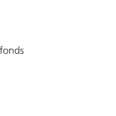
 fonds