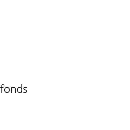
 fonds