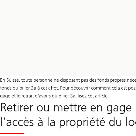
En Suisse, toute personne ne disposant pas des fonds propres nécess
fonds du pilier 3a à cet effet. Pour découvrir comment cela est possi
gage et le retrait d’avoirs du pilier 3a, lisez cet article.
Retirer ou mettre en gage 
l’accès à la propriété du 