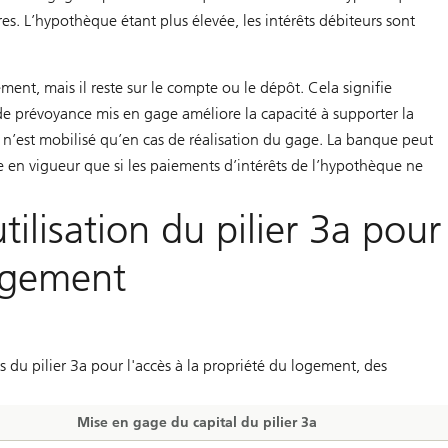
s. L’hypothèque étant plus élevée, les intérêts débiteurs sont
ement, mais il reste sur le compte ou le dépôt. Cela signifie
r de prévoyance mis en gage améliore la capacité à supporter la
l n’est mobilisé qu’en cas de réalisation du gage. La banque peut
tre en vigueur que si les paiements d’intérêts de l’hypothèque ne
utilisation du pilier 3a pour
logement
s du pilier 3a pour l'accès à la propriété du logement, des
Mise en gage du capital du pilier 3a