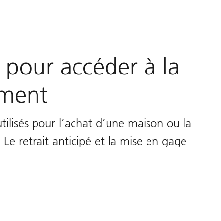
3a pour accéder à la
ement
utilisés pour l’achat d’une maison ou la
 Le retrait anticipé et la mise en gage
.