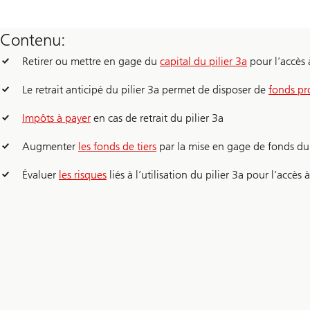
Contenu:
Retirer ou mettre en gage du
capital du pilier 3a
pour l’accès 
Le retrait anticipé du pilier 3a permet de disposer de
fonds pr
Impôts à payer
en cas de retrait du pilier 3a
Augmenter
les fonds de tiers
par la mise en gage de fonds du 
Évaluer
les risques
liés à l’utilisation du pilier 3a pour l’accè