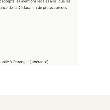
 accepté les mentions légales ainsi que les
sance de la Déclaration de protection des
ile à l’étranger (itinérance).