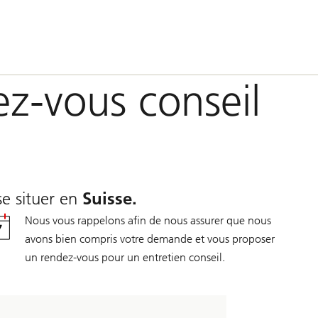
z-vous conseil
se situer en
Suisse.
Nous vous rappelons afin de nous assurer que nous
avons bien compris votre demande et vous proposer
un rendez-vous pour un entretien conseil.