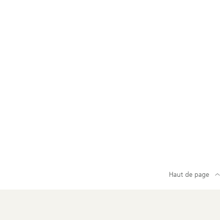
Haut de page