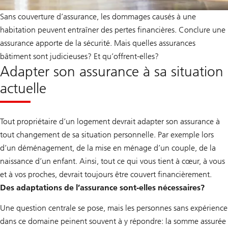
Sans couverture d’assurance, les dommages causés à une
habitation peuvent entraîner des pertes financières. Conclure une
assurance apporte de la sécurité. Mais quelles assurances
bâtiment sont judicieuses? Et qu’offrent-elles?
Adapter son assurance à sa situation
actuelle
Tout propriétaire d’un logement devrait adapter son assurance à
tout changement de sa situation personnelle. Par exemple lors
d’un déménagement, de la mise en ménage d’un couple, de la
naissance d’un enfant. Ainsi, tout ce qui vous tient à cœur, à vous
et à vos proches, devrait toujours être couvert financièrement.
Des adaptations de l’assurance sont-elles nécessaires?
Une question centrale se pose, mais les personnes sans expérience
dans ce domaine peinent souvent à y répondre: la somme assurée