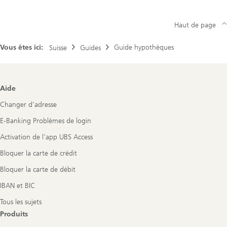
Haut de page
Vous êtes ici:
Guide hypothèques
Suisse
Guides
Footer
Aide
Navigation
Changer d’adresse
E-Banking Problèmes de login
Activation de l'app UBS Access
Bloquer la carte de crédit
Bloquer la carte de débit
IBAN et BIC
Tous les sujets
Produits