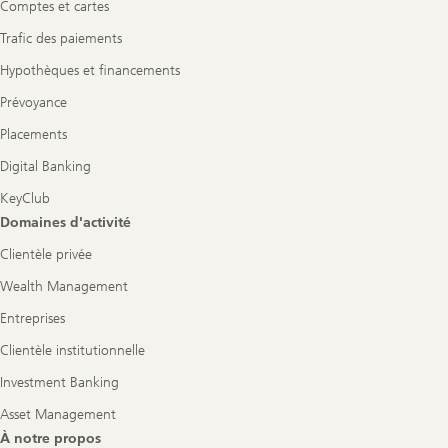
Comptes et cartes
Trafic des paiements
Hypothèques et financements
Prévoyance
Placements
Digital Banking
KeyClub
Domaines d'activité
Clientèle privée
Wealth Management
Entreprises
Clientèle institutionnelle
Investment Banking
Asset Management
À notre propos