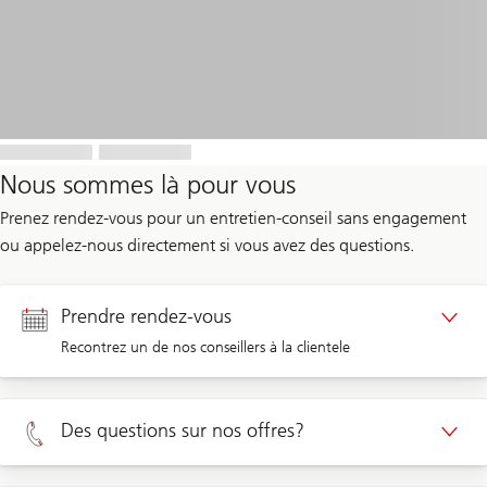
Nous sommes là pour vous
Prenez rendez-vous pour un entretien-conseil sans engagement
ou appelez-nous directement si vous avez des questions.
Prendre rendez-vous
Recontrez un de nos conseillers à la clientele
Rendez-vous Clients privé
Des questions sur nos offres?
Rendez-vous Clients d'entreprises