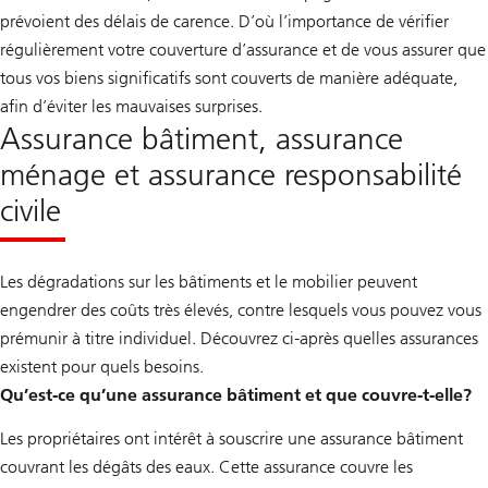
prévoient des délais de carence. D’où l’importance de vérifier
régulièrement votre couverture d’assurance et de vous assurer que
tous vos biens significatifs sont couverts de manière adéquate,
afin d’éviter les mauvaises surprises.
Assurance bâtiment, assurance
ménage et assurance responsabilité
civile
Les dégradations sur les bâtiments et le mobilier peuvent
engendrer des coûts très élevés, contre lesquels vous pouvez vous
prémunir à titre individuel. Découvrez ci-après quelles assurances
existent pour quels besoins.
Qu’est-ce qu’une assurance bâtiment et que couvre-t-elle?
Les propriétaires ont intérêt à souscrire une assurance bâtiment
couvrant les dégâts des eaux. Cette assurance couvre les