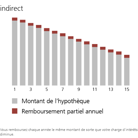
indirect
Vous remboursez chaque année le même montant de sorte que votre charge d’intérêts
diminue.