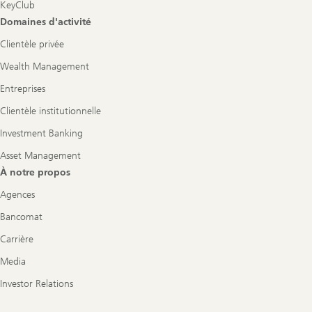
KeyClub
Domaines d'activité
Clientèle privée
Wealth Management
Entreprises
Clientèle institutionnelle
Investment Banking
Asset Management
À notre propos
Agences
Bancomat
Carrière
Media
Investor Relations