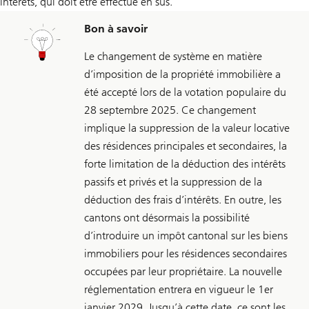
intérêts, qui doit être effectué en sus.
Bon à savoir
Le changement de système en matière
d’imposition de la propriété immobilière a
été accepté lors de la votation populaire du
28 septembre 2025. Ce changement
implique la suppression de la valeur locative
des résidences principales et secondaires, la
forte limitation de la déduction des intérêts
passifs et privés et la suppression de la
déduction des frais d’intérêts. En outre, les
cantons ont désormais la possibilité
d’introduire un impôt cantonal sur les biens
immobiliers pour les résidences secondaires
occupées par leur propriétaire. La nouvelle
réglementation entrera en vigueur le 1er
janvier 2029. Jusqu’à cette date, ce sont les