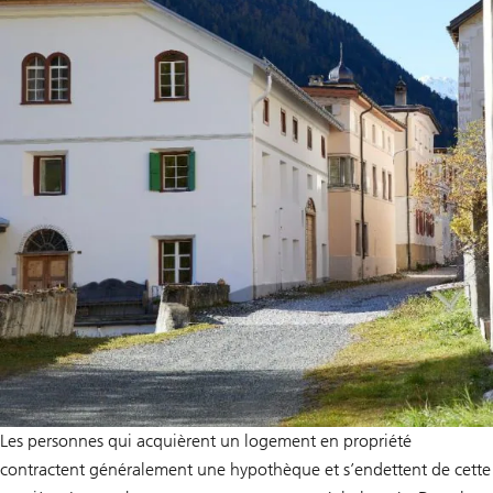
Les personnes qui acquièrent un logement en propriété
contractent généralement une hypothèque et s’endettent de cette