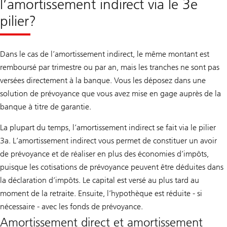
l’amortissement indirect via le 3e
pilier?
Dans le cas de l’amortissement indirect, le même montant est
remboursé par trimestre ou par an, mais les tranches ne sont pas
versées directement à la banque. Vous les déposez dans une
solution de prévoyance que vous avez mise en gage auprès de la
banque à titre de garantie.
La plupart du temps, l’amortissement indirect se fait via le pilier
3a. L’amortissement indirect vous permet de constituer un avoir
de prévoyance et de réaliser en plus des économies d’impôts,
puisque les cotisations de prévoyance peuvent être déduites dans
la déclaration d’impôts. Le capital est versé au plus tard au
moment de la retraite. Ensuite, l’hypothèque est réduite - si
nécessaire - avec les fonds de prévoyance.
Amortissement direct et amortissement