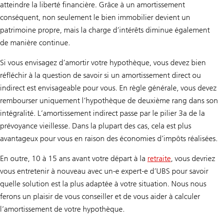
atteindre la liberté financière. Grâce à un amortissement
conséquent, non seulement le bien immobilier devient un
patrimoine propre, mais la charge d’intérêts diminue également
de manière continue.
Si vous envisagez d’amortir votre hypothèque, vous devez bien
réfléchir à la question de savoir si un amortissement direct ou
indirect est envisageable pour vous. En règle générale, vous devez
rembourser uniquement l’hypothèque de deuxième rang dans son
intégralité. L’amortissement indirect passe par le pilier 3a de la
prévoyance vieillesse. Dans la plupart des cas, cela est plus
avantageux pour vous en raison des économies d’impôts réalisées.
En outre, 10 à 15 ans avant votre départ à la
retraite
, vous devriez
vous entretenir à nouveau avec un-e expert-e d’UBS pour savoir
quelle solution est la plus adaptée à votre situation. Nous nous
ferons un plaisir de vous conseiller et de vous aider à calculer
l’amortissement de votre hypothèque.