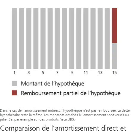
Dans le cas de l’amortissement indirect, l’hypothèque n’est pas remboursée. La dette
hypothécaire reste la même. Les montants destinés à l’amortissement sont versés au
pilier 3a, par exemple sur des produits Fisca UBS.
Comparaison de l’amortissement direct et