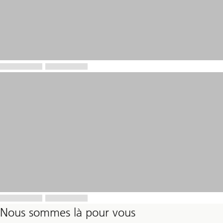
Nous sommes là pour vous