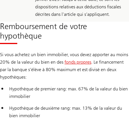
dispositions relatives aux déductions fiscales
décrites dans l’article qui s’appliquent.
Remboursement de votre
hypothèque
Si vous achetez un bien immobilier, vous devez apporter au moins
20% de la valeur du bien en des
fonds propres
. Le financement
par la banque s’élève à 80% maximum et est divisé en deux
hypothèques:
Hypothèque de premier rang: max. 67% de la valeur du bien
immobilier
Hypothèque de deuxième rang: max. 13% de la valeur du
bien immobilier