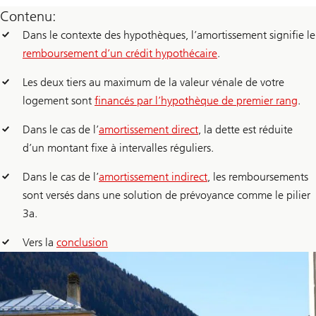
Contenu:
Dans le contexte des hypothèques, l’amortissement signifie le
remboursement d’un crédit hypothécaire
.
Les deux tiers au maximum de la valeur vénale de votre
logement sont
financés par l’hypothèque de premier rang
.
Dans le cas de l’
amortissement direct
, la dette est réduite
d’un montant fixe à intervalles réguliers.
Dans le cas de l’
amortissement indirect
, les remboursements
sont versés dans une solution de prévoyance comme le pilier
3a.
Vers la
conclusion