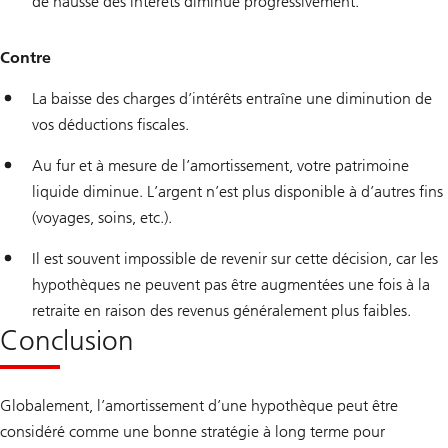
de hausse des intérêts diminue progressivement.
Contre
La baisse des charges d’intérêts entraîne une diminution de
vos déductions fiscales.
Au fur et à mesure de l’amortissement, votre patrimoine
liquide diminue. L’argent n’est plus disponible à d’autres fins
(voyages, soins, etc.).
Il est souvent impossible de revenir sur cette décision, car les
hypothèques ne peuvent pas être augmentées une fois à la
retraite en raison des revenus généralement plus faibles.
Conclusion
Globalement, l’amortissement d’une hypothèque peut être
considéré comme une bonne stratégie à long terme pour