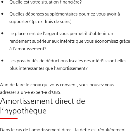
Quelle est votre situation financière?
Quelles dépenses supplémentaires pourriez-vous avoir à
supporter? (p. ex. frais de soins)
Le placement de l’argent vous permet-il d’obtenir un
rendement supérieur aux intérêts que vous économisez grâce
à l’amortissement?
Les possibilités de déductions fiscales des intérêts sont-elles
plus intéressantes que l’amortissement?
Afin de faire le choix qui vous convient, vous pouvez vous
adresser à un-e expert-e d’UBS.
Amortissement direct de
l’hypothèque
Dans le cas de l’amortissement direct, la dette est régulièrement