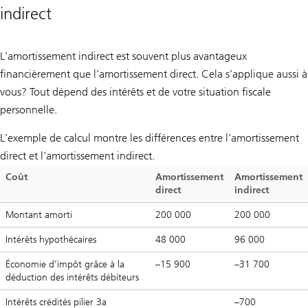
indirect
L’amortissement indirect est souvent plus avantageux
financièrement que l’amortissement direct. Cela s’applique aussi à
vous? Tout dépend des intérêts et de votre situation fiscale
personnelle.
L’exemple de calcul montre les différences entre l’amortissement
direct et l’amortissement indirect.
Coût
Amortissement
Amortissement
direct
indirect
Montant amorti
200 000
200 000
Intérêts hypothécaires
48 000
96 000
Économie d’impôt grâce à la
–15 900
–31 700
déduction des intérêts débiteurs
Intérêts crédités pilier 3a
–700