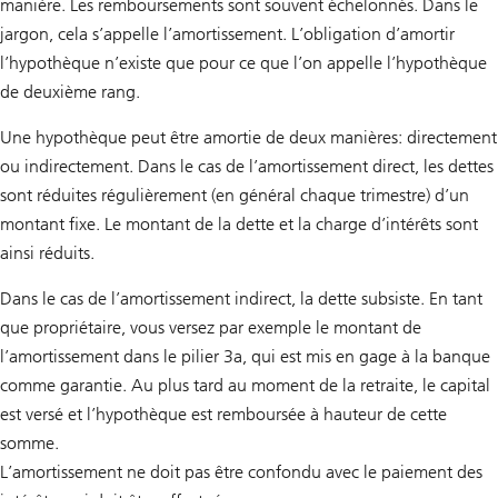
manière. Les remboursements sont souvent échelonnés. Dans le
jargon, cela s’appelle l’amortissement. L’obligation d’amortir
l’hypothèque n’existe que pour ce que l’on appelle l’hypothèque
de deuxième rang.
Une hypothèque peut être amortie de deux manières: directement
ou indirectement. Dans le cas de l’amortissement direct, les dettes
sont réduites régulièrement (en général chaque trimestre) d’un
montant fixe. Le montant de la dette et la charge d’intérêts sont
ainsi réduits.
Dans le cas de l’amortissement indirect, la dette subsiste. En tant
que propriétaire, vous versez par exemple le montant de
l’amortissement dans le pilier 3a, qui est mis en gage à la banque
comme garantie. Au plus tard au moment de la retraite, le capital
est versé et l’hypothèque est remboursée à hauteur de cette
somme.
L’amortissement ne doit pas être confondu avec le paiement des