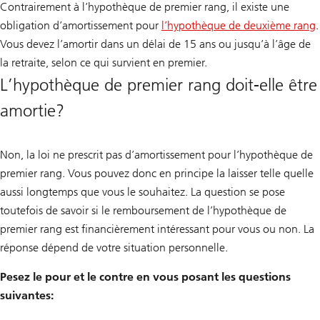
Contrairement à l’hypothèque de premier rang, il existe une
obligation d’amortissement pour
l’hypothèque de deuxième rang
.
Vous devez l’amortir dans un délai de 15 ans ou jusqu’à l’âge de
la retraite, selon ce qui survient en premier.
L’hypothèque de premier rang doit-elle être
amortie?
Non, la loi ne prescrit pas d’amortissement pour l’hypothèque de
premier rang. Vous pouvez donc en principe la laisser telle quelle
aussi longtemps que vous le souhaitez. La question se pose
toutefois de savoir si le remboursement de l’hypothèque de
premier rang est financièrement intéressant pour vous ou non. La
réponse dépend de votre situation personnelle.
Pesez le pour et le contre en vous posant les questions
suivantes: