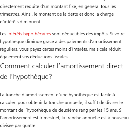
directement réduite d’un montant fixe, en général tous les
trimestres. Ainsi, le montant de la dette et donc la charge
d’intérêts diminuent.
Les
intérêts hypothécaires
sont déductibles des impôts. Si votre
hypothèque diminue grâce à des paiements d’amortissement
réguliers, vous payez certes moins d’intérêts, mais cela réduit
également vos déductions fiscales.
Comment calculer l’amortissement direct
de l’hypothèque?
La tranche d’amortissement d’une hypothèque est facile à
calculer: pour obtenir la tranche annuelle, il suffit de diviser le
montant de l’hypothèque de deuxième rang par les 15 ans. Si
l’amortissement est trimestriel, la tranche annuelle est à nouveau
divisée par quatre.