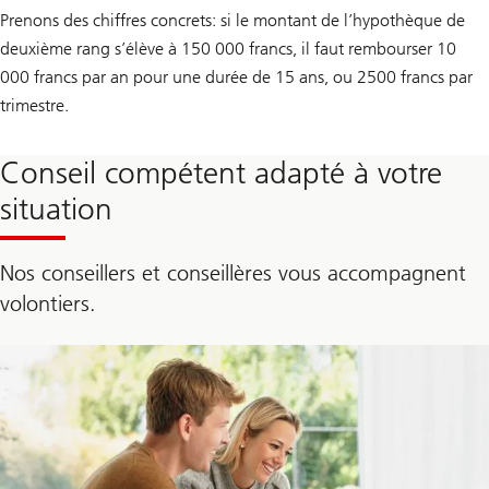
Prenons des chiffres concrets: si le montant de l’hypothèque de
deuxième rang s’élève à 150 000 francs, il faut rembourser 10
000 francs par an pour une durée de 15 ans, ou 2500 francs par
trimestre.
Conseil compétent adapté à votre
situation
Nos conseillers et conseillères vous accompagnent
volontiers.