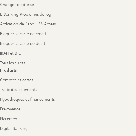
Changer d’adresse
E-Banking Problèmes de login
Activation de l'app UBS Access
Bloquer la carte de crédit
Bloquer la carte de débit
IBAN et BIC
Tous les sujets
Produits
Comptes et cartes
Trafic des paiements
Hypothèques et financements
Prévoyance
Placements
Digital Banking