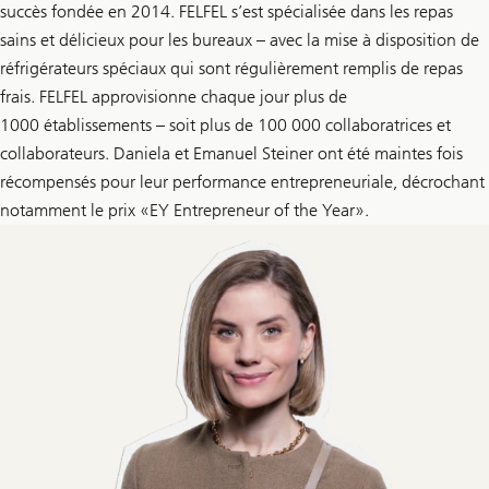
succès fondée en 2014. FELFEL s’est spécialisée dans les repas
sains et délicieux pour les bureaux – avec la mise à disposition de
réfrigérateurs spéciaux qui sont régulièrement remplis de repas
frais. FELFEL approvisionne chaque jour plus de
1000 établissements – soit plus de 100 000 collaboratrices et
collaborateurs. Daniela et Emanuel Steiner ont été maintes fois
récompensés pour leur performance entrepreneuriale, décrochant
notamment le prix «EY Entrepreneur of the Year».