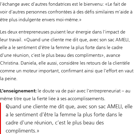
l’échange avec d’autres fondatrices est le bienvenu: «Le fait de
voir d’autres personnes confrontées à des défis similaires m’aide à
être plus indulgente envers moi-même.»
Les deux entrepreneuses puisent leur énergie dans l’impact de
leur travail. «Quand une cliente me dit que, avec son sac AMELI,
elle a le sentiment d’être la femme la plus forte dans le cadre
d’une réunion, c’est le plus beau des compliments», avance
Christina. Daniela, elle aussi, considère les retours de la clientèle
comme un moteur important, confirmant ainsi que l’effort en vaut
la peine.
L’enseignement:
le doute va de pair avec l’entrepreneuriat – au
même titre que la fierté liée à ses accomplissements.
Quand une cliente me dit que, avec son sac AMELI, elle
a le sentiment d’être la femme la plus forte dans le
cadre d’une réunion, c’est le plus beau des
compliments.