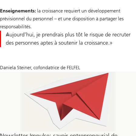
Enseignements:
la croissance requiert un développement
prévisionnel du personnel – et une disposition à partager les
responsabilités.
Aujourd’hui, je prendrais plus tôt le risque de recruter
des personnes aptes à soutenir la croissance.
Daniela Steiner, cofondatrice de FELFEL
Newsletter Impulse: savoir entrepreneurial de