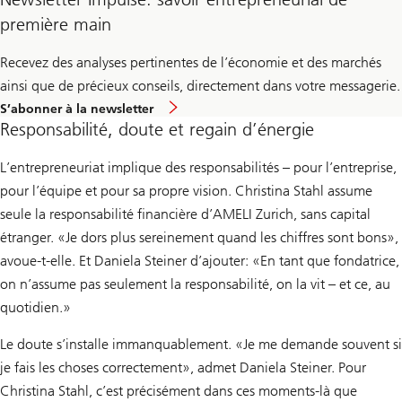
première main
Recevez des analyses pertinentes de l’économie et des marchés
ainsi que de précieux conseils, directement dans votre messagerie.
S’abonner à la newsletter
Responsabilité, doute et regain d’énergie
L’entrepreneuriat implique des responsabilités – pour l’entreprise,
pour l’équipe et pour sa propre vision. Christina Stahl assume
seule la responsabilité financière d’AMELI Zurich, sans capital
étranger. «Je dors plus sereinement quand les chiffres sont bons»,
avoue-t-elle. Et Daniela Steiner d’ajouter: «En tant que fondatrice,
on n’assume pas seulement la responsabilité, on la vit – et ce, au
quotidien.»
Le doute s’installe immanquablement. «Je me demande souvent si
je fais les choses correctement», admet Daniela Steiner. Pour
Christina Stahl, c’est précisément dans ces moments-là que