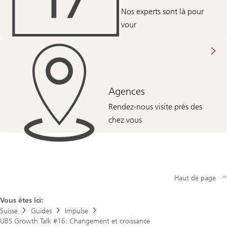
Nos experts sont là pour
vour
Agences
Rendez-nous visite près des
chez vous
Haut de page
Vous êtes ici:
Suisse
Guides
Impulse
UBS Growth Talk #16: Changement et croissance