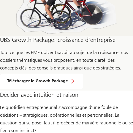
UBS Growth Package: croissance d’entreprise
Tout ce que les PME doivent savoir au sujet de la croissance: nos
dossiers thématiques vous proposent, en toute clarté, des
concepts clés, des conseils pratiques ainsi que des stratégies.
Télécharger le Growth Package
Décider avec intuition et raison
Le quotidien entrepreneurial s’accompagne d’une foule de
décisions – stratégiques, opérationnelles et personnelles. La
question qui se pose: faut-il procéder de manière rationnelle ou se
fier à son instinct?