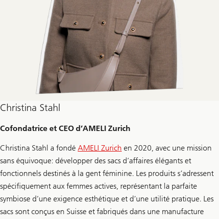
Christina Stahl
Cofondatrice et CEO d’AMELI Zurich
Christina Stahl a fondé
AMELI Zurich
en 2020, avec une mission
sans équivoque: développer des sacs d’affaires élégants et
fonctionnels destinés à la gent féminine. Les produits s’adressent
spécifiquement aux femmes actives, représentant la parfaite
symbiose d’une exigence esthétique et d’une utilité pratique. Les
sacs sont conçus en Suisse et fabriqués dans une manufacture