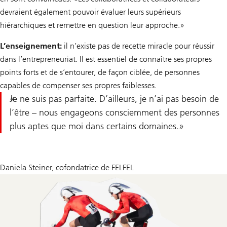
devraient également pouvoir évaluer leurs supérieurs
hiérarchiques et remettre en question leur approche.»
L’enseignement:
il n’existe pas de recette miracle pour réussir
dans l’entrepreneuriat. Il est essentiel de connaître ses propres
points forts et de s’entourer, de façon ciblée, de personnes
capables de compenser ses propres faiblesses.
Je ne suis pas parfaite. D’ailleurs, je n’ai pas besoin de
l’être – nous engageons consciemment des personnes
plus aptes que moi dans certains domaines.
Daniela Steiner, cofondatrice de FELFEL