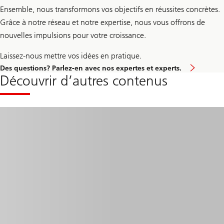
Ensemble, nous transformons vos objectifs en réussites concrètes.
Grâce à notre réseau et notre expertise, nous vous offrons de
nouvelles impulsions pour votre croissance.
Laissez-nous mettre vos idées en pratique.
Des questions? Parlez-en avec nos expertes et experts.
Découvrir d’autres contenus