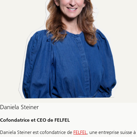
Daniela Steiner
Cofondatrice et CEO de FELFEL
Daniela Steiner est cofondatrice de
FELFEL
, une entreprise suisse à