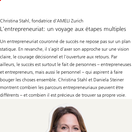
Christina Stahl, fondatrice d’AMELI Zurich
L’entrepreneuriat: un voyage aux étapes multiples
Un entrepreneuriat couronné de succès ne repose pas sur un plan
statique. En revanche, il s’agit d’axer son approche sur une vision
claire, le courage décisionnel et l’ouverture aux retours. Par
ailleurs, le succès est surtout le fait de personnes – entrepreneuses
et entrepreneurs, mais aussi le personnel – qui aspirent à faire
bouger les choses ensemble. Christina Stahl et Daniela Steiner
montrent combien les parcours entrepreneuriaux peuvent être
différents – et combien il est précieux de trouver sa propre voie.