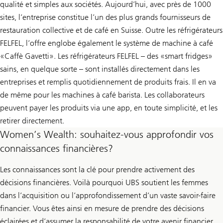
qualité et simples aux sociétés. Aujourd’hui, avec près de 1000
sites, l’entreprise constitue l’un des plus grands fournisseurs de
restauration collective et de café en Suisse. Outre les réfrigérateurs
FELFEL, l’offre englobe également le système de machine à café
«Caffè Gavetti». Les réfrigérateurs FELFEL – des «smart fridges»
sains, en quelque sorte – sont installés directement dans les
entreprises et remplis quotidiennement de produits frais. Il en va
de même pour les machines à café barista. Les collaborateurs
peuvent payer les produits via une app, en toute simplicité, et les
retirer directement.
Women’s Wealth: souhaitez-vous approfondir vos
connaissances financières?
Les connaissances sont la clé pour prendre activement des
décisions financières. Voilà pourquoi UBS soutient les femmes
dans l’acquisition ou l’approfondissement d’un vaste savoir-faire
financier. Vous êtes ainsi en mesure de prendre des décisions
éclairées et d’assumer la responsabilité de votre avenir financier.