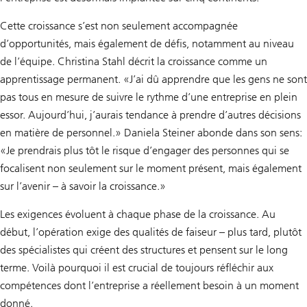
Cette croissance s’est non seulement accompagnée
d’opportunités, mais également de défis, notamment au niveau
de l’équipe. Christina Stahl décrit la croissance comme un
apprentissage permanent. «J’ai dû apprendre que les gens ne sont
pas tous en mesure de suivre le rythme d’une entreprise en plein
essor. Aujourd’hui, j’aurais tendance à prendre d’autres décisions
en matière de personnel.» Daniela Steiner abonde dans son sens:
«Je prendrais plus tôt le risque d’engager des personnes qui se
focalisent non seulement sur le moment présent, mais également
sur l’avenir – à savoir la croissance.»
Les exigences évoluent à chaque phase de la croissance. Au
début, l’opération exige des qualités de faiseur – plus tard, plutôt
des spécialistes qui créent des structures et pensent sur le long
terme. Voilà pourquoi il est crucial de toujours réfléchir aux
compétences dont l’entreprise a réellement besoin à un moment
donné.