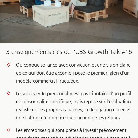
3 enseignements clés de l’UBS Growth Talk #16
Quiconque se lance avec conviction et une vision claire
de ce qui doit être accompli pose le premier jalon d’un
modèle commercial fructueux.
Le succès entrepreneurial n’est pas tributaire d’un profil
de personnalité spécifique, mais repose sur l’évaluation
réaliste de ses propres capacités, la délégation ciblée et
une culture d’entreprise qui encourage les retours.
Les entreprises qui sont prêtes à investir précocement