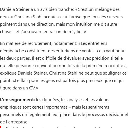
Daniela Steiner a un avis bien tranché: «C’est un mélange des
deux.» Christina Stahl acquiesce: «Il arrive que tous les curseurs
pointent dans une direction, mais mon intuition me dit autre
chose – et j’ai souvent eu raison de m’y fier.»
En matière de recrutement, notamment: «Les entretiens
d’embauche constituent des entretiens de vente – cela vaut pour
les deux parties. Il est difficile de d’évaluer avec précision si telle
ou telle personne convient ou non lors de la première rencontre»,
explique Daniela Steiner. Christina Stahl ne peut que souligner ce
point. «Le flair pour les gens est parfois plus précieux que ce qui
figure dans un CV.»
L’enseignement:
les données, les analyses et les valeurs
empiriques sont certes importantes – mais les sentiments
personnels ont également leur place dans le processus décisionnel
de l’entreprise.