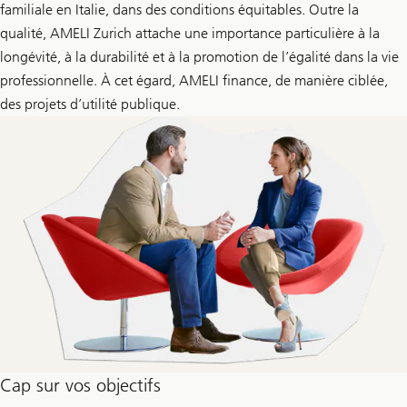
familiale en Italie, dans des conditions équitables. Outre la
qualité, AMELI Zurich attache une importance particulière à la
longévité, à la durabilité et à la promotion de l’égalité dans la vie
professionnelle. À cet égard, AMELI finance, de manière ciblée,
des projets d’utilité publique.
Cap sur vos objectifs