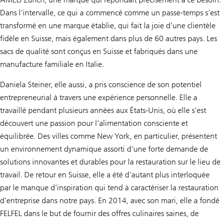
Dans l’intervalle, ce qui a commencé comme un passe-temps s’est
transformé en une marque établie, qui fait la joie d’une clientèle
fidèle en Suisse, mais également dans plus de 60 autres pays. Les
sacs de qualité sont conçus en Suisse et fabriqués dans une
manufacture familiale en Italie.
Daniela Steiner, elle aussi, a pris conscience de son potentiel
entrepreneurial à travers une expérience personnelle. Elle a
travaillé pendant plusieurs années aux États-Unis, où elle s’est
découvert une passion pour l’alimentation consciente et
équilibrée. Des villes comme New York, en particulier, présentent
un environnement dynamique assorti d’une forte demande de
solutions innovantes et durables pour la restauration sur le lieu de
travail. De retour en Suisse, elle a été d’autant plus interloquée
par le manque d’inspiration qui tend à caractériser la restauration
d’entreprise dans notre pays. En 2014, avec son mari, elle a fondé
FELFEL dans le but de fournir des offres culinaires saines, de