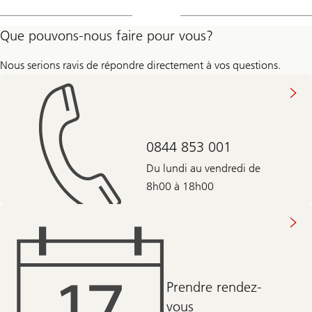
Que pouvons-nous faire pour vous?
Nous serions ravis de répondre directement à vos questions.
0844 853 001
Du lundi au vendredi de
8h00 à 18h00
Prendre rendez-
vous