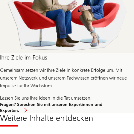
Ihre Ziele im Fokus
Gemeinsam setzen wir Ihre Ziele in konkrete Erfolge um. Mit
unserem Netzwerk und unserem Fachwissen eröffnen wir neue
Impulse für Ihr Wachstum.
Lassen Sie uns Ihre Ideen in die Tat umsetzen.
Fragen? Sprechen Sie mit unseren Expertinnen und
Experten.
Weitere Inhalte entdecken