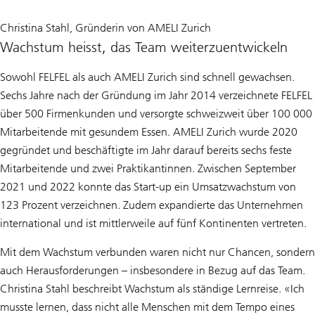
Christina Stahl, Gründerin von AMELI Zurich
Wachstum heisst, das Team weiterzuentwickeln
Sowohl FELFEL als auch AMELI Zurich sind schnell gewachsen.
Sechs Jahre nach der Gründung im Jahr 2014 verzeichnete FELFEL
über 500 Firmenkunden und versorgte schweizweit über 100 000
Mitarbeitende mit gesundem Essen. AMELI Zurich wurde 2020
gegründet und beschäftigte im Jahr darauf bereits sechs feste
Mitarbeitende und zwei Praktikantinnen. Zwischen September
2021 und 2022 konnte das Start-up ein Umsatzwachstum von
123 Prozent verzeichnen. Zudem expandierte das Unternehmen
international und ist mittlerweile auf fünf Kontinenten vertreten.
Mit dem Wachstum verbunden waren nicht nur Chancen, sondern
auch Herausforderungen – insbesondere in Bezug auf das Team.
Christina Stahl beschreibt Wachstum als ständige Lernreise. «Ich
musste lernen, dass nicht alle Menschen mit dem Tempo eines