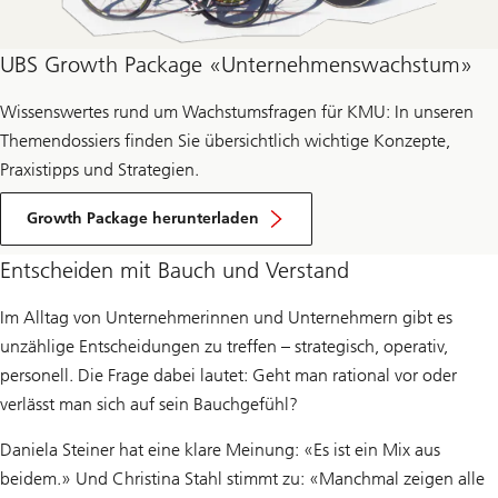
UBS Growth Package «Unternehmenswachstum»
Wissenswertes rund um Wachstumsfragen für KMU: In unseren
Themendossiers finden Sie übersichtlich wichtige Konzepte,
Praxistipps und Strategien.
Growth Package herunterladen
Entscheiden mit Bauch und Verstand
Im Alltag von Unternehmerinnen und Unternehmern gibt es
unzählige Entscheidungen zu treffen – strategisch, operativ,
personell. Die Frage dabei lautet: Geht man rational vor oder
verlässt man sich auf sein Bauchgefühl?
Daniela Steiner hat eine klare Meinung: «Es ist ein Mix aus
beidem.» Und Christina Stahl stimmt zu: «Manchmal zeigen alle