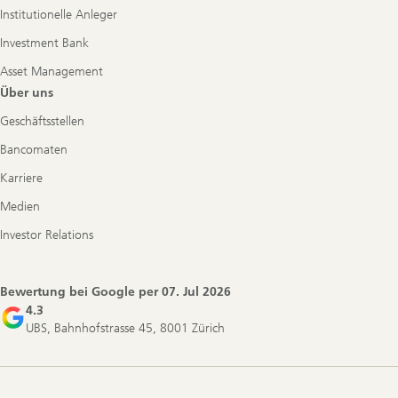
Institutionelle Anleger
Investment Bank
Asset Management
Über uns
Geschäftsstellen
Bancomaten
Karriere
Medien
Investor Relations
Bewertung bei Google per
07. Jul 2026
4.3
UBS, Bahnhofstrasse 45, 8001 Zürich