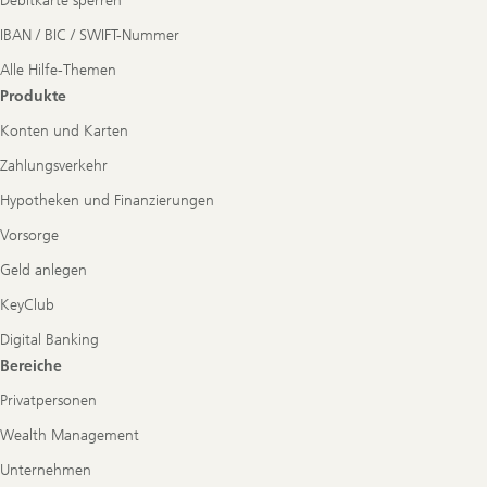
Debitkarte sperren
IBAN / BIC / SWIFT-Nummer
Alle Hilfe-Themen
Produkte
Konten und Karten
Zahlungsverkehr
Hypotheken und Finanzierungen
Vorsorge
Geld anlegen
KeyClub
Digital Banking
Bereiche
Privatpersonen
Wealth Management
Unternehmen