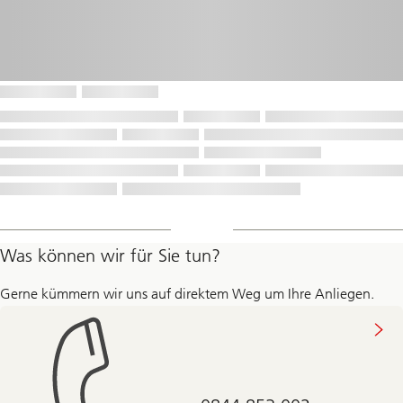
Was können wir für Sie tun?
Gerne kümmern wir uns auf direktem Weg um Ihre Anliegen.