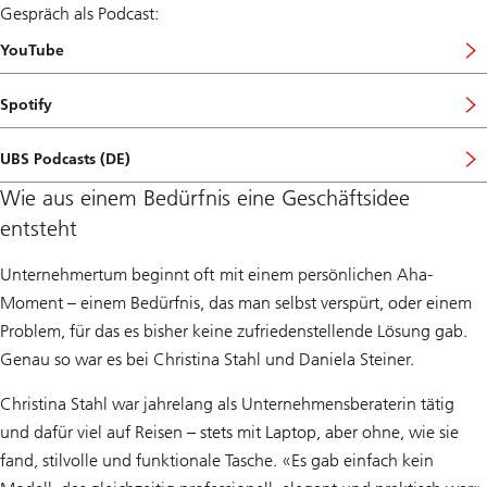
Gespräch als Podcast:
YouTube
Spotify
UBS Podcasts (DE)
Wie aus einem Bedürfnis eine Geschäftsidee
entsteht
Unternehmertum beginnt oft mit einem persönlichen Aha-
Moment – einem Bedürfnis, das man selbst verspürt, oder einem
Problem, für das es bisher keine zufriedenstellende Lösung gab.
Genau so war es bei Christina Stahl und Daniela Steiner.
Christina Stahl war jahrelang als Unternehmensberaterin tätig
und dafür viel auf Reisen – stets mit Laptop, aber ohne, wie sie
fand, stilvolle und funktionale Tasche. «Es gab einfach kein