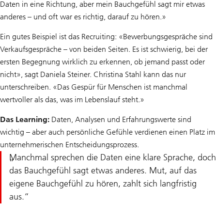
Daten in eine Richtung, aber mein Bauchgefühl sagt mir etwas
anderes – und oft war es richtig, darauf zu hören.»
Ein gutes Beispiel ist das Recruiting: «Bewerbungsgespräche sind
Verkaufsgespräche – von beiden Seiten. Es ist schwierig, bei der
ersten Begegnung wirklich zu erkennen, ob jemand passt oder
nicht», sagt Daniela Steiner. Christina Stahl kann das nur
unterschreiben. «Das Gespür für Menschen ist manchmal
wertvoller als das, was im Lebenslauf steht.»
Das Learning:
Daten, Analysen und Erfahrungswerte sind
wichtig – aber auch persönliche Gefühle verdienen einen Platz im
unternehmerischen Entscheidungsprozess.
Manchmal sprechen die Daten eine klare Sprache, doch
das Bauchgefühl sagt etwas anderes. Mut, auf das
eigene Bauchgefühl zu hören, zahlt sich langfristig
aus.