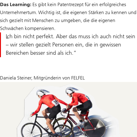
Das Learning:
Es gibt kein Patentrezept für ein erfolgreiches
Unternehmertum. Wichtig ist, die eigenen Stärken zu kennen und
sich gezielt mit Menschen zu umgeben, die die eigenen
Schwächen kompensieren.
Ich bin nicht perfekt. Aber das muss ich auch nicht sein
– wir stellen gezielt Personen ein, die in gewissen
Bereichen besser sind als ich.
Daniela Steiner, Mitgründerin von FELFEL