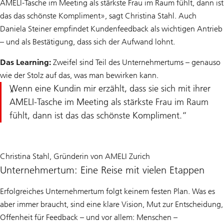
AMELI-Tasche im Meeting als stärkste Frau im Raum fühlt, dann ist
das das schönste Kompliment», sagt Christina Stahl. Auch
Daniela Steiner empfindet Kundenfeedback als wichtigen Antrieb
– und als Bestätigung, dass sich der Aufwand lohnt.
Das Learning:
Zweifel sind Teil des Unternehmertums – genauso
wie der Stolz auf das, was man bewirken kann.
Wenn eine Kundin mir erzählt, dass sie sich mit ihrer
AMELI-Tasche im Meeting als stärkste Frau im Raum
fühlt, dann ist das das schönste Kompliment.
Christina Stahl, Gründerin von AMELI Zurich
Unternehmertum: Eine Reise mit vielen Etappen
Erfolgreiches Unternehmertum folgt keinem festen Plan. Was es
aber immer braucht, sind eine klare Vision, Mut zur Entscheidung,
Offenheit für Feedback – und vor allem: Menschen –