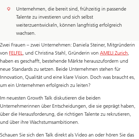
Unternehmen, die bereit sind, frühzeitig in passende
Talente zu investieren und sich selbst
weiterzuentwickeln, können langfristig erfolgreich
wachsen.
Zwei Frauen – zwei Unternehmen: Daniela Steiner, Mitgründerin
von
FELFEL
, und Christina Stahl, Gründerin von
AMELI Zurich
,
haben es geschafft, bestehende Märkte herauszufordern und
neue Standards zu setzen. Beide Unternehmen stehen für
Innovation, Qualität und eine klare Vision. Doch was braucht es,
um ein Unternehmen erfolgreich zu leiten?
Im neuesten Growth Talk diskutieren die beiden
Unternehmerinnen über Entscheidungen, die sie geprägt haben,
über die Herausforderung, die richtigen Talente zu rekrutieren,
und über ihre Wachstumsambitionen.
Schauen Sie sich den Talk direkt als Video an oder hören Sie das