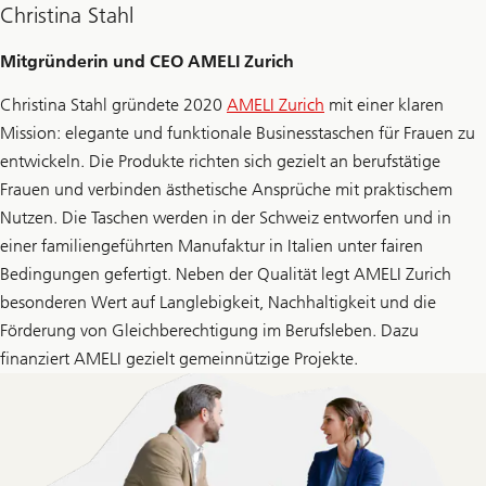
Christina Stahl
Mitgründerin und CEO AMELI Zurich
Christina Stahl gründete 2020
AMELI Zurich
mit einer klaren
Mission: elegante und funktionale Businesstaschen für Frauen zu
entwickeln. Die Produkte richten sich gezielt an berufstätige
Frauen und verbinden ästhetische Ansprüche mit praktischem
Nutzen. Die Taschen werden in der Schweiz entworfen und in
einer familiengeführten Manufaktur in Italien unter fairen
Bedingungen gefertigt. Neben der Qualität legt AMELI Zurich
besonderen Wert auf Langlebigkeit, Nachhaltigkeit und die
Förderung von Gleichberechtigung im Berufsleben. Dazu
finanziert AMELI gezielt gemeinnützige Projekte.