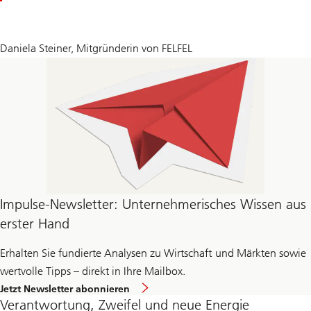
Daniela Steiner, Mitgründerin von FELFEL
Impulse-Newsletter: Unternehmerisches Wissen aus
erster Hand
Erhalten Sie fundierte Analysen zu Wirtschaft und Märkten sowie
wertvolle Tipps – direkt in Ihre Mailbox.
Jetzt Newsletter abonnieren
Verantwortung, Zweifel und neue Energie