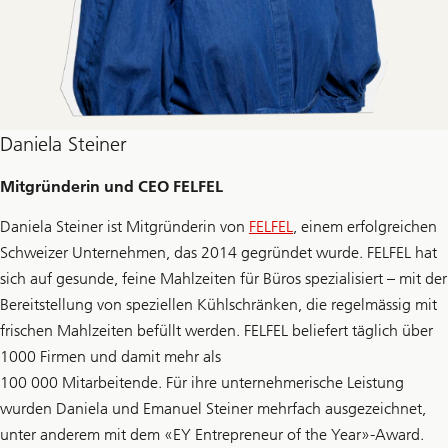
Daniela Steiner
Mitgründerin und CEO FELFEL
Daniela Steiner ist Mitgründerin von
FELFEL
, einem erfolgreichen
Schweizer Unternehmen, das 2014 gegründet wurde. FELFEL hat
sich auf gesunde, feine Mahlzeiten für Büros spezialisiert – mit der
Bereitstellung von speziellen Kühlschränken, die regelmässig mit
frischen Mahlzeiten befüllt werden. FELFEL beliefert täglich über
1000 Firmen und damit mehr als
100 000 Mitarbeitende. Für ihre unternehmerische Leistung
wurden Daniela und Emanuel Steiner mehrfach ausgezeichnet,
unter anderem mit dem «EY Entrepreneur of the Year»-Award.