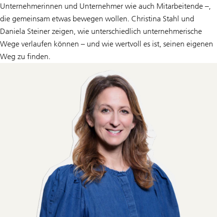
Unternehmerinnen und Unternehmer wie auch Mitarbeitende –,
die gemeinsam etwas bewegen wollen. Christina Stahl und
Daniela Steiner zeigen, wie unterschiedlich unternehmerische
Wege verlaufen können – und wie wertvoll es ist, seinen eigenen
Weg zu finden.