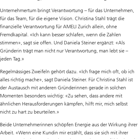
Unternehmertum bringt Verantwortung – für das Unternehmen,
für das Team, für die eigene Vision. Christina Stahl trägt die
finanzielle Verantwortung für AMELI Zurich allein, ohne
Fremdkapital. «Ich kann besser schlafen, wenn die Zahlen
stimmen», sagt sie offen. Und Daniela Steiner ergänzt: «Als
Gründerin trägt man nicht nur Verantwortung, man lebt sie –
jeden Tag.»
Regelmässiges Zweifeln gehört dazu. «Ich frage mich oft, ob ich
alles richtig mache», sagt Daniela Steiner. Für Christina Stahl ist
der Austausch mit anderen Gründerinnen gerade in solchen
Momenten besonders wichtig: «Zu sehen, dass andere mit
ähnlichen Herausforderungen kämpfen, hilft mir, mich selbst
nicht zu hart zu beurteilen.»
Beide Unternehmerinnen schöpfen Energie aus der Wirkung ihrer
Arbeit. «Wenn eine Kundin mir erzählt, dass sie sich mit ihrer