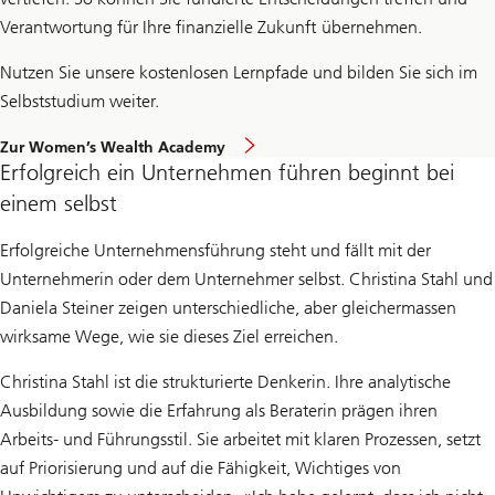
Verantwortung für Ihre finanzielle Zukunft übernehmen.
Nutzen Sie unsere kostenlosen Lernpfade und bilden Sie sich im
Selbststudium weiter.
Zur Women’s Wealth Academy
Erfolgreich ein Unternehmen führen beginnt bei
einem selbst
Erfolgreiche Unternehmensführung steht und fällt mit der
Unternehmerin oder dem Unternehmer selbst. Christina Stahl und
Daniela Steiner zeigen unterschiedliche, aber gleichermassen
wirksame Wege, wie sie dieses Ziel erreichen.
Christina Stahl ist die strukturierte Denkerin. Ihre analytische
Ausbildung sowie die Erfahrung als Beraterin prägen ihren
Arbeits- und Führungsstil. Sie arbeitet mit klaren Prozessen, setzt
auf Priorisierung und auf die Fähigkeit, Wichtiges von