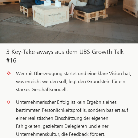
3 Key-Take-aways aus dem UBS Growth Talk
#16
Wer mit Überzeugung startet und eine klare Vision hat,
was erreicht werden soll, legt den Grundstein für ein
starkes Geschäftsmodell.
Unternehmerischer Erfolg ist kein Ergebnis eines
bestimmten Persönlichkeitsprofils, sondern basiert auf
einer realistischen Einschätzung der eigenen
Fähigkeiten, gezieltem Delegieren und einer
Unternehmenskultur, die Feedback fördert.