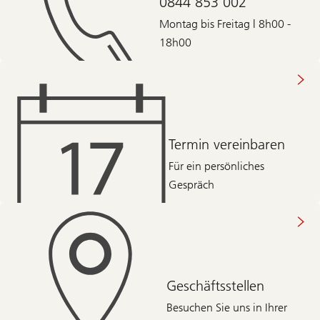
0844 853 002
Montag bis Freitag | 8h00 -
18h00
Termin vereinbaren
Für ein persönliches
Gespräch
Geschäftsstellen
Besuchen Sie uns in Ihrer