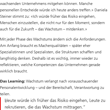
wachsenden Unternehmens mitgehen können. Manche
personellen Entscheide würde ich heute anders treffen.» Daniela
Steiner stimmt zu: «Ich würde früher das Risiko eingehen,
Menschen einzustellen, die nicht nur für den Moment, sondern
auch für die Zukunft – das Wachstum – mitdenken.»
Mit jeder Phase des Wachstums ändern sich die Anforderungen.
Am Anfang braucht es Macherqualitäten – später eher
Spezialistinnen und Spezialisten, die Strukturen schaffen und
langfristig denken. Deshalb ist es wichtig, immer wieder zu
reflektieren, welche Kompetenzen das Unternehmen gerade
wirklich braucht.
Das Learning:
Wachstum verlangt nach vorausschauender
Personalentwicklung – und der Bereitschaft, Verantwortung zu
teilen.
Heute würde ich früher das Risiko eingehen, Leute zu
rekrutieren, die das Wachstum mittragen.