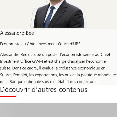
Alessandro Bee
Économiste au Chief Investment Office d’UBS
Alessandro Bee occupe un poste d’économiste senior au Chief
Investment Office GWM et est chargé d’analyser l’économie
suisse. Dans ce cadre, il évalue la croissance économique en
Suisse, l’emploi, les exportations, les prix et la politique monétaire
de la Banque nationale suisse et établit des conjectures.
Découvrir d’autres contenus