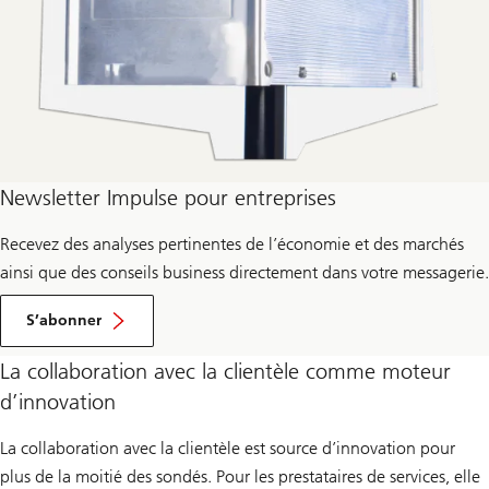
Newsletter Impulse pour entreprises
Recevez des analyses pertinentes de l’économie et des marchés
ainsi que des conseils business directement dans votre messagerie.
pour
newsletter
S’abonner
Impulse
La collaboration avec la clientèle comme moteur
d’innovation
La collaboration avec la clientèle est source d’innovation pour
plus de la moitié des sondés. Pour les prestataires de services, elle