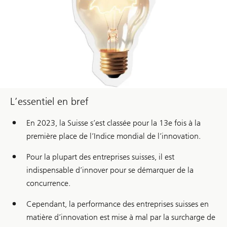
L’essentiel en bref
En 2023, la Suisse s’est classée pour la 13e fois à la
première place de l’Indice mondial de l’innovation.
Pour la plupart des entreprises suisses, il est
indispensable d’innover pour se démarquer de la
concurrence.
Cependant, la performance des entreprises suisses en
matière d’innovation est mise à mal par la surcharge de