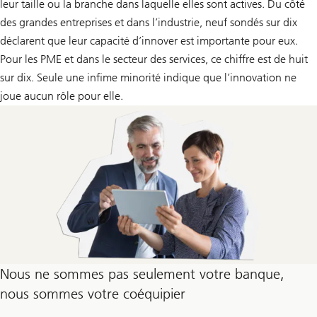
leur taille ou la branche dans laquelle elles sont actives. Du côté
des grandes entreprises et dans l’industrie, neuf sondés sur dix
déclarent que leur capacité d’innover est importante pour eux.
Pour les PME et dans le secteur des services, ce chiffre est de huit
sur dix. Seule une infime minorité indique que l’innovation ne
joue aucun rôle pour elle.
Nous ne sommes pas seulement votre banque,
nous sommes votre coéquipier