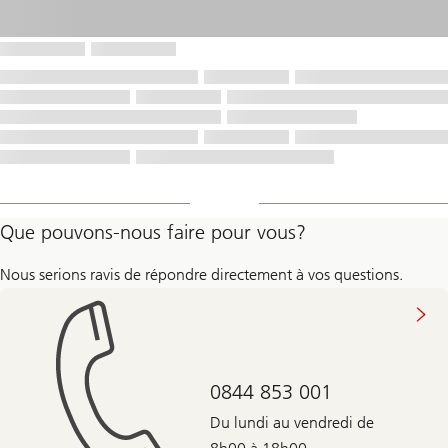
Que pouvons-nous faire pour vous?
Nous serions ravis de répondre directement à vos questions.
0844 853 001
Du lundi au vendredi de