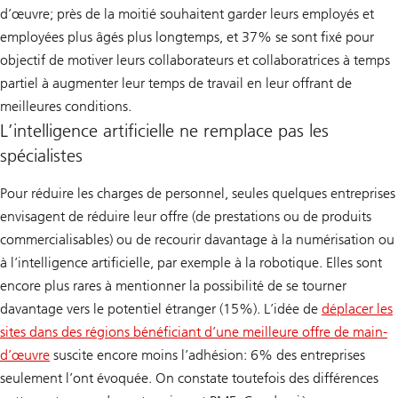
d’œuvre; près de la moitié souhaitent garder leurs employés et
employées plus âgés plus longtemps, et 37% se sont fixé pour
objectif de motiver leurs collaborateurs et collaboratrices à temps
partiel à augmenter leur temps de travail en leur offrant de
meilleures conditions.
L’intelligence artificielle ne remplace pas les
spécialistes
Pour réduire les charges de personnel, seules quelques entreprises
envisagent de réduire leur offre (de prestations ou de produits
commercialisables) ou de recourir davantage à la numérisation ou
à l’intelligence artificielle, par exemple à la robotique. Elles sont
encore plus rares à mentionner la possibilité de se tourner
davantage vers le potentiel étranger (15%). L’idée de
déplacer les
sites dans des régions bénéficiant d’une meilleure offre de main-
d’œuvre
suscite encore moins l’adhésion: 6% des entreprises
seulement l’ont évoquée. On constate toutefois des différences