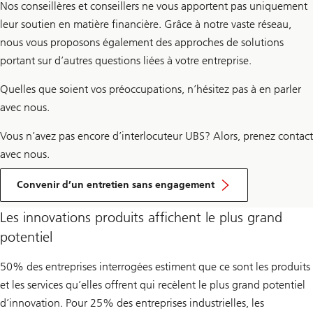
Nos conseillères et conseillers ne vous apportent pas uniquement
leur soutien en matière financière. Grâce à notre vaste réseau,
nous vous proposons également des approches de solutions
portant sur d’autres questions liées à votre entreprise.
Quelles que soient vos préoccupations, n’hésitez pas à en parler
avec nous.
Vous n’avez pas encore d’interlocuteur UBS? Alors, prenez contact
avec nous.
Convenir d’un entretien sans engagement
Les innovations produits affichent le plus grand
potentiel
50% des entreprises interrogées estiment que ce sont les produits
et les services qu’elles offrent qui recèlent le plus grand potentiel
d’innovation. Pour 25% des entreprises industrielles, les