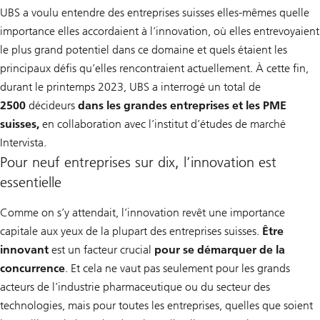
UBS a voulu entendre des entreprises suisses elles-mêmes quelle
importance elles accordaient à l’innovation, où elles entrevoyaient
le plus grand potentiel dans ce domaine et quels étaient les
principaux défis qu’elles rencontraient actuellement. À cette fin,
durant le printemps 2023, UBS a interrogé un total de
2500
décideurs
dans les grandes entreprises et les PME
suisses,
en collaboration avec l’institut d’études de marché
Intervista.
Pour neuf entreprises sur dix, l’innovation est
essentielle
Comme on s’y attendait, l’innovation revêt une importance
capitale aux yeux de la plupart des entreprises suisses.
Être
innovant
est un facteur crucial
pour se démarquer de la
concurrence
. Et cela ne vaut pas seulement pour les grands
acteurs de l’industrie pharmaceutique ou du secteur des
technologies, mais pour toutes les entreprises, quelles que soient