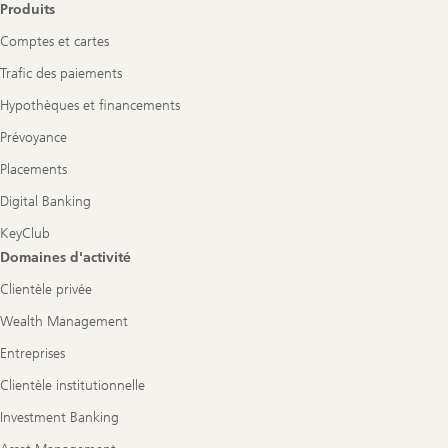
Produits
Comptes et cartes
Trafic des paiements
Hypothèques et financements
Prévoyance
Placements
Digital Banking
KeyClub
Domaines d'activité
Clientèle privée
Wealth Management
Entreprises
Clientèle institutionnelle
Investment Banking