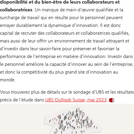
disponibilité et du bien-être de leurs collaborateurs et
talents
collaboratrices
. Un manque de main-d’œuvre qualifiée et la
surcharge de travail qui en résulte pour le personnel peuvent
enrayer durablement la dynamique d’innovation. Il est donc
capital de recruter des collaborateurs et collaboratrices qualifiés,
mais aussi de leur offrir un environnement de travail attrayant et
d’investir dans leur savoir-faire pour préserver et favoriser la
performance de l’entreprise en matière d’innovation. Investir dans
le personnel améliore la capacité d’innover au sein de l’entreprise,
et donc la compétitivité du plus grand site d’innovation au
monde.
Vous trouverez plus de détails sur le sondage d’UBS et les résultats
précis de l’étude dans
UBS Outlook Suisse, mai 2023
.