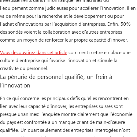
investissements dans l’informatique, les machines ou
l’équipement comme judicieuses pour accélérer l’innovation. Il en
va de même pour la recherche et le développement ou pour
l’achat d’innovations par l’acquisition d’entreprises. Enfin, 50%
des sondés voient la collaboration avec d’autres entreprises
comme un moyen de renforcer leur propre capacité d’innover.
Vous découvrirez dans cet article
comment mettre en place une
culture d’entreprise qui favorise l’innovation et stimule la
créativité du personnel.
La pénurie de personnel qualifié, un frein à
l’innovation
En ce qui concerne les principaux défis qu’elles rencontrent en
lien avec leur capacité d’innover, les entreprises suisses sont
presque unanimes: l’enquête montre clairement que l’économie
du pays est confrontée à un manque criant de main-d’œuvre
qualifiée. Un quart seulement des entreprises interrogées n’ont