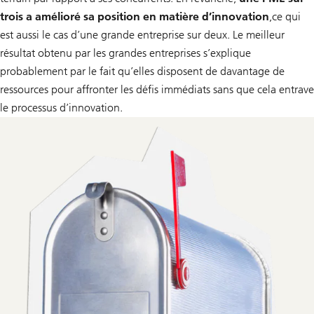
trois a amélioré sa position en matière d’innovation
,
ce qui
est aussi le cas d’une grande entreprise sur deux. Le meilleur
résultat obtenu par les grandes entreprises s’explique
probablement par le fait qu’elles disposent de davantage de
ressources pour affronter les défis immédiats sans que cela entrave
le processus d’innovation.