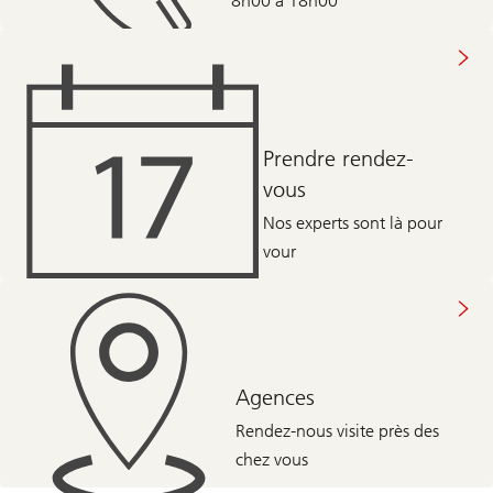
8h00 à 18h00
Prendre rendez-
vous
Nos experts sont là pour
vour
Agences
Rendez-nous visite près des
chez vous