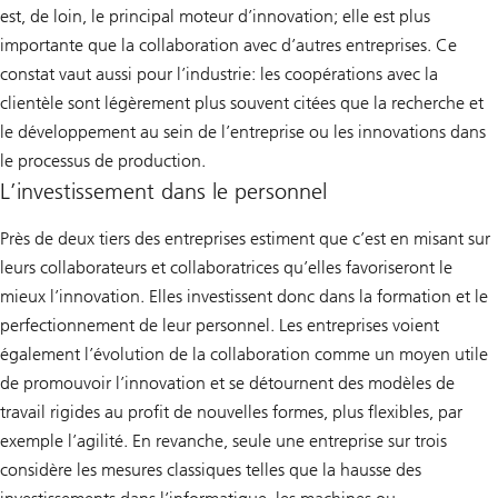
est, de loin, le principal moteur d’innovation; elle est plus
importante que la collaboration avec d’autres entreprises. Ce
constat vaut aussi pour l’industrie: les coopérations avec la
clientèle sont légèrement plus souvent citées que la recherche et
le développement au sein de l’entreprise ou les innovations dans
le processus de production.
L’investissement dans le personnel
Près de deux tiers des entreprises estiment que c’est en misant sur
leurs collaborateurs et collaboratrices qu’elles favoriseront le
mieux l’innovation. Elles investissent donc dans la formation et le
perfectionnement de leur personnel. Les entreprises voient
également l’évolution de la collaboration comme un moyen utile
de promouvoir l’innovation et se détournent des modèles de
travail rigides au profit de nouvelles formes, plus flexibles, par
exemple l’agilité. En revanche, seule une entreprise sur trois
considère les mesures classiques telles que la hausse des