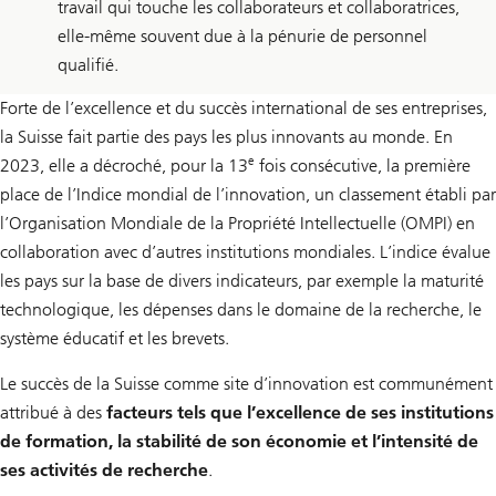
travail qui touche les collaborateurs et collaboratrices,
elle-même souvent due à la pénurie de personnel
qualifié.
Forte de l’excellence et du succès international de ses entreprises,
la Suisse fait partie des pays les plus innovants au monde. En
e
2023, elle a décroché, pour la 13
fois consécutive, la première
place de l’Indice mondial de l’innovation, un classement établi par
l’Organisation Mondiale de la Propriété Intellectuelle (OMPI) en
collaboration avec d’autres institutions mondiales. L’indice évalue
les pays sur la base de divers indicateurs, par exemple la maturité
technologique, les dépenses dans le domaine de la recherche, le
système éducatif et les brevets.
Le succès de la Suisse comme site d’innovation est communément
attribué à des
facteurs tels que l’excellence de ses institutions
de formation, la stabilité de son économie et l’intensité de
ses activités de recherche
.