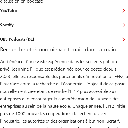
discussion en podcast:
YouTube
Spotify
UBS Podcasts (DE)
Recherche et économie vont main dans la main
Au bénéfice d’une vaste expérience dans les secteurs public et
privé, Jeannine Pilloud est prédestinée pour ce poste: depuis
2023, elle est responsable des partenariats d’innovation à l’EPFZ, à
l’interface entre la recherche et l’économie. L’objectif de ce poste
nouvellement créé étant de rendre l’EPFZ plus accessible aux
entreprises et d’encourager la compréhension de l’univers des
entreprises au sein de la haute école. Chaque année, l’EPFZ initie
près de 1000 nouvelles coopérations de recherche avec
l’industrie, les autorités et des organisations à but non lucratif.