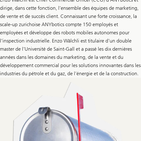
dirige, dans cette fonction, l’ensemble des équipes de marketing,
de vente et de succès client. Connaissant une forte croissance, la
scale-up zurichoise ANYbotics compte 150 employés et
employées et développe des robots mobiles autonomes pour
l’inspection industrielle. Enzo Wälchli est titulaire d’un double
master de l’Université de Saint-Gall et a passé les dix dernières
années dans les domaines du marketing, de la vente et du
développement commercial pour les solutions innovantes dans les
industries du pétrole et du gaz, de l’énergie et de la construction.