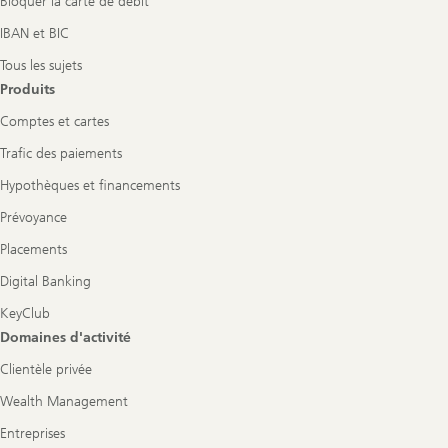
Bloquer la carte de débit
IBAN et BIC
Tous les sujets
Produits
Comptes et cartes
Trafic des paiements
Hypothèques et financements
Prévoyance
Placements
Digital Banking
KeyClub
Domaines d'activité
Clientèle privée
Wealth Management
Entreprises