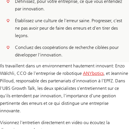
Définissez, pour votre entreprise, ce que vous entendez
par innovation.
Établissez une culture de l’erreur saine. Progresser, c’est
ne pas avoir peur de faire des erreurs et d’en tirer des
leçons.
Concluez des coopérations de recherche ciblées pour
développer l’innovation.
Ils travaillent dans un environnement hautement innovant: Enzo
Wälchli, CCO de l’entreprise de robotique
ANYbotics
, et Jeannine
Pilloud, responsable des partenariats d’innovation à l’EPFZ. Dans
l’UBS Growth Talk, les deux spécialistes s’entretiennent sur ce
qu’ils entendent par innovation, l’importance d’une gestion
pertinente des erreurs et ce qui distingue une entreprise
innovante.
Visionnez l’entretien directement en vidéo ou écoutez la