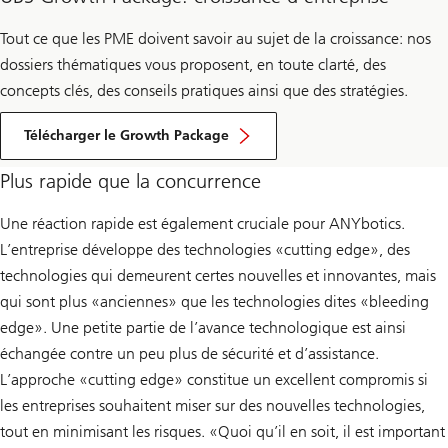
Tout ce que les PME doivent savoir au sujet de la croissance: nos
dossiers thématiques vous proposent, en toute clarté, des
concepts clés, des conseils pratiques ainsi que des stratégies.
Télécharger le Growth Package
Plus rapide que la concurrence
Une réaction rapide est également cruciale pour ANYbotics.
L’entreprise développe des technologies «cutting edge», des
technologies qui demeurent certes nouvelles et innovantes, mais
qui sont plus «anciennes» que les technologies dites «bleeding
edge». Une petite partie de l’avance technologique est ainsi
échangée contre un peu plus de sécurité et d’assistance.
L’approche «cutting edge» constitue un excellent compromis si
les entreprises souhaitent miser sur des nouvelles technologies,
tout en minimisant les risques. «Quoi qu’il en soit, il est important