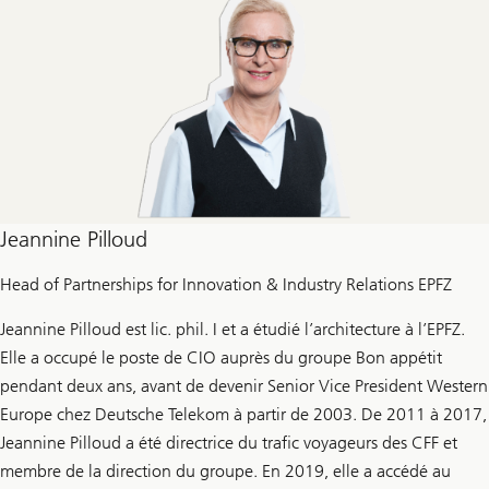
Jeannine Pilloud
Head of Partnerships for Innovation & Industry Relations EPFZ
Jeannine Pilloud est lic. phil. I et a étudié l’architecture à l’EPFZ.
Elle a occupé le poste de CIO auprès du groupe Bon appétit
pendant deux ans, avant de devenir Senior Vice President Western
Europe chez Deutsche Telekom à partir de 2003. De 2011 à 2017,
Jeannine Pilloud a été directrice du trafic voyageurs des CFF et
membre de la direction du groupe. En 2019, elle a accédé au