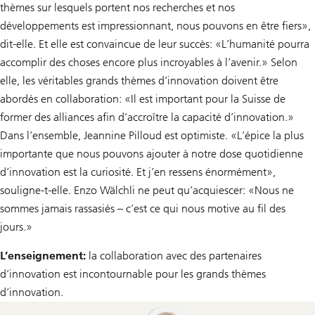
thèmes sur lesquels portent nos recherches et nos
développements est impressionnant, nous pouvons en être fiers»,
dit-elle. Et elle est convaincue de leur succès: «L’humanité pourra
accomplir des choses encore plus incroyables à l’avenir.» Selon
elle, les véritables grands thèmes d’innovation doivent être
abordés en collaboration: «Il est important pour la Suisse de
former des alliances afin d’accroître la capacité d’innovation.»
Dans l’ensemble, Jeannine Pilloud est optimiste. «L’épice la plus
importante que nous pouvons ajouter à notre dose quotidienne
d’innovation est la curiosité. Et j’en ressens énormément»,
souligne-t-elle. Enzo Wälchli ne peut qu’acquiescer: «Nous ne
sommes jamais rassasiés – c’est ce qui nous motive au fil des
jours.»
L’enseignement:
la collaboration avec des partenaires
d’innovation est incontournable pour les grands thèmes
d’innovation.