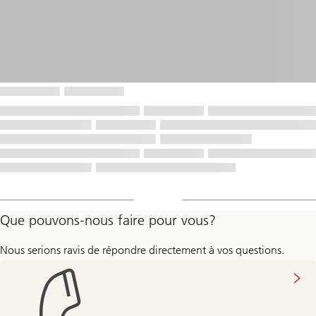
Que pouvons-nous faire pour vous?
Nous serions ravis de répondre directement à vos questions.