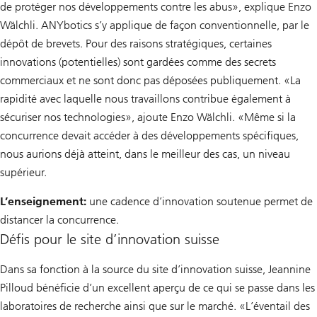
de protéger nos développements contre les abus», explique Enzo
Wälchli. ANYbotics s’y applique de façon conventionnelle, par le
dépôt de brevets. Pour des raisons stratégiques, certaines
innovations (potentielles) sont gardées comme des secrets
commerciaux et ne sont donc pas déposées publiquement. «La
rapidité avec laquelle nous travaillons contribue également à
sécuriser nos technologies», ajoute Enzo Wälchli. «Même si la
concurrence devait accéder à des développements spécifiques,
nous aurions déjà atteint, dans le meilleur des cas, un niveau
supérieur.
L’enseignement:
une cadence d’innovation soutenue permet de
distancer la concurrence.
Défis pour le site d’innovation suisse
Dans sa fonction à la source du site d’innovation suisse, Jeannine
Pilloud bénéficie d’un excellent aperçu de ce qui se passe dans les
laboratoires de recherche ainsi que sur le marché. «L’éventail des