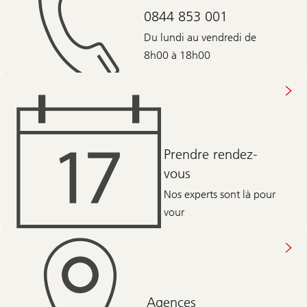
0844 853 001
Du lundi au vendredi de
8h00 à 18h00
Prendre rendez-
vous
Nos experts sont là pour
vour
Agences