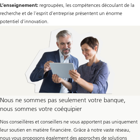
L’enseignement:
regroupées, les compétences découlant de la
recherche et de l’esprit d’entreprise présentent un énorme
potentiel d’innovation.
Nous ne sommes pas seulement votre banque,
nous sommes votre coéquipier
Nos conseillères et conseillers ne vous apportent pas uniquement
leur soutien en matière financière. Grâce à notre vaste réseau,
nous vous proposons également des approches de solutions