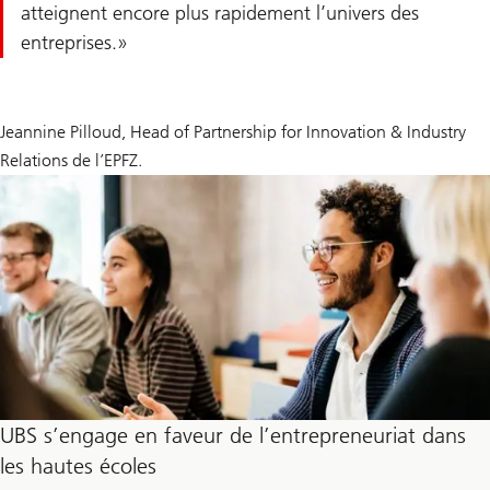
atteignent encore plus rapidement l’univers des
entreprises.
Jeannine Pilloud, Head of Partnership for Innovation & Industry
Relations de l’EPFZ.
UBS s’engage en faveur de l’entrepreneuriat dans
les hautes écoles