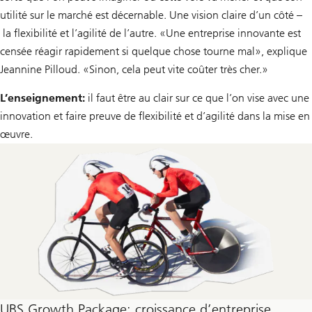
utilité sur le marché est décernable. Une vision claire d’un côté –
la flexibilité et l’agilité de l’autre. «Une entreprise innovante est
censée réagir rapidement si quelque chose tourne mal», explique
Jeannine Pilloud. «Sinon, cela peut vite coûter très cher.»
L’enseignement:
il faut être au clair sur ce que l’on vise avec une
innovation et faire preuve de flexibilité et d’agilité dans la mise en
œuvre.
UBS Growth Package: croissance d’entreprise