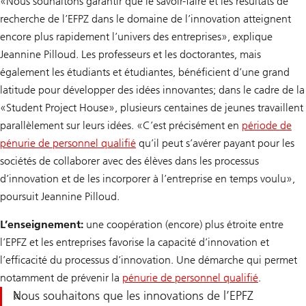
«Nous souhaitons garantir que le savoir-faire et les résultats de
recherche de l’EFPZ dans le domaine de l’innovation atteignent
encore plus rapidement l’univers des entreprises», explique
Jeannine Pilloud. Les professeurs et les doctorantes, mais
également les étudiants et étudiantes, bénéficient d’une grand
latitude pour développer des idées innovantes; dans le cadre de la
«Student Project House», plusieurs centaines de jeunes travaillent
parallèlement sur leurs idées. «C’est précisément en
période de
pénurie de personnel qualifié
qu’il peut s’avérer payant pour les
sociétés de collaborer avec des élèves dans les processus
d’innovation et de les incorporer à l’entreprise en temps voulu»,
poursuit Jeannine Pilloud.
L’enseignement:
une coopération (encore) plus étroite entre
l’EPFZ et les entreprises favorise la capacité d’innovation et
l’efficacité du processus d’innovation. Une démarche qui permet
notamment de prévenir la
pénurie de personnel qualifié
.
Nous souhaitons que les innovations de l’EPFZ