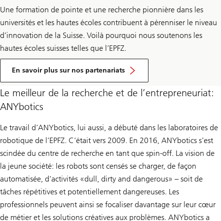
Une formation de pointe et une recherche pionnière dans les
universités et les hautes écoles contribuent à pérenniser le niveau
d’innovation de la Suisse. Voilà pourquoi nous soutenons les
hautes écoles suisses telles que l’EPFZ.
En savoir plus sur nos partenariats
Le meilleur de la recherche et de l’entrepreneuriat:
ANYbotics
Le travail d’ANYbotics, lui aussi, a débuté dans les laboratoires de
robotique de l’EPFZ. C’était vers 2009. En 2016, ANYbotics s’est
scindée du centre de recherche en tant que spin-off. La vision de
la jeune société: les robots sont censés se charger, de façon
automatisée, d’activités «dull, dirty and dangerous» – soit de
tâches répétitives et potentiellement dangereuses. Les
professionnels peuvent ainsi se focaliser davantage sur leur cœur
de métier et les solutions créatives aux problèmes. ANYbotics a