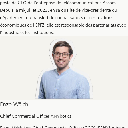
poste de CEO de l’entreprise de télécommunications Ascom.
Depuis la mi-juillet 2023, en sa qualité de vice-présidente du
département du transfert de connaissances et des relations
économiques de l’EPFZ, elle est responsable des partenariats avec
l’industrie et les institutions.
Enzo Wälchli
Chief Commercial Officer ANYbotics
Enzo Wälchli est Chief Commercial Officer (CCO) d’ANYbotics et