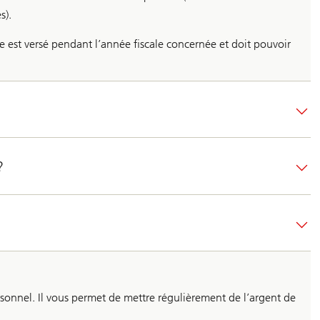
s).
 est versé pendant l’année fiscale concernée et doit pouvoir
?
onnel. Il vous permet de mettre régulièrement de l’argent de