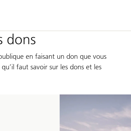
s dons
 publique en faisant un don que vous
’il faut savoir sur les dons et les