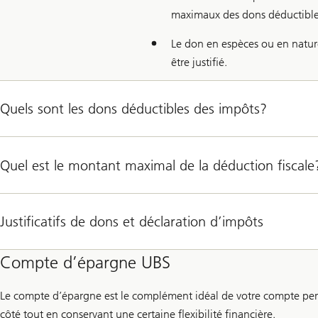
maximaux des dons déductible
Le don en espèces ou en nature
être justifié.
Quels sont les dons déductibles des impôts?
Quel est le montant maximal de la déduction fiscale
Justificatifs de dons et déclaration d’impôts
Compte d’épargne UBS
Le compte d’épargne est le complément idéal de votre compte pers
côté tout en conservant une certaine flexibilité financière.