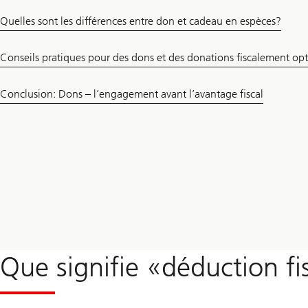
Quelles sont les différences entre don et cadeau en espèces?
Conseils pratiques pour des dons et des donations fiscalement opt
Conclusion: Dons – l’engagement avant l’avantage fiscal
Que signifie «déduction f