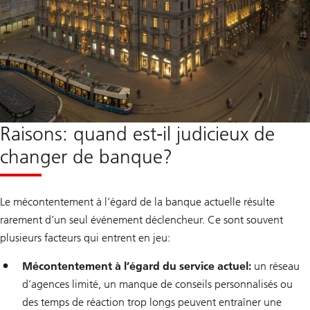
Raisons: quand est-il judicieux de
changer de banque?
Le mécontentement à l’égard de la banque actuelle résulte
rarement d’un seul événement déclencheur. Ce sont souvent
plusieurs facteurs qui entrent en jeu:
Mécontentement à l’égard du service actuel:
un réseau
d’agences limité, un manque de conseils personnalisés ou
des temps de réaction trop longs peuvent entraîner une