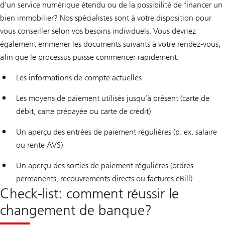
d’un service numérique étendu ou de la possibilité de financer un
bien immobilier? Nos spécialistes sont à votre disposition pour
vous conseiller selon vos besoins individuels. Vous devriez
également emmener les documents suivants à votre rendez-vous,
afin que le processus puisse commencer rapidement:
Les informations de compte actuelles
Les moyens de paiement utilisés jusqu’à présent (carte de
débit, carte prépayée ou carte de crédit)
Un aperçu des entrées de paiement régulières (p. ex. salaire
ou rente AVS)
Un aperçu des sorties de paiement régulières (ordres
permanents, recouvrements directs ou factures eBill)
Check-list: comment réussir le
changement de banque?