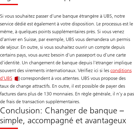
Si vous souhaitez passer d’une banque étrangère à UBS, notre
service dédié est également à votre disposition. Le processus est le
même, à quelques points supplémentaires près. Si vous venez
d’arriver en Suisse, par exemple, UBS vous demandera un permis
de séjour. En outre, si vous souhaitez ouvrir un compte depuis
certains pays, vous aurez besoin d’un passeport ou d’une carte
d’identité. Un changement de banque depuis l’étranger implique
souvent des virements internationaux. Vérifiez ici si les
conditions
d’UBS
correspondent à vos attentes. UBS vous propose des
taux de change attractifs. En outre, il est possible de payer des
factures dans plus de 130 monnaies. En règle générale, il n’y a pas
de frais de transaction supplémentaires.
Conclusion: Changer de banque –
simple, accompagné et avantageux