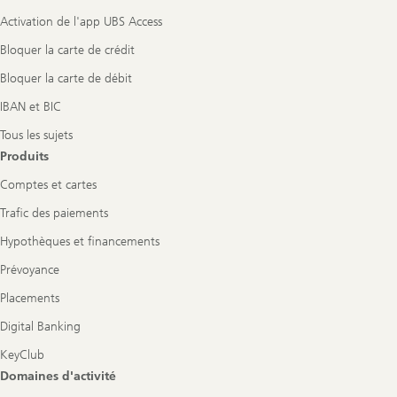
Activation de l'app UBS Access
Bloquer la carte de crédit
Bloquer la carte de débit
IBAN et BIC
Tous les sujets
Produits
Comptes et cartes
Trafic des paiements
Hypothèques et financements
Prévoyance
Placements
Digital Banking
KeyClub
Domaines d'activité