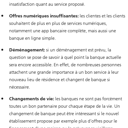
insatisfaction quant au service proposé.
Offres numériques insuffisantes:
les clientes et les clients
souhaitent de plus en plus de services numériques,
notamment une app bancaire complète, mais aussi une
banque en ligne simple.
Déménagement:
si un déménagement est prévu, la
question se pose de savoir à quel point la banque actuelle
sera encore accessible. En effet, de nombreuses personnes
attachent une grande importance à un bon service à leur
nouveau lieu de résidence et changent de banque si
nécessaire.
Changements de vie:
les banques ne sont pas forcément
toutes un bon partenaire pour chaque étape de la vie. Un
changement de banque peut être intéressant si le nouvel
établissement propose par exemple plus d’offres pour le