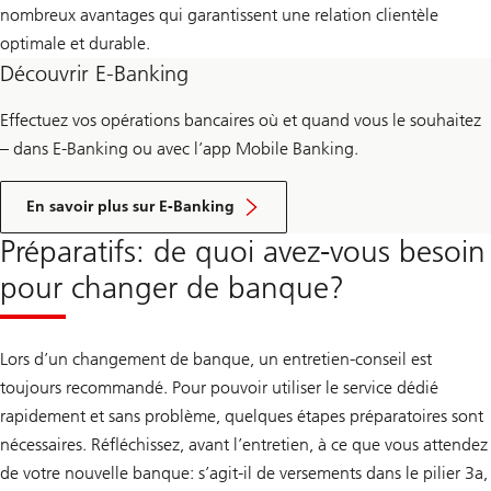
nombreux avantages qui garantissent une relation clientèle
optimale et durable.
Découvrir E-Banking
Effectuez vos opérations bancaires où et quand vous le souhaitez
– dans E-Banking ou avec l’app Mobile Banking.
En savoir plus sur E-Banking
Préparatifs: de quoi avez-vous besoin
pour changer de banque?
Lors d’un changement de banque, un entretien-conseil est
toujours recommandé. Pour pouvoir utiliser le service dédié
rapidement et sans problème, quelques étapes préparatoires sont
nécessaires. Réfléchissez, avant l’entretien, à ce que vous attendez
de votre nouvelle banque: s’agit-il de versements dans le pilier 3a,