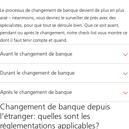
Le processus de changement de banque devient de plus en plus
aisé – néanmoins, vous devriez le surveiller de près avec des
spécialistes, pour que tout se déroule bien. Que ce soit avant,
pendant ou après le changement, notre check-list vous montre ce
dont il faut tenir compte et quand.
Avant le changement de banque
Durant le changement de banque
Après le changement de banque
Changement de banque depuis
l’étranger: quelles sont les
réglementations applicables?