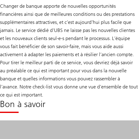
Changer de banque apporte de nouvelles opportunités
financières ainsi que de meilleures conditions ou des prestations
supplémentaires attractives, et c’est aujourd’hui plus facile que
jamais. Le service dédié d‘UBS ne laisse pas les nouvelles clientes
et les nouveaux clients seul-e-s pendant le processus. L’équipe
vous fait bénéficier de son savoir-faire, mais vous aide aussi
activement à adapter les paiements et à résilier l’ancien compte.
Pour tirer le meilleur parti de ce service, vous devriez déjà savoir
au préalable ce qui est important pour vous dans la nouvelle
banque et quelles informations vous pouvez rassembler à
l’avance. Notre check-list vous donne une vue d’ensemble de tout
ce qui est important.
Bon à savoir