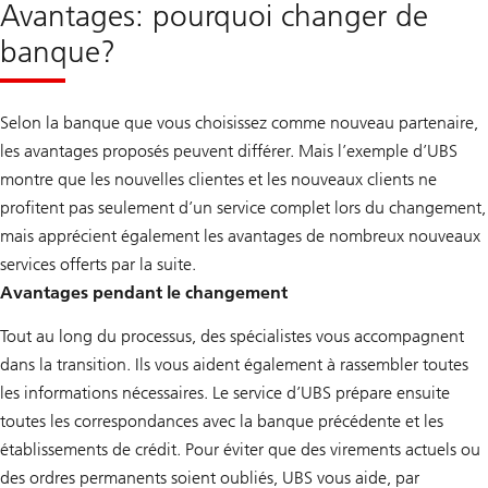
Avantages: pourquoi changer de
banque?
Selon la banque que vous choisissez comme nouveau partenaire,
les avantages proposés peuvent différer. Mais l’exemple d’UBS
montre que les nouvelles clientes et les nouveaux clients ne
profitent pas seulement d’un service complet lors du changement,
mais apprécient également les avantages de nombreux nouveaux
services offerts par la suite.
Avantages pendant le changement
Tout au long du processus, des spécialistes vous accompagnent
dans la transition. Ils vous aident également à rassembler toutes
les informations nécessaires. Le service d’UBS prépare ensuite
toutes les correspondances avec la banque précédente et les
établissements de crédit. Pour éviter que des virements actuels ou
des ordres permanents soient oubliés, UBS vous aide, par