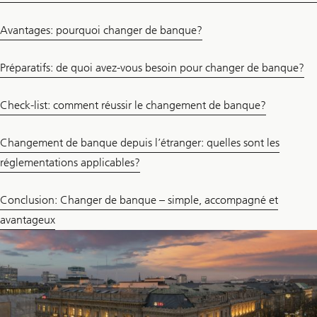
Avantages: pourquoi changer de banque?
Préparatifs: de quoi avez-vous besoin pour changer de banque?
Check-list: comment réussir le changement de banque?
Changement de banque depuis l’étranger: quelles sont les
réglementations applicables?
Conclusion: Changer de banque – simple, accompagné et
avantageux