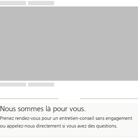
Nous sommes là pour vous.
Prenez rendez-vous pour un entretien-conseil sans engagement
ou appelez-nous directement si vous avez des questions.