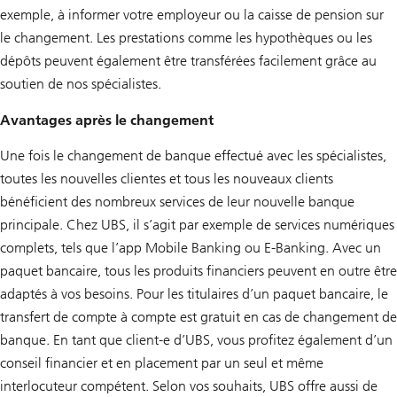
exemple, à informer votre employeur ou la caisse de pension sur
le changement. Les prestations comme les hypothèques ou les
dépôts peuvent également être transférées facilement grâce au
soutien de nos spécialistes.
Avantages après le changement
Une fois le changement de banque effectué avec les spécialistes,
toutes les nouvelles clientes et tous les nouveaux clients
bénéficient des nombreux services de leur nouvelle banque
principale. Chez UBS, il s’agit par exemple de services numériques
complets, tels que l’app Mobile Banking ou E-Banking. Avec un
paquet bancaire, tous les produits financiers peuvent en outre être
adaptés à vos besoins. Pour les titulaires d’un paquet bancaire, le
transfert de compte à compte est gratuit en cas de changement de
banque. En tant que client-e d’UBS, vous profitez également d’un
conseil financier et en placement par un seul et même
interlocuteur compétent. Selon vos souhaits, UBS offre aussi de