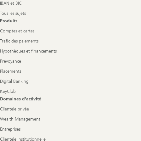
IBAN et BIC
Tous les sujets
Produits
Comptes et cartes
Trafic des paiements
Hypothèques et financements
Prévoyance
Placements
Digital Banking
KeyClub
Domaines d'activité
Clientèle privée
Wealth Management
Entreprises
Clientèle institutionnelle