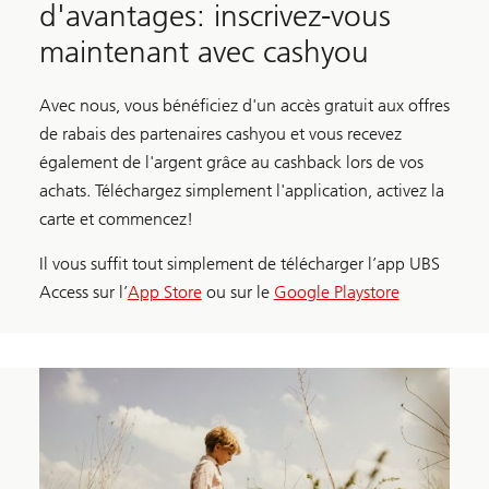
d'avantages: inscrivez-vous
maintenant avec cashyou
Avec nous, vous bénéficiez d'un accès gratuit aux offres
de rabais des partenaires cashyou et vous recevez
également de l'argent grâce au cashback lors de vos
achats. Téléchargez simplement l'application, activez la
carte et commencez!
Il vous suffit tout simplement de télécharger l’app UBS
Access sur l’
App Store
ou sur le
Google Playstore