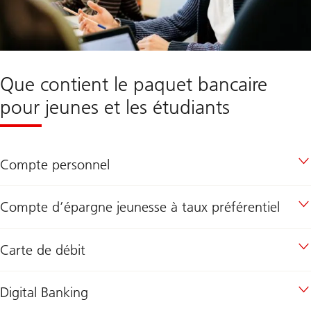
Que contient le paquet bancaire
pour jeunes et les étudiants
Compte personnel
Compte d’épargne jeunesse à taux préférentiel
Carte de débit
Digital Banking