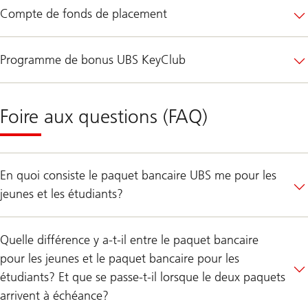
Compte de fonds de placement
Programme de bonus UBS KeyClub
Foire aux questions (FAQ)
En quoi consiste le paquet bancaire UBS me pour les
jeunes et les étudiants?
Quelle différence y a-t-il entre le paquet bancaire
pour les jeunes et le paquet bancaire pour les
étudiants? Et que se passe-t-il lorsque le deux paquets
arrivent à échéance?