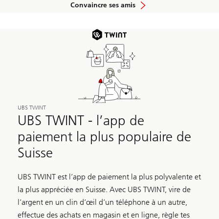
Convaincre ses amis
UBS TWINT
UBS TWINT - l’app de
paiement la plus populaire de
Suisse
UBS TWINT est l’app de paiement la plus polyvalente et
la plus appréciée en Suisse. Avec UBS TWINT, vire de
l’argent en un clin d’œil d’un téléphone à un autre,
effectue des achats en magasin et en ligne, règle tes