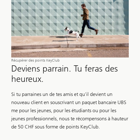
Récupérer des points KeyClub
Deviens parrain. Tu feras des
heureux.
Si tu parraines un de tes amis et qu’il devient un
nouveau client en souscrivant un paquet bancaire UBS
me pour les jeunes, pour les étudiants ou pour les
jeunes professionnels, nous te récompensons à hauteur
de 50 CHF sous forme de points KeyClub.