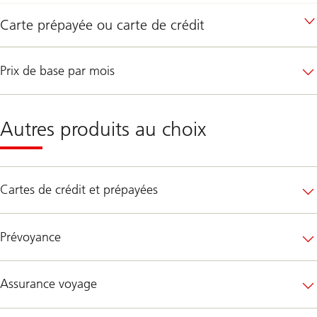
Carte prépayée ou carte de crédit
Prix de base par mois
Autres produits au choix
Cartes de crédit et prépayées
Prévoyance
Assurance voyage