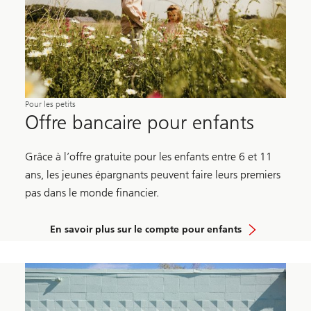
Pour les petits
Offre bancaire pour enfants
Grâce à l’offre gratuite pour les enfants entre 6 et 11
ans, les jeunes épargnants peuvent faire leurs premiers
pas dans le monde financier.
En savoir plus sur le compte pour enfants