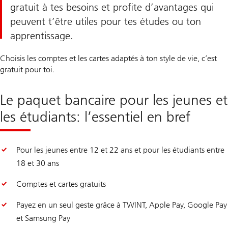
gratuit à tes besoins et profite d’avantages qui
peuvent t’être utiles pour tes études ou ton
apprentissage.
Choisis les comptes et les cartes adaptés à ton style de vie, c’est
gratuit pour toi.
Le paquet bancaire pour les jeunes et
les étudiants: l’essentiel en bref
Pour les jeunes entre 12 et 22 ans et pour les étudiants entre
18 et 30 ans
Comptes et cartes gratuits
Payez en un seul geste grâce à TWINT, Apple Pay, Google Pay
et Samsung Pay