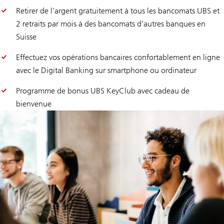
Retirer de l’argent gratuitement à tous les bancomats UBS et
2 retraits par mois à des bancomats d’autres banques en
Suisse
Effectuez vos opérations bancaires confortablement en ligne
avec le Digital Banking sur smartphone ou ordinateur
Programme de bonus UBS KeyClub avec cadeau de
bienvenue