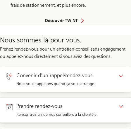
frais de stationnement, et plus encore.
Découvrir TWINT
Nous sommes là pour vous.
Prenez rendez-vous pour un entretien-conseil sans engagement
ou appelez-nous directement si vous avez des questions.
Convenir d’un rappel/rendez-vous
Nous vous rappelons quand ça vous arrange.
Rappel clients privés
Prendre rendez-vous
Rencontrez un de nos conseillers à la clientèle.
Rappel clients d’entreprises
Rendez-vous clients privés