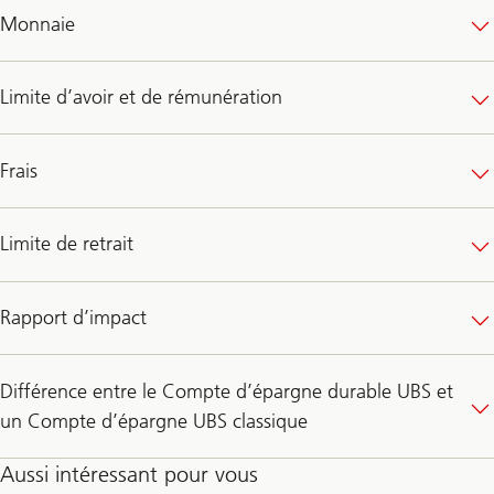
durable
Monnaie
UBS
Limite d’avoir et de rémunération
Frais
Limite de retrait
Rapport d’impact
Différence entre le Compte d’épargne durable UBS et
un Compte d’épargne UBS classique
Aussi intéressant pour vous