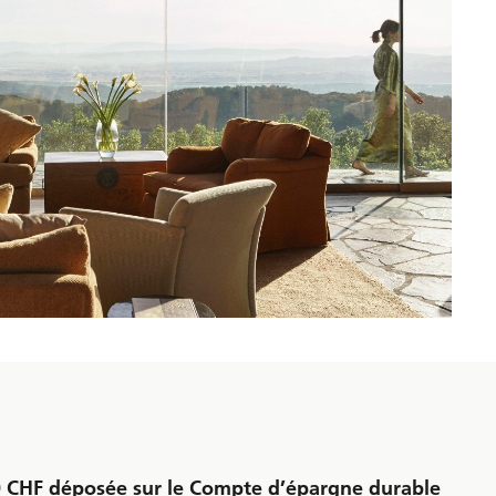
0 CHF déposée sur le Compte d’épargne durable