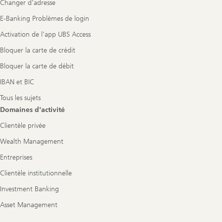
Changer d’adresse
E-Banking Problèmes de login
Activation de l'app UBS Access
Bloquer la carte de crédit
Bloquer la carte de débit
IBAN et BIC
Tous les sujets
Domaines d'activité
Clientèle privée
Wealth Management
Entreprises
Clientèle institutionnelle
Investment Banking
Asset Management