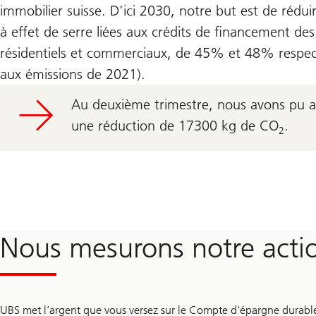
immobilier suisse. D’ici 2030, notre but est de rédui
à effet de serre liées aux crédits de financement des
résidentiels et commerciaux, de 45% et 48% respec
aux émissions de 2021).
Au deuxième trimestre, nous avons pu a
une réduction de 17300 kg de CO
.
2
Nous mesurons notre action
UBS met l’argent que vous versez sur le Compte d’épargne durable