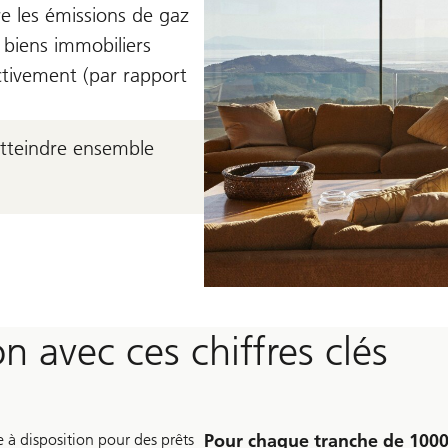
re les émissions de gaz
 biens immobiliers
tivement (par rapport
tteindre ensemble
 avec ces chiffres clés
 à disposition pour des prêts
Pour chaque tranche de 100