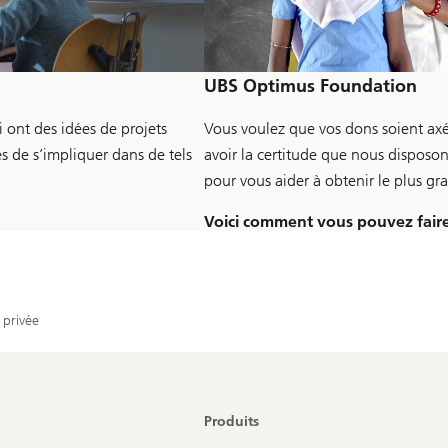
UBS Optimus Foundation
i ont des idées de projets
Vous voulez que vos dons soient axé
s de s’impliquer dans de tels
avoir la certitude que nous disposo
pour vous aider à obtenir le plus gr
Voici comment vous pouvez faire 
 privée
Produits