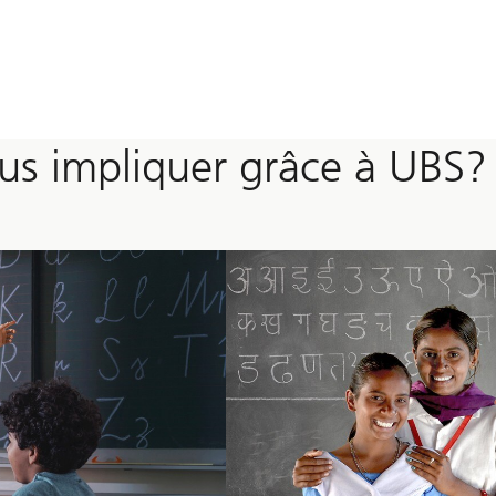
s impliquer grâce à UBS?