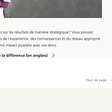
s sur les résultats de manière stratégique? Vous pouvez
ns de l’expérience, des connaissances et du réseau approprié
and impact possible avec vos dons.
la différence (en anglais)
Haut de page