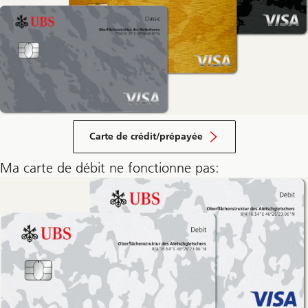
Carte de crédit/prépayée
Ma carte de débit ne fonctionne pas: