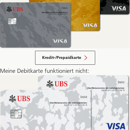
Kredit-/Prepaidkarte
Meine Debitkarte funktioniert nicht: