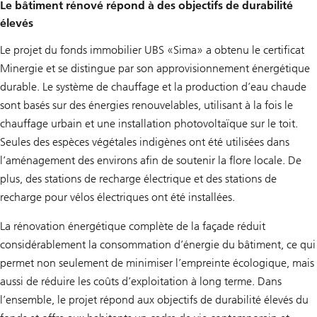
Le bâtiment rénové répond à des objectifs de durabilité
élevés
Le projet du fonds immobilier UBS «Sima» a obtenu le certificat
Minergie et se distingue par son approvisionnement énergétique
durable. Le système de chauffage et la production d’eau chaude
sont basés sur des énergies renouvelables, utilisant à la fois le
chauffage urbain et une installation photovoltaïque sur le toit.
Seules des espèces végétales indigènes ont été utilisées dans
l’aménagement des environs afin de soutenir la flore locale. De
plus, des stations de recharge électrique et des stations de
recharge pour vélos électriques ont été installées.
La rénovation énergétique complète de la façade réduit
considérablement la consommation d’énergie du bâtiment, ce qui
permet non seulement de minimiser l’empreinte écologique, mais
aussi de réduire les coûts d’exploitation à long terme. Dans
l’ensemble, le projet répond aux objectifs de durabilité élevés du