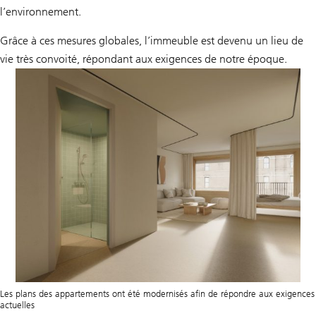
l’environnement.
Grâce à ces mesures globales, l’immeuble est devenu un lieu de
vie très convoité, répondant aux exigences de notre époque.
Les plans des appartements ont été modernisés afin de répondre aux exigences
actuelles