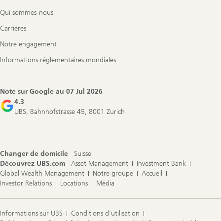
Qui sommes-nous
Carrières
Notre engagement
Informations réglementaires mondiales
Note sur Google au
07 Jul 2026
4.3
UBS, Bahnhofstrasse 45, 8001 Zurich
Changer de domicile
Suisse
Découvrez UBS.com
Asset Management
Investment Bank
Global Wealth Management
Notre groupe
Accueil
Investor Relations
Locations
Média
Informations sur UBS
Conditions d'utilisation