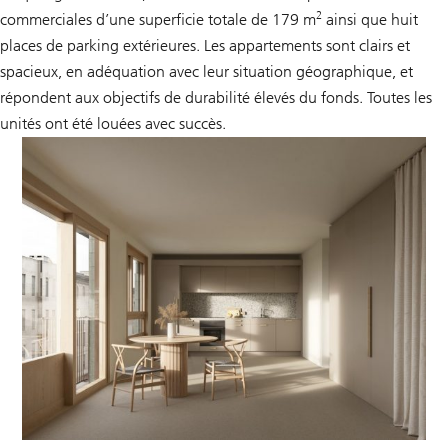
2
commerciales d’une superficie totale de 179 m
ainsi que huit
places de parking extérieures. Les appartements sont clairs et
spacieux, en adéquation avec leur situation géographique, et
répondent aux objectifs de durabilité élevés du fonds. Toutes les
unités ont été louées avec succès.