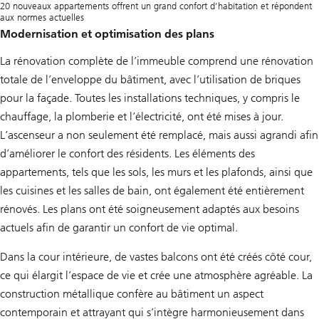
20 nouveaux appartements offrent un grand confort d’habitation et répondent
aux normes actuelles
Modernisation et optimisation des plans
La rénovation complète de l’immeuble comprend une rénovation
totale de l’enveloppe du bâtiment, avec l’utilisation de briques
pour la façade. Toutes les installations techniques, y compris le
chauffage, la plomberie et l’électricité, ont été mises à jour.
L’ascenseur a non seulement été remplacé, mais aussi agrandi afin
d’améliorer le confort des résidents. Les éléments des
appartements, tels que les sols, les murs et les plafonds, ainsi que
les cuisines et les salles de bain, ont également été entièrement
rénovés. Les plans ont été soigneusement adaptés aux besoins
actuels afin de garantir un confort de vie optimal.
Dans la cour intérieure, de vastes balcons ont été créés côté cour,
ce qui élargit l’espace de vie et crée une atmosphère agréable. La
construction métallique confère au bâtiment un aspect
contemporain et attrayant qui s’intègre harmonieusement dans