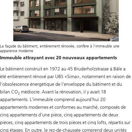
La façade du bâtiment, entièrement rénovée, confère à l’immeuble une
apparence moderne
Immeuble attrayant avec 20 nouveaux appartements
Le bâtiment construit en 1972 au 45 Bruderholzstrasse à Bâle a
été entièrement rénové par UBS «Sima», notamment en raison de
l’obsolescence énergétique de l’enveloppe du bâtiment et du
bilan CO
médiocre. Avant la rénovation, il y avait 18
2
appartements. L’immeuble comprend aujourd’hui 20
appartements modernes et conformes au marché, composés de
cinq appartements d’une pièce, cinq appartements de deux
pièces, cinq appartements de trois pièces et cinq lofts, répartis sur
cinq étages. En outre, le rez-de-chaussée comprend deux unités