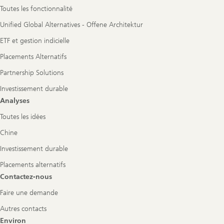
Toutes les fonctionnalité
Unified Global Alternatives - Offene Architektur
ETF et gestion indicielle
Placements Alternatifs
Partnership Solutions
Investissement durable
Analyses
Toutes les idées
Chine
Investissement durable
Placements alternatifs
Contactez-nous
Faire une demande
Autres contacts
Environ