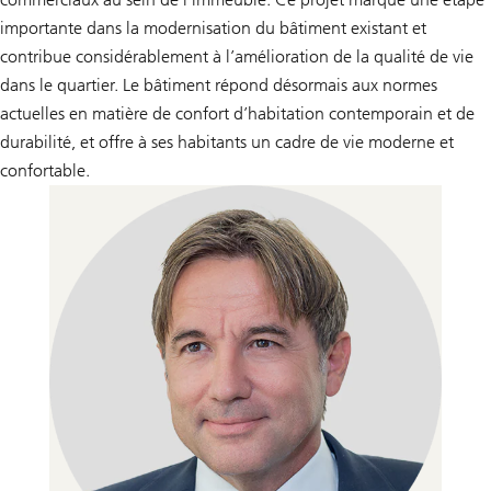
importante dans la modernisation du bâtiment existant et
contribue considérablement à l’amélioration de la qualité de vie
dans le quartier. Le bâtiment répond désormais aux normes
actuelles en matière de confort d’habitation contemporain et de
durabilité, et offre à ses habitants un cadre de vie moderne et
confortable.