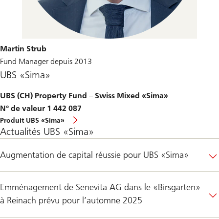
Martin Strub
Fund Manager depuis 2013
UBS «Sima»
UBS (CH) Property Fund – Swiss Mixed «Sima»
N° de valeur 1 442 087
Produit UBS «Sima»
Actualités UBS «Sima»
Augmentation de capital réussie pour UBS «Sima»
Emménagement de Senevita AG dans le «Birsgarten»
à Reinach prévu pour l’automne 2025